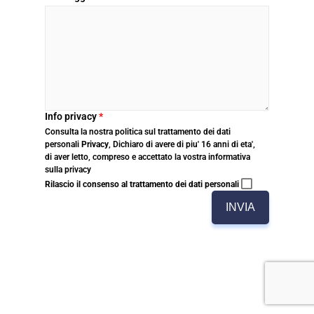
Info privacy
*
Consulta la nostra politica sul trattamento dei dati
personali
Privacy
, Dichiaro di avere di piu' 16 anni di eta',
di aver letto, compreso e accettato la vostra informativa
sulla privacy
Rilascio il consenso al trattamento dei dati personali
INVIA