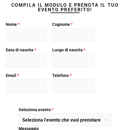
COMPILA IL MODULO E PRENOTA IL TUO
EVENTO PREFERITO!
Nome
*
Cognome
*
Data di nascita
*
Luogo di nascita
*
Email
*
Telefono
*
Seleziona evento
*
Seleziona l'evento che vuoi prenotare
Messaggio