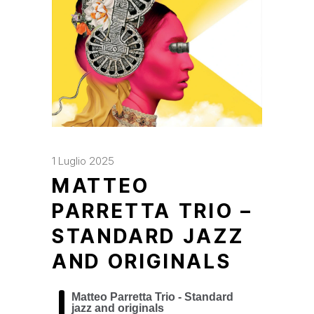
1 Luglio 2025
MATTEO
PARRETTA TRIO –
STANDARD JAZZ
AND ORIGINALS
Matteo Parretta Trio - Standard
jazz and originals