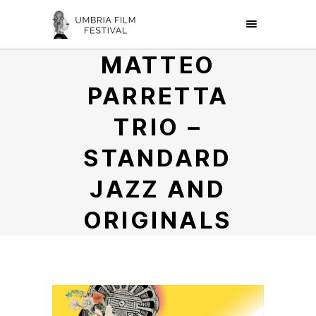
MATTEO
PARRETTA
TRIO –
STANDARD
JAZZ AND
ORIGINALS