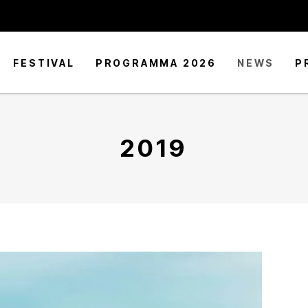
FESTIVAL
PROGRAMMA 2026
NEWS
P
2019