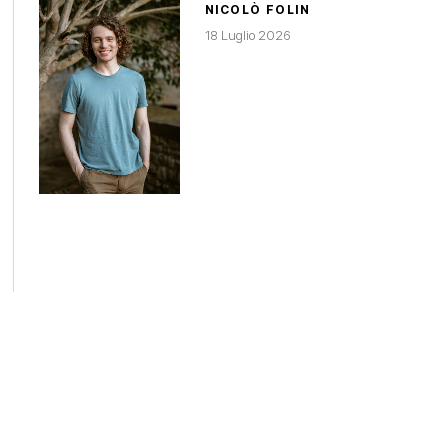
NICOLÒ FOLIN
18 Luglio 2026