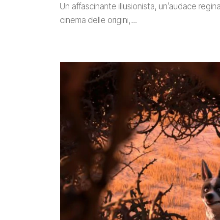
Un affascinante illusionista, un’audace regin
cinema delle origini,