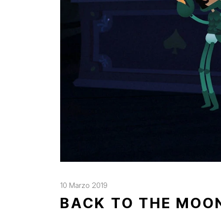
10 Marzo 2019
BACK TO THE MOO