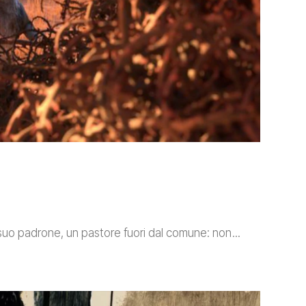
l suo padrone, un pastore fuori dal comune: non