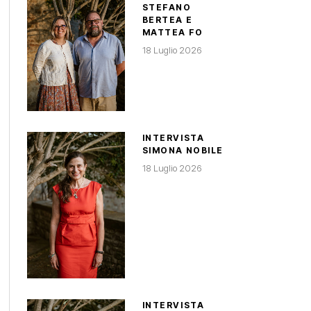
STEFANO
BERTEA E
MATTEA FO
18 Luglio 2026
INTERVISTA
SIMONA NOBILE
18 Luglio 2026
INTERVISTA