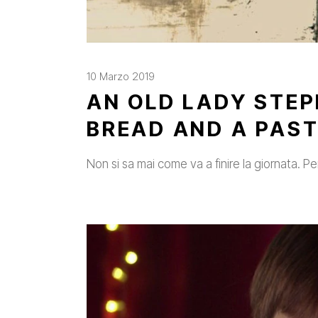
10 Marzo 2019
AN OLD LADY STEP
BREAD AND A PAS
Non si sa mai come va a finire la giornata. 