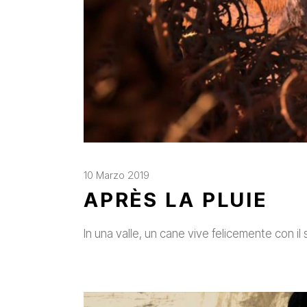
10 Marzo 2019
APRÈS LA PLUIE
In una valle, un cane vive felicemente con i