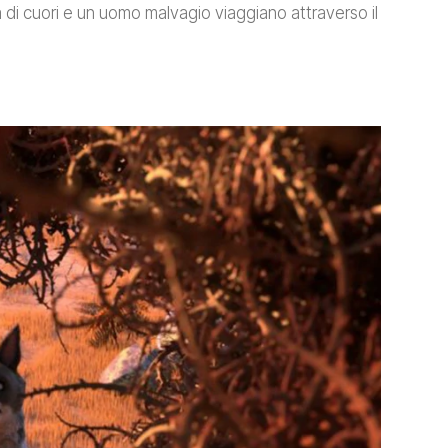
a di cuori e un uomo malvagio viaggiano attraverso il