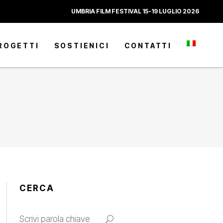
UMBRIA FILM FESTIVAL 15-19 LUGLIO 2026
ROGETTI
SOSTIENICI
CONTATTI
CERCA
Search
for: