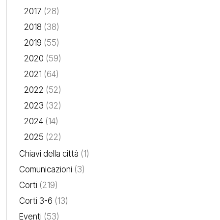
2017
(28)
2018
(38)
2019
(55)
2020
(59)
2021
(64)
2022
(52)
2023
(32)
2024
(14)
2025
(22)
Chiavi della città
(1)
Comunicazioni
(3)
Corti
(219)
Corti 3-6
(13)
Eventi
(53)