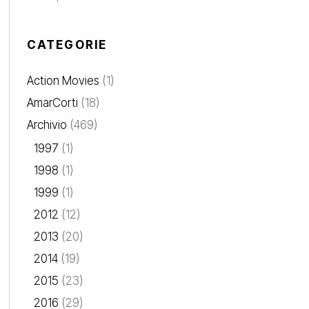
CATEGORIE
Action Movies
(1)
AmarCorti
(18)
Archivio
(469)
1997
(1)
1998
(1)
1999
(1)
2012
(12)
2013
(20)
2014
(19)
2015
(23)
2016
(29)