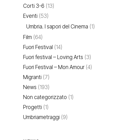
Corti 3-6
(13)
Eventi
(53)
Umbria. I sapori del Cinema
(1)
Film
(64)
Fuori Festival
(14)
Fuori festival – Loving Arts
(3)
Fuori Festival – Mon Amour
(4)
Migranti
(7)
News
(193)
Non categorizzato
(1)
Progetti
(1)
Umbriametraggi
(9)