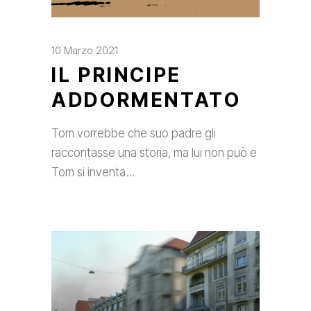
10 Marzo 2021
IL PRINCIPE
ADDORMENTATO
Tom vorrebbe che suo padre gli
raccontasse una storia, ma lui non può e
Tom si inventa