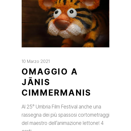
10 Marzo 2021
OMAGGIO A
JĀNIS
CIMMERMANIS
Al 25° Umbria Film Festival anche una
rassegna dei più spassosi cortometraggi
del maestro dell’animazione lettone! 4