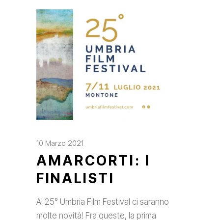
10 Marzo 2021
AMARCORTI: I
FINALISTI
Al 25° Umbria Film Festival ci saranno
molte novità! Fra queste, la prima