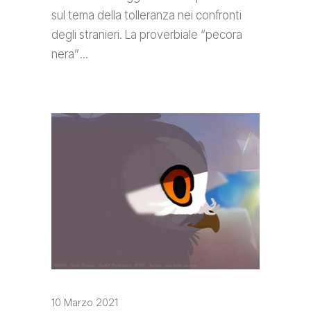
sul tema della tolleranza nei confronti
degli stranieri. La proverbiale “pecora
nera”
10 Marzo 2021