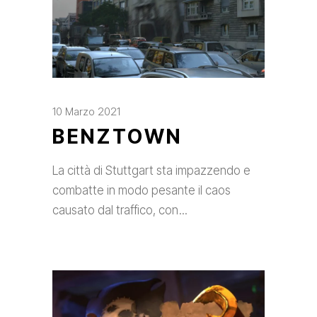
10 Marzo 2021
BENZTOWN
La città di Stuttgart sta impazzendo e
combatte in modo pesante il caos
causato dal traffico, con