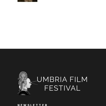
NEWSLETTER