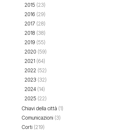
2015
(23)
2016
(29)
2017
(28)
2018
(38)
2019
(55)
2020
(59)
2021
(64)
2022
(52)
2023
(32)
2024
(14)
2025
(22)
Chiavi della città
(1)
Comunicazioni
(3)
Corti
(219)