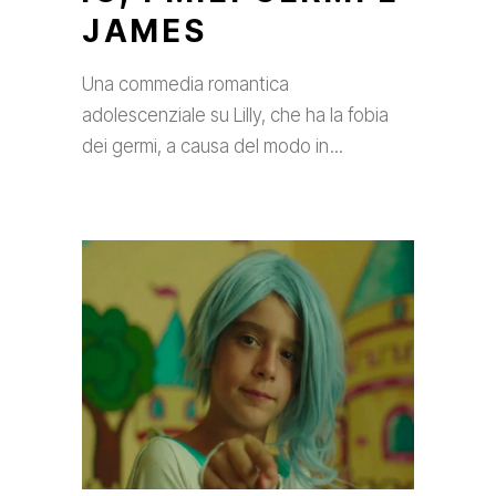
JAMES
Una commedia romantica
adolescenziale su Lilly, che ha la fobia
dei germi, a causa del modo in