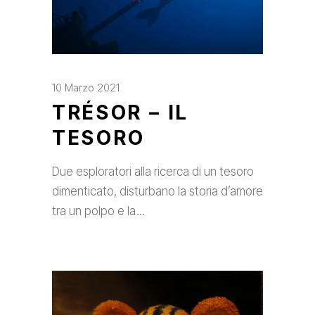
10 Marzo 2021
TRÉSOR – IL
TESORO
Due esploratori alla ricerca di un tesoro
dimenticato, disturbano la storia d’amore
tra un polpo e la