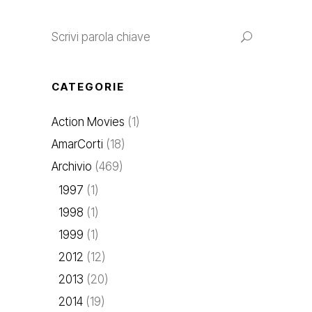
Search
for:
CATEGORIE
Action Movies
(1)
AmarCorti
(18)
Archivio
(469)
1997
(1)
1998
(1)
1999
(1)
2012
(12)
2013
(20)
2014
(19)