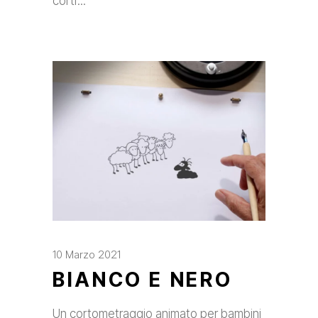
corti
10 Marzo 2021
BIANCO E NERO
Un cortometraggio animato per bambini