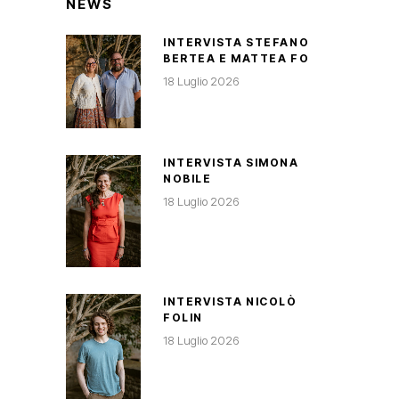
NEWS
INTERVISTA STEFANO
BERTEA E MATTEA FO
18 Luglio 2026
INTERVISTA SIMONA
NOBILE
18 Luglio 2026
INTERVISTA NICOLÒ
FOLIN
18 Luglio 2026