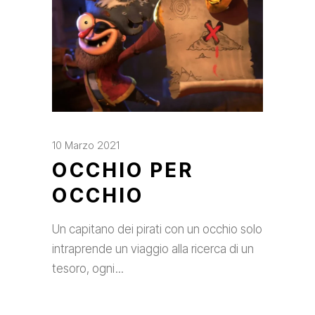
10 Marzo 2021
OCCHIO PER
OCCHIO
Un capitano dei pirati con un occhio solo
intraprende un viaggio alla ricerca di un
tesoro, ogni