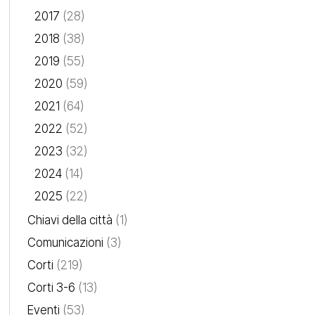
2017
(28)
2018
(38)
2019
(55)
2020
(59)
2021
(64)
2022
(52)
2023
(32)
2024
(14)
2025
(22)
Chiavi della città
(1)
Comunicazioni
(3)
Corti
(219)
Corti 3-6
(13)
Eventi
(53)