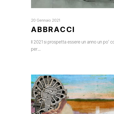
20 Gennaio 2021
ABBRACCI
Il 2021 si prospetta essere un anno un po’ 
per