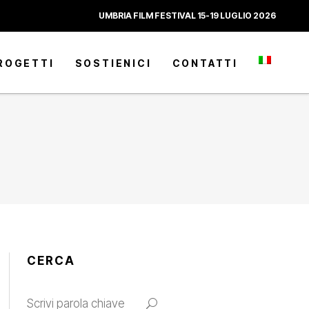
UMBRIA FILM FESTIVAL 15-19 LUGLIO 2026
ROGETTI
SOSTIENICI
CONTATTI
CERCA
Search
for: