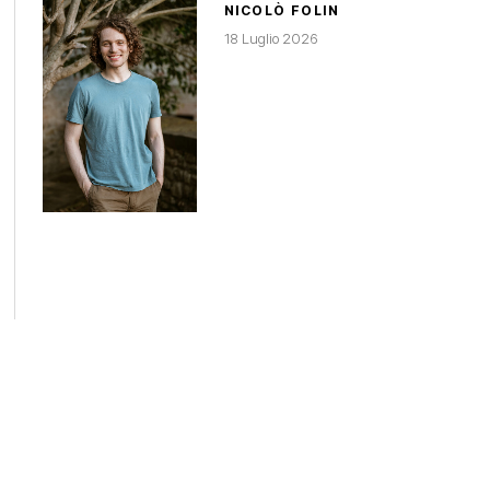
NICOLÒ FOLIN
18 Luglio 2026