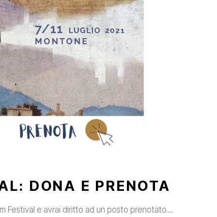
VAL: DONA E PRENOTA
m Festival e avrai diritto ad un posto prenotato