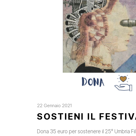
22 Gennaio 2021
SOSTIENI IL FESTI
Dona 35 euro per sostenere il 25° Umbria Fil