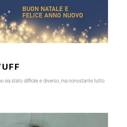
’UFF
sia stato difficile e diverso, ma nonostante tutto