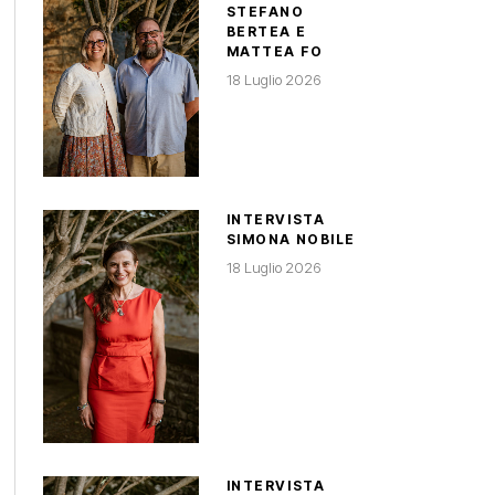
STEFANO
BERTEA E
MATTEA FO
18 Luglio 2026
INTERVISTA
SIMONA NOBILE
18 Luglio 2026
INTERVISTA