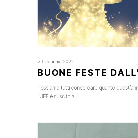
20 Gennaio 2021
BUONE FESTE DALL
Possiamo tutti concordare quanto quest’anno 
l’UFF è riuscito a