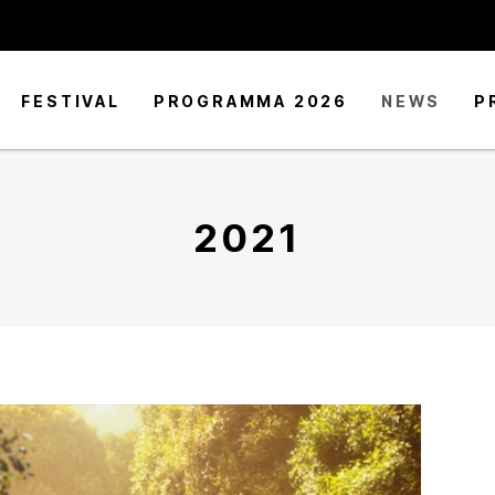
FESTIVAL
PROGRAMMA 2026
NEWS
P
2021