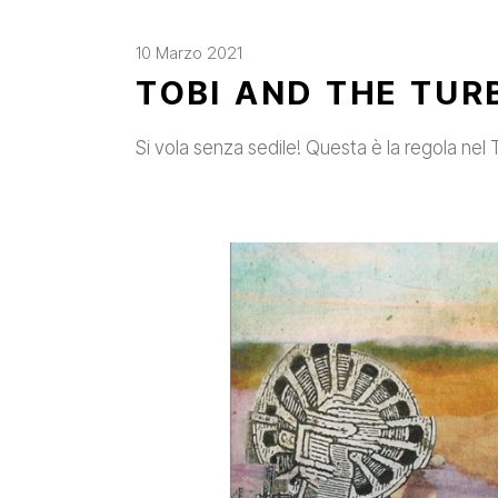
10 Marzo 2021
TOBI AND THE TU
Si vola senza sedile! Questa è la regola ne