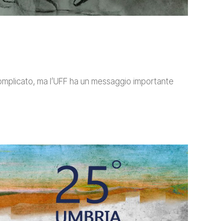
complicato, ma l’UFF ha un messaggio importante