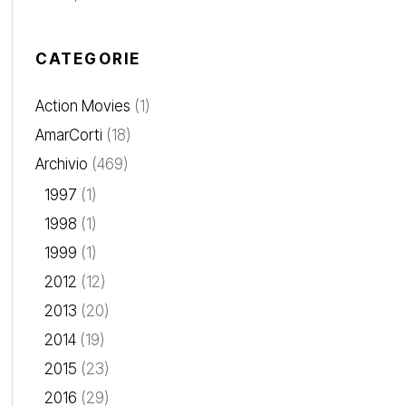
CATEGORIE
Action Movies
(1)
AmarCorti
(18)
Archivio
(469)
1997
(1)
1998
(1)
1999
(1)
2012
(12)
2013
(20)
2014
(19)
2015
(23)
2016
(29)