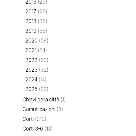
2016
(29)
2017
(28)
2018
(38)
2019
(55)
2020
(59)
2021
(64)
2022
(52)
2023
(32)
2024
(14)
2025
(22)
Chiavi della città
(1)
Comunicazioni
(3)
Corti
(219)
Corti 3-6
(13)