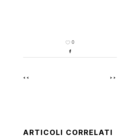
0
<<
>>
ARTICOLI CORRELATI