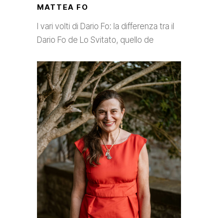
MATTEA FO
I vari volti di Dario Fo: la differenza tra il
Dario Fo de Lo Svitato, quello de