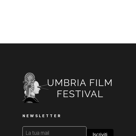
NEWSLETTER