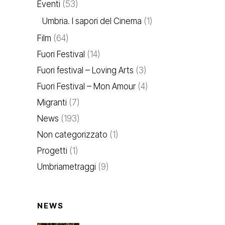
Eventi
(53)
Umbria. I sapori del Cinema
(1)
Film
(64)
Fuori Festival
(14)
Fuori festival – Loving Arts
(3)
Fuori Festival – Mon Amour
(4)
Migranti
(7)
News
(193)
Non categorizzato
(1)
Progetti
(1)
Umbriametraggi
(9)
NEWS