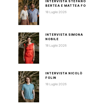
INTERVISTA STEFANO
BERTEA E MATTEA FO
18 Luglio 2026
INTERVISTA SIMONA
NOBILE
18 Luglio 2026
INTERVISTA NICOLÒ
FOLIN
18 Luglio 2026