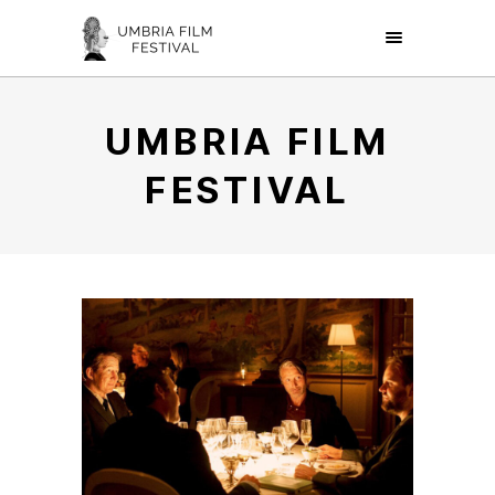
UMBRIA FILM
FESTIVAL