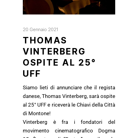
20 Gennaio 2021
THOMAS
VINTERBERG
OSPITE AL 25°
UFF
Siamo lieti di annunciare che il regista
danese, Thomas Vinterberg, sarà ospite
al 25° UFF e riceverà le Chiavi della Città
di Montone!
Vinterberg è fra i fondatori del
movimento cinematografico Dogma