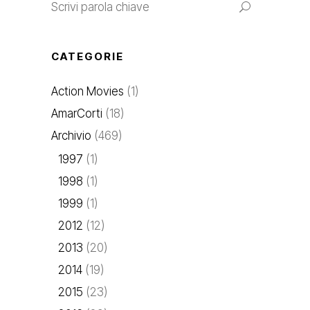
CATEGORIE
Action Movies
(1)
AmarCorti
(18)
Archivio
(469)
1997
(1)
1998
(1)
1999
(1)
2012
(12)
2013
(20)
2014
(19)
2015
(23)