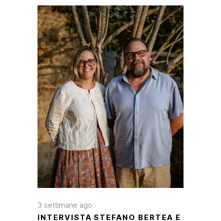
3 settimane ago
INTERVISTA STEFANO BERTEA E