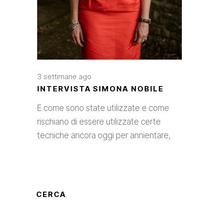
3 settimane ago
INTERVISTA SIMONA NOBILE
E come sono state utilizzate e come
rischiano di essere utilizzate certe
tecniche ancora oggi per annientare,
CERCA