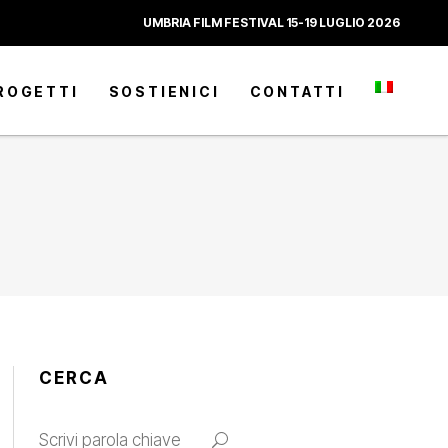
UMBRIA FILM FESTIVAL 15-19 LUGLIO 2026
ROGETTI
SOSTIENICI
CONTATTI
CERCA
Search
for: