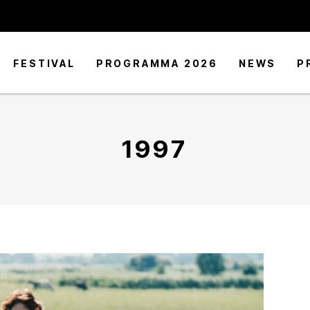
FESTIVAL
PROGRAMMA 2026
NEWS
P
1997