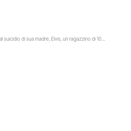
l suicidio di sua madre, Elvis, un ragazzino di 10