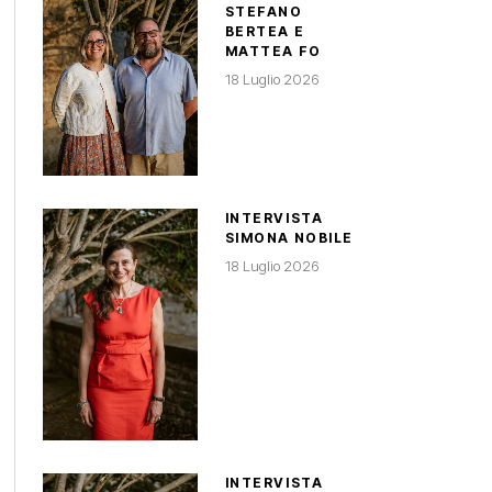
STEFANO
BERTEA E
MATTEA FO
18 Luglio 2026
INTERVISTA
SIMONA NOBILE
18 Luglio 2026
INTERVISTA