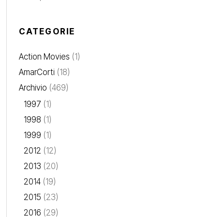
CATEGORIE
Action Movies
(1)
AmarCorti
(18)
Archivio
(469)
1997
(1)
1998
(1)
1999
(1)
2012
(12)
2013
(20)
2014
(19)
2015
(23)
2016
(29)