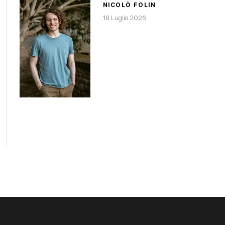
NICOLÒ FOLIN
18 Luglio 2026