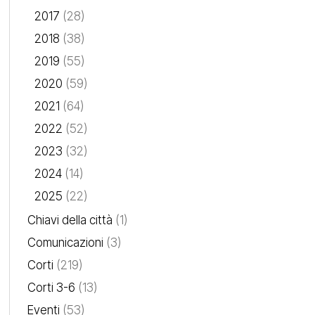
2017
(28)
2018
(38)
2019
(55)
2020
(59)
2021
(64)
2022
(52)
2023
(32)
2024
(14)
2025
(22)
Chiavi della città
(1)
Comunicazioni
(3)
Corti
(219)
Corti 3-6
(13)
Eventi
(53)