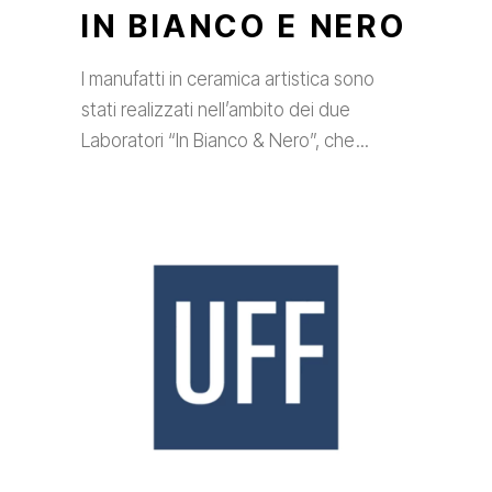
IN BIANCO E NERO
I manufatti in ceramica artistica sono
stati realizzati nell’ambito dei due
Laboratori “In Bianco & Nero”, che