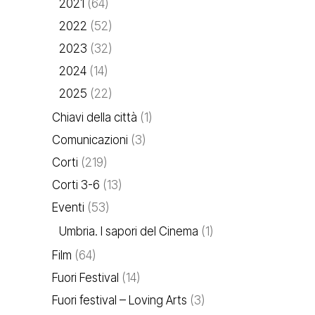
2021
(64)
2022
(52)
2023
(32)
2024
(14)
2025
(22)
Chiavi della città
(1)
Comunicazioni
(3)
Corti
(219)
Corti 3-6
(13)
Eventi
(53)
Umbria. I sapori del Cinema
(1)
Film
(64)
Fuori Festival
(14)
Fuori festival – Loving Arts
(3)