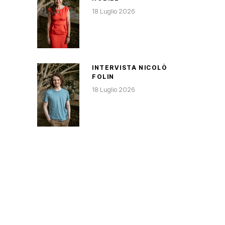
18 Luglio 2026
INTERVISTA NICOLÒ
FOLIN
18 Luglio 2026