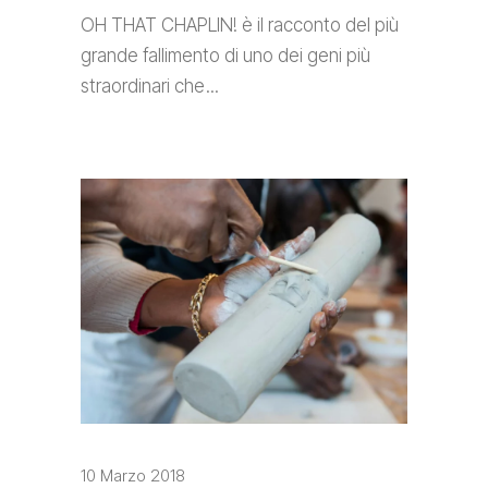
OH THAT CHAPLIN! è il racconto del più
grande fallimento di uno dei geni più
straordinari che
10 Marzo 2018