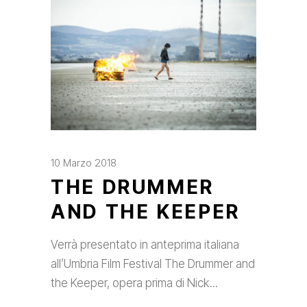
10 Marzo 2018
THE DRUMMER
AND THE KEEPER
Verrà presentato in anteprima italiana
all’Umbria Film Festival The Drummer and
the Keeper, opera prima di Nick