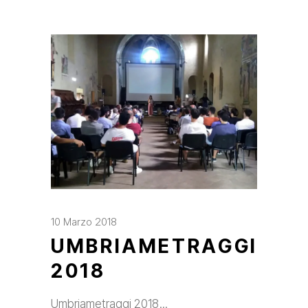
10 Marzo 2018
UMBRIAMETRAGGI
2018
Umbriametraggi 2018