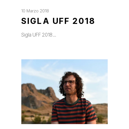
10 Marzo 2018
SIGLA UFF 2018
Sigla UFF 2018