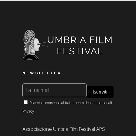
NEWSLETTER
Rilascio il consenso al trattamento dei dati personali
Privacy
Associazione Umbria Film Festival APS