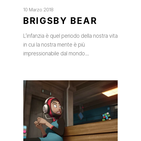
10 Marzo 2018
BRIGSBY BEAR
L’infanzia è quel periodo della nostra vita
in cui la nostra mente è più
impressionabile dal mondo