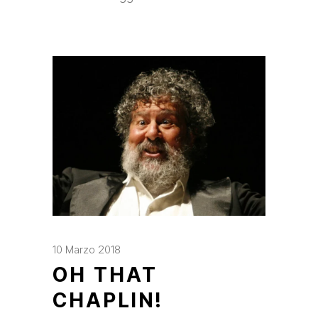
10 Marzo 2018
OH THAT
CHAPLIN!