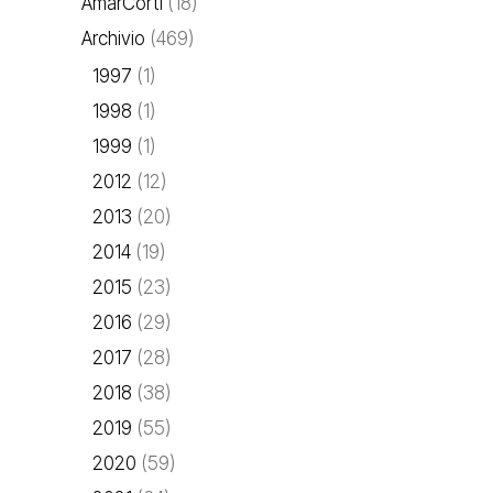
AmarCorti
(18)
Archivio
(469)
1997
(1)
1998
(1)
1999
(1)
2012
(12)
2013
(20)
2014
(19)
2015
(23)
2016
(29)
2017
(28)
2018
(38)
2019
(55)
2020
(59)