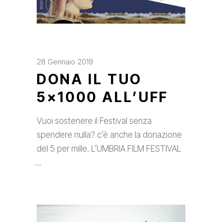
28 Gennaio 2019
DONA IL TUO
5×1000 ALL’UFF
Vuoi sostenere il Festival senza
spendere nulla? c’è anche la donazione
del 5 per mille. L’UMBRIA FILM FESTIVAL