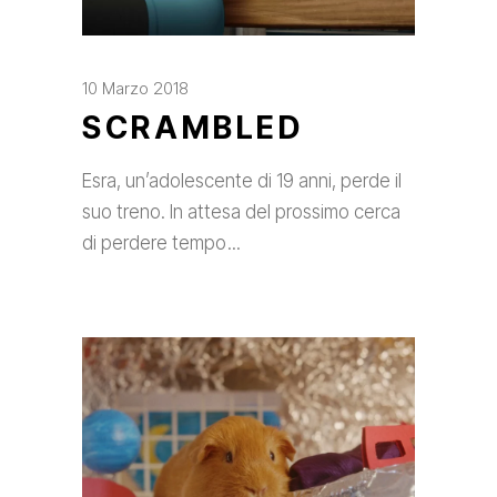
10 Marzo 2018
SCRAMBLED
Esra, un’adolescente di 19 anni, perde il
suo treno. In attesa del prossimo cerca
di perdere tempo