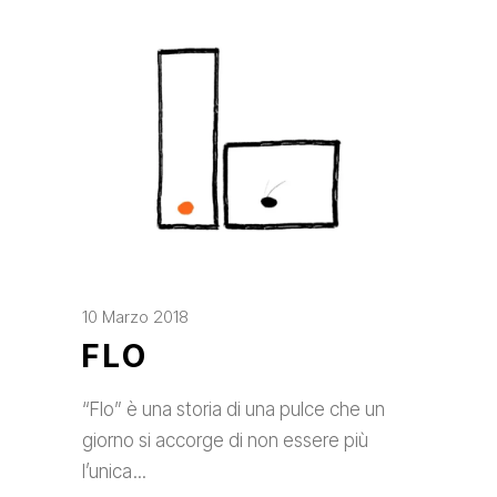
10 Marzo 2018
FLO
“Flo” è una storia di una pulce che un
giorno si accorge di non essere più
l’unica