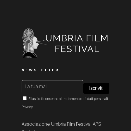
NEWSLETTER
Rilascio il consenso al trattamento dei dati personali
Privacy
Associazione Umbria Film Festival APS