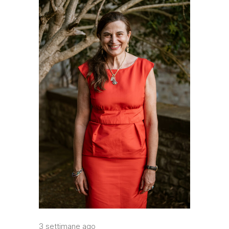
3 settimane ago