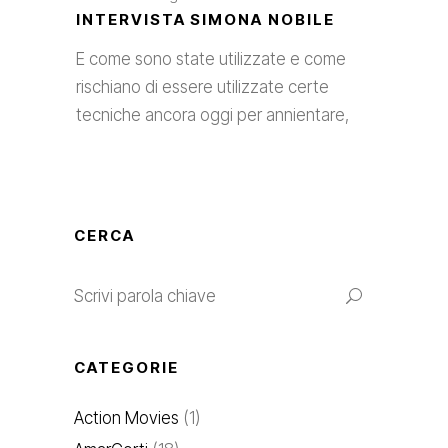
INTERVISTA SIMONA NOBILE
E come sono state utilizzate e come
rischiano di essere utilizzate certe
tecniche ancora oggi per annientare,
CERCA
CATEGORIE
Action Movies
(1)