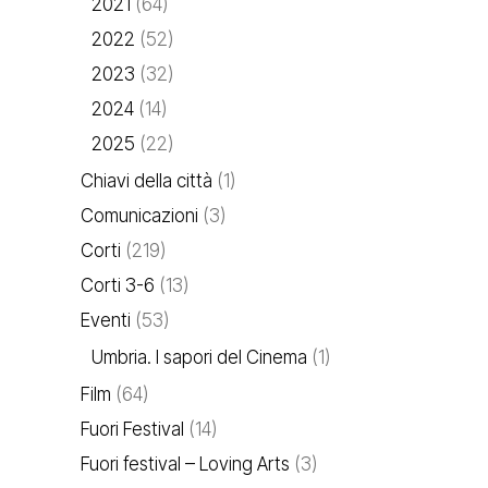
2021
(64)
2022
(52)
2023
(32)
2024
(14)
2025
(22)
Chiavi della città
(1)
Comunicazioni
(3)
Corti
(219)
Corti 3-6
(13)
Eventi
(53)
Umbria. I sapori del Cinema
(1)
Film
(64)
Fuori Festival
(14)
Fuori festival – Loving Arts
(3)