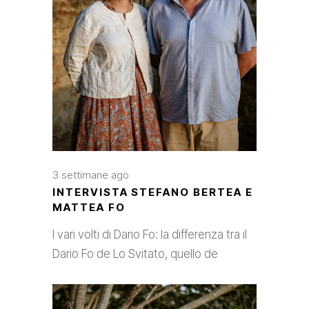
3 settimane ago
INTERVISTA STEFANO BERTEA E
MATTEA FO
I vari volti di Dario Fo: la differenza tra il
Dario Fo de Lo Svitato, quello de