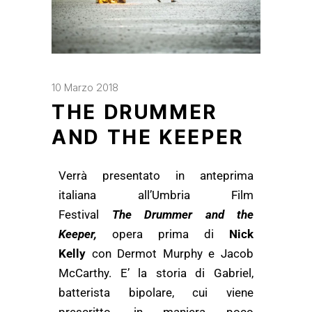
10 Marzo 2018
THE DRUMMER
AND THE KEEPER
Verrà presentato in anteprima
italiana all’Umbria Film
Festival
The
Drummer and the
Keeper,
opera prima di
Nick
Kelly
con Dermot Murphy e Jacob
McCarthy. E’ la storia di Gabriel,
batterista bipolare, cui viene