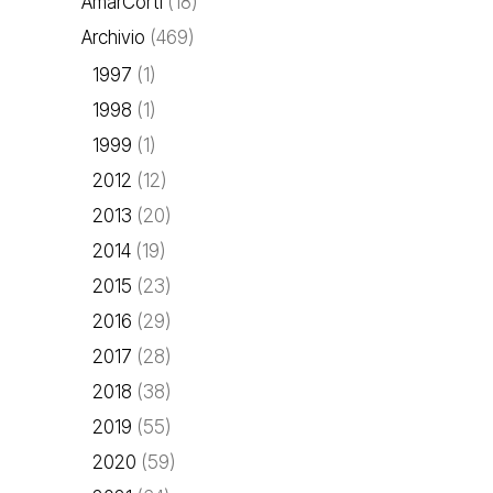
AmarCorti
(18)
Archivio
(469)
1997
(1)
1998
(1)
1999
(1)
2012
(12)
2013
(20)
2014
(19)
2015
(23)
2016
(29)
2017
(28)
2018
(38)
2019
(55)
2020
(59)