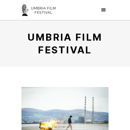
UMBRIA FILM
FESTIVAL