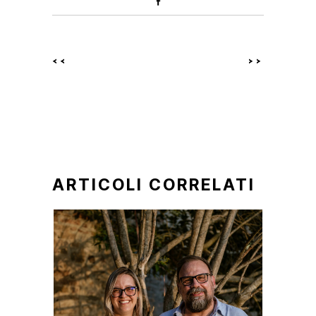
<<
>>
ARTICOLI CORRELATI