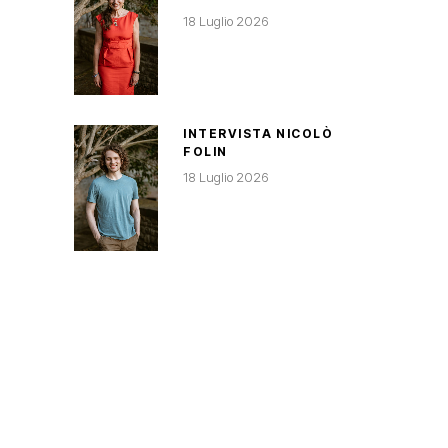
18 Luglio 2026
INTERVISTA NICOLÒ
FOLIN
18 Luglio 2026