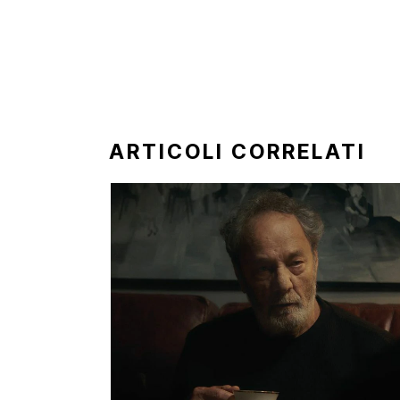
ARTICOLI CORRELATI