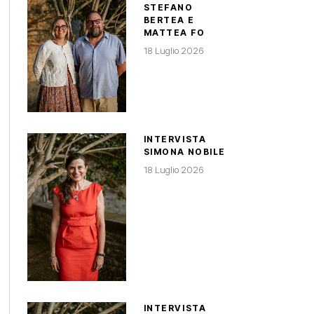
STEFANO
BERTEA E
MATTEA FO
18 Luglio 2026
INTERVISTA
SIMONA NOBILE
18 Luglio 2026
INTERVISTA