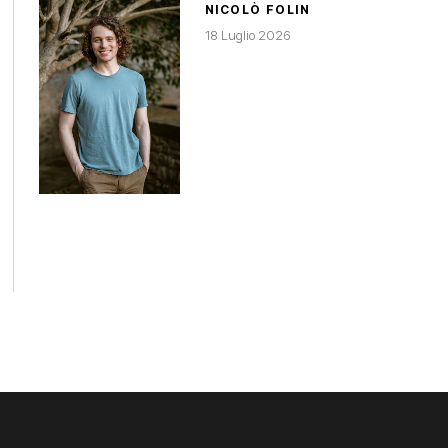
NICOLÒ FOLIN
18 Luglio 2026