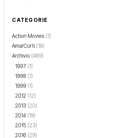
CATEGORIE
Action Movies
(1)
AmarCorti
(18)
Archivio
(469)
1997
(1)
1998
(1)
1999
(1)
2012
(12)
2013
(20)
2014
(19)
2015
(23)
2016
(29)