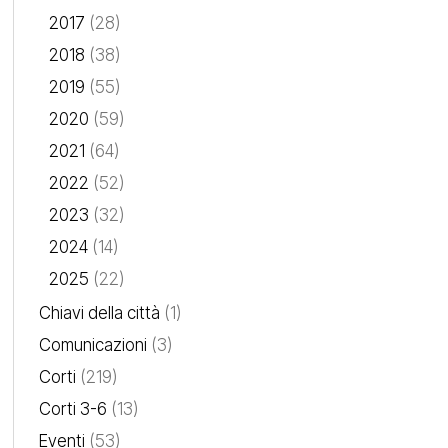
2017
(28)
2018
(38)
2019
(55)
2020
(59)
2021
(64)
2022
(52)
2023
(32)
2024
(14)
2025
(22)
Chiavi della città
(1)
Comunicazioni
(3)
Corti
(219)
Corti 3-6
(13)
Eventi
(53)