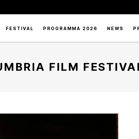
FESTIVAL
PROGRAMMA 2026
NEWS
P
UMBRIA FILM FESTIVA