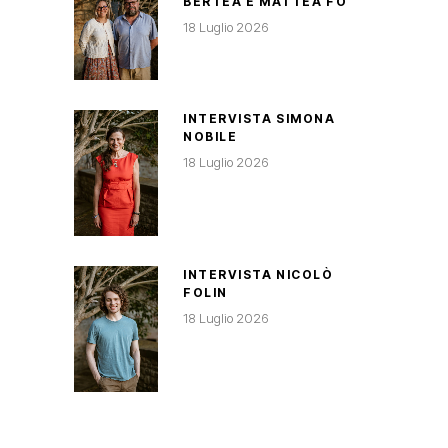
BERTEA E MATTEA FO
18 Luglio 2026
INTERVISTA SIMONA
NOBILE
18 Luglio 2026
INTERVISTA NICOLÒ
FOLIN
18 Luglio 2026