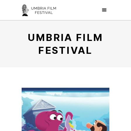
UMBRIA FILM
FESTIVAL