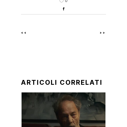
0
<<
>>
ARTICOLI CORRELATI