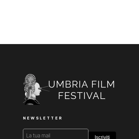
NEWSLETTER