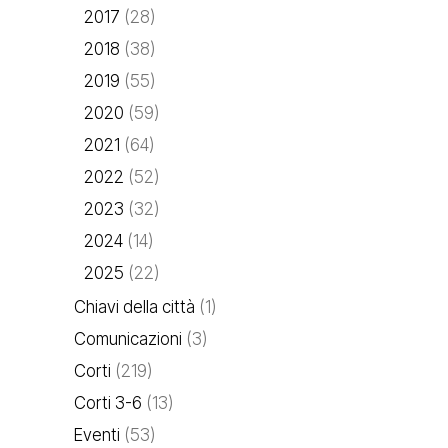
2017
(28)
2018
(38)
2019
(55)
2020
(59)
2021
(64)
2022
(52)
2023
(32)
2024
(14)
2025
(22)
Chiavi della città
(1)
Comunicazioni
(3)
Corti
(219)
Corti 3-6
(13)
Eventi
(53)