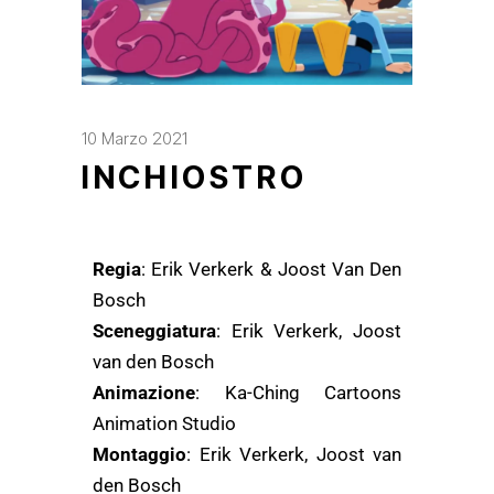
10 Marzo 2021
INCHIOSTRO
Regia
: Erik Verkerk & Joost Van Den
Bosch
Sceneggiatura
: Erik Verkerk, Joost
van den Bosch
Animazione
: Ka-Ching Cartoons
Animation Studio
Montaggio
: Erik Verkerk, Joost van
den Bosch