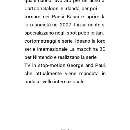
quale hanno lavorato per un anno al
Cartoon Saloon in Irlanda, per poi
tornare nei Paesi Bassi e aprire la
loro società nel 2007. Inizialmente si
specializzano negli spot pubblicitari,
cortometraggi e serie. Ideano la loro
serie internazionale La macchina 3D
per Nintendo e realizzano la serie
TV in stop-motion George and Paul,
che attualmente viene mandata in
onda a livello internazionale.