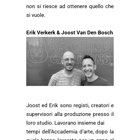
non si riesce ad ottenere quello che
si vuole.
E
rik Verkerk & Joost Van Den Bosch
Joost ed Erik sono registi, creatori e
supervisori alla produzione presso il
loro studio. Lavorano insieme dai
tempi dell’Accademia d’arte, dopo la