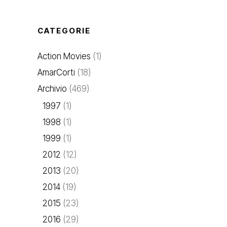
CATEGORIE
Action Movies
(1)
AmarCorti
(18)
Archivio
(469)
1997
(1)
1998
(1)
1999
(1)
2012
(12)
2013
(20)
2014
(19)
2015
(23)
2016
(29)