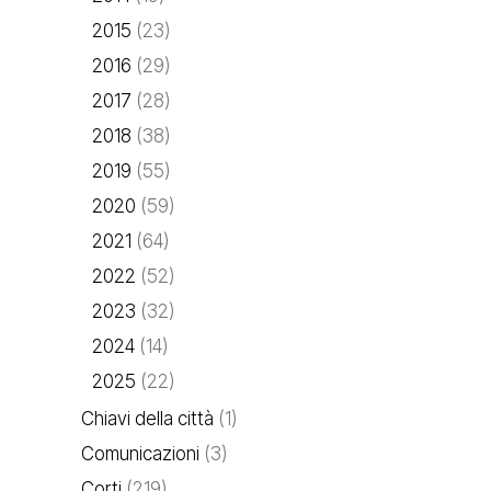
2015
(23)
2016
(29)
2017
(28)
2018
(38)
2019
(55)
2020
(59)
2021
(64)
2022
(52)
2023
(32)
2024
(14)
2025
(22)
Chiavi della città
(1)
Comunicazioni
(3)
Corti
(219)