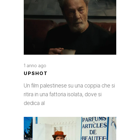
1 anno ago
UPSHOT
Un film palestinese su una coppia che si
ritira in una fattoria isolata, dove si
dedica al