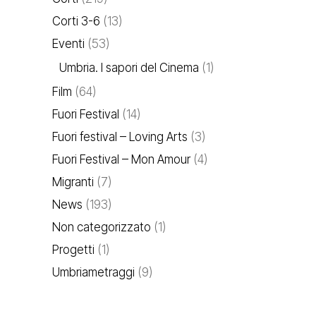
Corti 3-6
(13)
Eventi
(53)
Umbria. I sapori del Cinema
(1)
Film
(64)
Fuori Festival
(14)
Fuori festival – Loving Arts
(3)
Fuori Festival – Mon Amour
(4)
Migranti
(7)
News
(193)
Non categorizzato
(1)
Progetti
(1)
Umbriametraggi
(9)