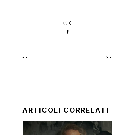
0
<<
>>
ARTICOLI CORRELATI