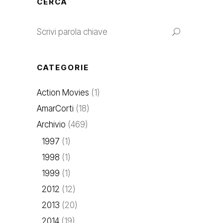
CERCA
CATEGORIE
Action Movies
(1)
AmarCorti
(18)
Archivio
(469)
1997
(1)
1998
(1)
1999
(1)
2012
(12)
2013
(20)
2014
(19)