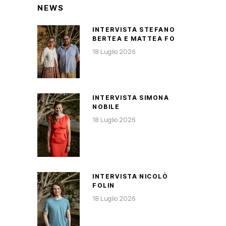
NEWS
INTERVISTA STEFANO
BERTEA E MATTEA FO
18 Luglio 2026
INTERVISTA SIMONA
NOBILE
18 Luglio 2026
INTERVISTA NICOLÒ
FOLIN
18 Luglio 2026