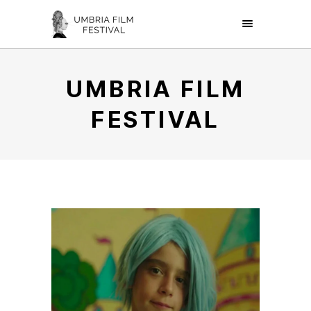
UMBRIA FILM
FESTIVAL