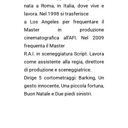
nata a Roma, in Italia, dove vive e
lavora. Nel 1998 si trasferisce
a Los Angeles per frequentare il
Master in produzione
cinematografica all’AFI. Nel 2009
frequenta il Master
R.A.I. in sceneggiatura Script. Lavora
come assistente alla regia, direttore
di produzione e sceneggiatrice.
Dirige 5 cortometraggi: Barking, Un
gesto innocente, Una piccola fortuna,
Buon Natale e Due piedi sinistri.