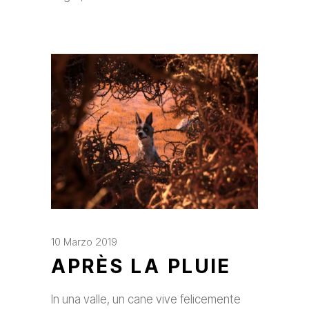
10 Marzo 2019
APRÈS LA PLUIE
In una valle, un cane vive felicemente