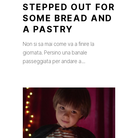
STEPPED OUT FOR
SOME BREAD AND
A PASTRY
Non si sa mai come va a finire la
giornata. Persino una banale
passeggiata per andare a