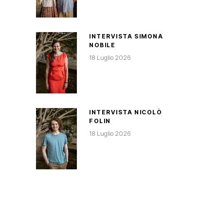
INTERVISTA SIMONA
NOBILE
18 Luglio 2026
INTERVISTA NICOLÒ
FOLIN
18 Luglio 2026