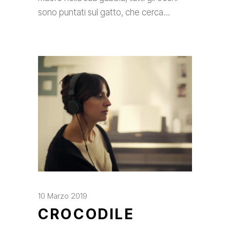
sono puntati sul gatto, che cerca
10 Marzo 2019
CROCODILE