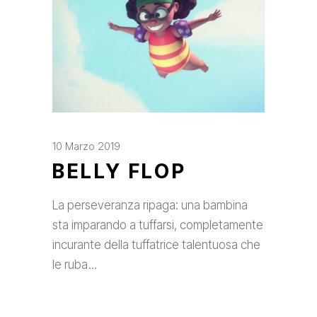
10 Marzo 2019
BELLY FLOP
La perseveranza ripaga: una bambina
sta imparando a tuffarsi, completamente
incurante della tuffatrice talentuosa che
le ruba