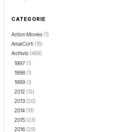
CATEGORIE
Action Movies
(1)
AmarCorti
(18)
Archivio
(469)
1997
(1)
1998
(1)
1999
(1)
2012
(12)
2013
(20)
2014
(19)
2015
(23)
2016
(29)