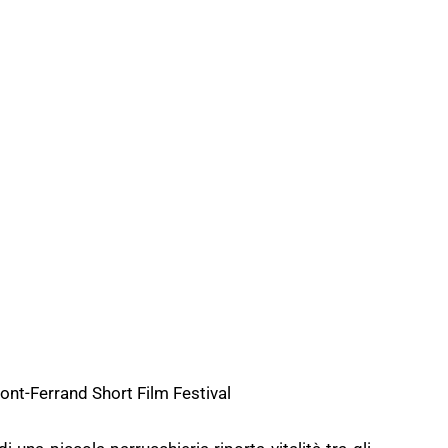
ont-Ferrand Short Film Festival