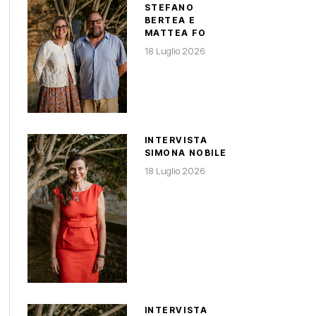
STEFANO
BERTEA E
MATTEA FO
18 Luglio 2026
INTERVISTA
SIMONA NOBILE
18 Luglio 2026
INTERVISTA