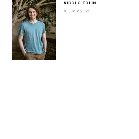
NICOLÒ FOLIN
18 Luglio 2026