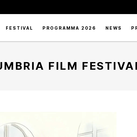
FESTIVAL
PROGRAMMA 2026
NEWS
P
UMBRIA FILM FESTIVA