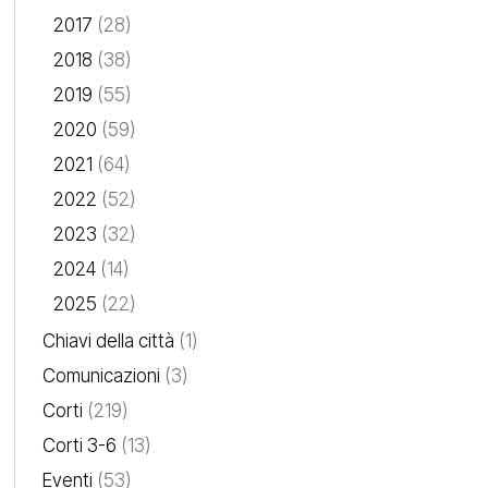
2017
(28)
2018
(38)
2019
(55)
2020
(59)
2021
(64)
2022
(52)
2023
(32)
2024
(14)
2025
(22)
Chiavi della città
(1)
Comunicazioni
(3)
Corti
(219)
Corti 3-6
(13)
Eventi
(53)