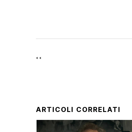
<<
ARTICOLI CORRELATI