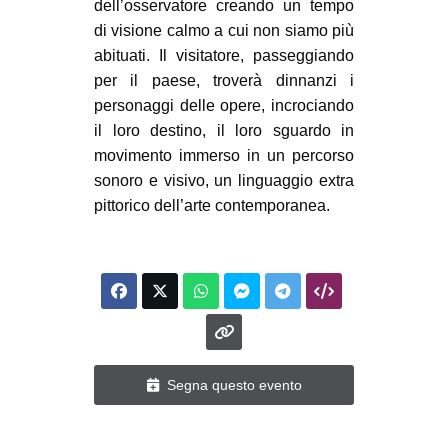
dell’osservatore creando un tempo
di visione calmo a cui non siamo più
abituati. Il visitatore, passeggiando
per il paese, troverà dinnanzi i
personaggi delle opere, incrociando
il loro destino, il loro sguardo in
movimento immerso in un percorso
sonoro e visivo, un linguaggio extra
pittorico dell’arte contemporanea.
Segna questo evento