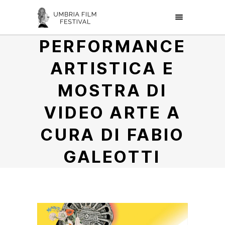
PERFORMANCE
ARTISTICA E
MOSTRA DI
VIDEO ARTE A
CURA DI FABIO
GALEOTTI