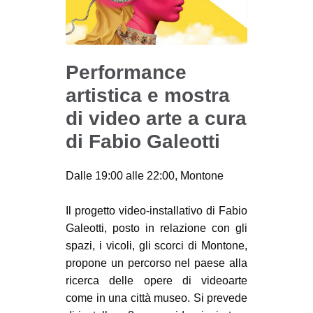
Performance
artistica e mostra
di video arte a cura
di Fabio Galeotti
Dalle 19:00 alle 22:00, Montone
Il progetto video-installativo di Fabio
Galeotti, posto in relazione con gli
spazi, i vicoli, gli scorci di Montone,
propone un percorso nel paese alla
ricerca delle opere di videoarte
come in una città museo. Si prevede