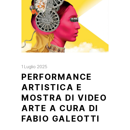
1 Luglio 2025
PERFORMANCE
ARTISTICA E
MOSTRA DI VIDEO
ARTE A CURA DI
FABIO GALEOTTI