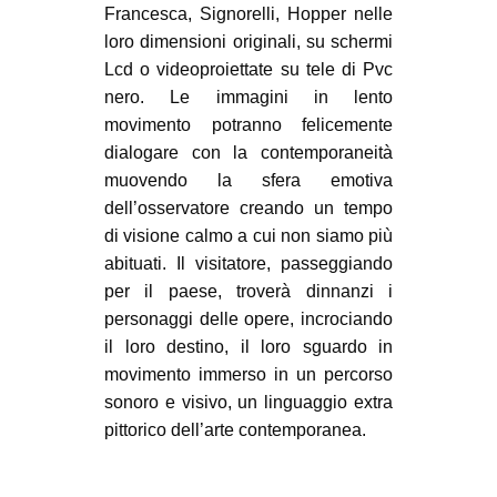
Francesca, Signorelli, Hopper nelle
loro dimensioni originali, su schermi
Lcd o videoproiettate su tele di Pvc
nero. Le immagini in lento
movimento potranno felicemente
dialogare con la contemporaneità
muovendo la sfera emotiva
dell’osservatore creando un tempo
di visione calmo a cui non siamo più
abituati. Il visitatore, passeggiando
per il paese, troverà dinnanzi i
personaggi delle opere, incrociando
il loro destino, il loro sguardo in
movimento immerso in un percorso
sonoro e visivo, un linguaggio extra
pittorico dell’arte contemporanea.