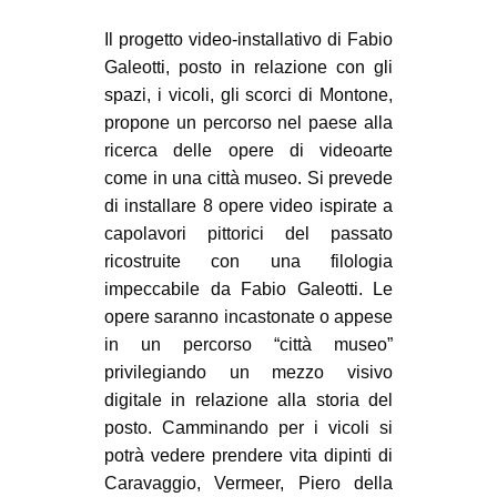
Il progetto video-installativo di Fabio
Galeotti, posto in relazione con gli
spazi, i vicoli, gli scorci di Montone,
propone un percorso nel paese alla
ricerca delle opere di videoarte
come in una città museo. Si prevede
di installare 8 opere video ispirate a
capolavori pittorici del passato
ricostruite con una filologia
impeccabile da Fabio Galeotti. Le
opere saranno incastonate o appese
in un percorso “città museo”
privilegiando un mezzo visivo
digitale in relazione alla storia del
posto. Camminando per i vicoli si
potrà vedere prendere vita dipinti di
Caravaggio, Vermeer, Piero della