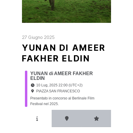
27 Giugno 2025
YUNAN DI AMEER
FAKHER ELDIN
YUNAN di AMEER FAKHER
ELDIN
10 Lug, 2025 22:00 (UTC+2)
PIAZZA SAN FRANCESCO
Presentato in concorso al Berlinale Film
Festival nel 2025.