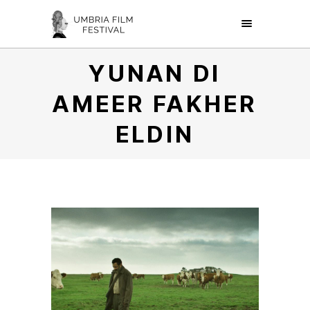
YUNAN DI
AMEER FAKHER
ELDIN