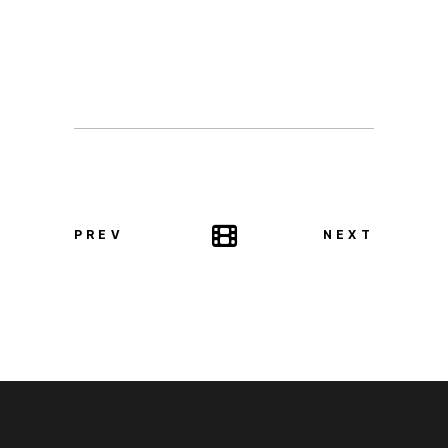
PREV
NEXT