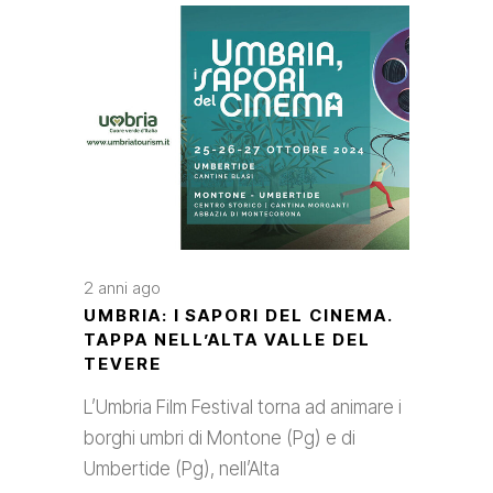
2 anni ago
UMBRIA: I SAPORI DEL CINEMA.
TAPPA NELL’ALTA VALLE DEL
TEVERE
L’Umbria Film Festival torna ad animare i
borghi umbri di Montone (Pg) e di
Umbertide (Pg), nell’Alta