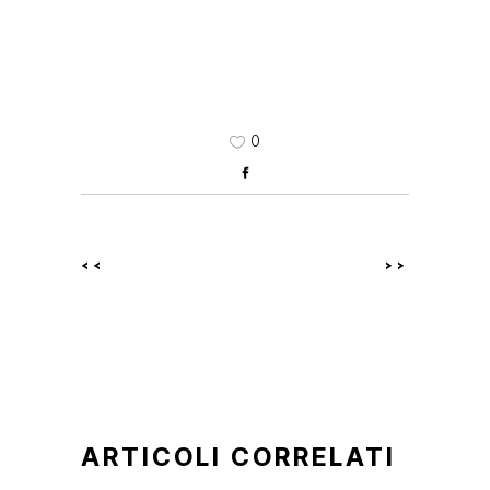
0
<<
>>
ARTICOLI CORRELATI