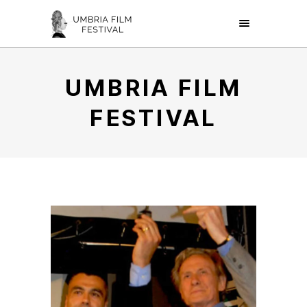
UMBRIA FILM
FESTIVAL