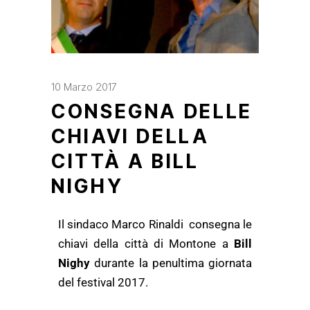
10 Marzo 2017
CONSEGNA DELLE
CHIAVI DELLA
CITTÀ A BILL
NIGHY
Il sindaco Marco Rinaldi consegna le
chiavi della città di Montone a
Bill
Nighy
durante la penultima giornata
del festival 2017.