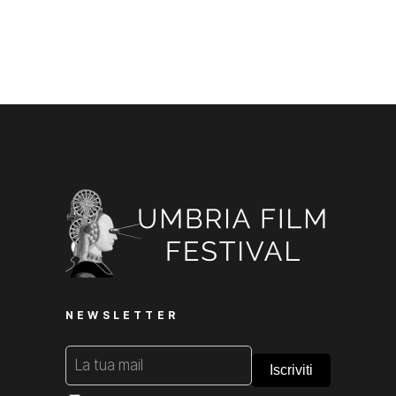
NEWSLETTER