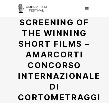
SCREENING OF
THE WINNING
SHORT FILMS –
AMARCORTI
CONCORSO
INTERNAZIONALE
DI
CORTOMETRAGGI