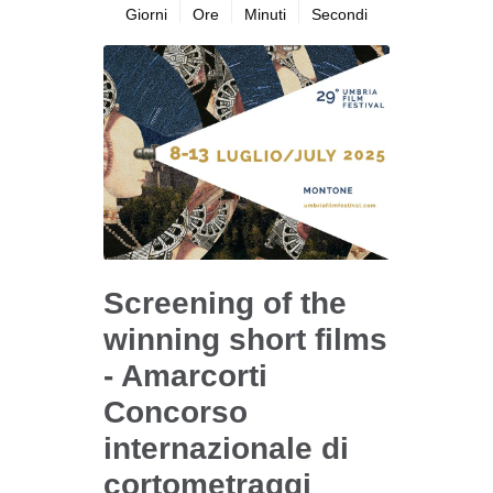
Giorni
Ore
Minuti
Secondi
Screening of the
winning short films
- Amarcorti
Concorso
internazionale di
cortometraggi