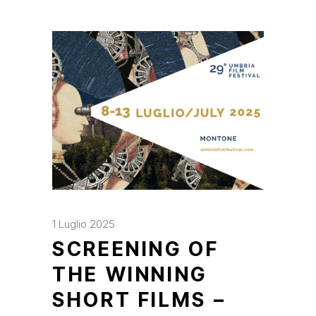
1 Luglio 2025
SCREENING OF
THE WINNING
SHORT FILMS –