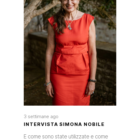
3 settimane ago
INTERVISTA SIMONA NOBILE
E come sono state utilizzate e come