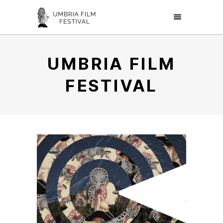
UMBRIA FILM
FESTIVAL