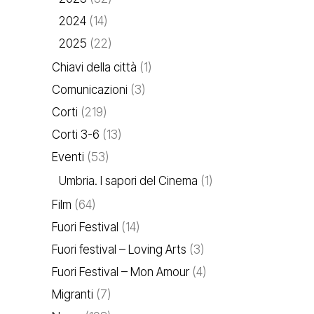
2024
(14)
2025
(22)
Chiavi della città
(1)
Comunicazioni
(3)
Corti
(219)
Corti 3-6
(13)
Eventi
(53)
Umbria. I sapori del Cinema
(1)
Film
(64)
Fuori Festival
(14)
Fuori festival – Loving Arts
(3)
Fuori Festival – Mon Amour
(4)
Migranti
(7)