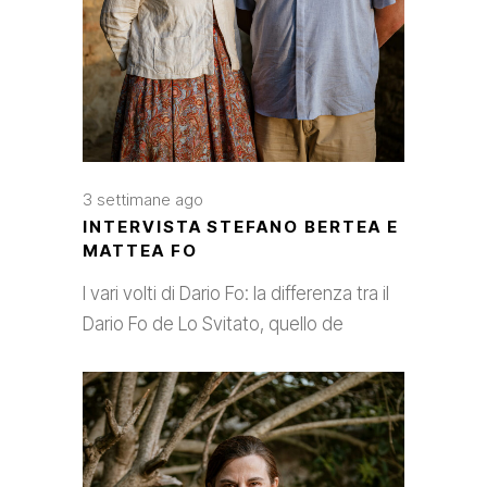
3 settimane ago
INTERVISTA STEFANO BERTEA E
MATTEA FO
I vari volti di Dario Fo: la differenza tra il
Dario Fo de Lo Svitato, quello de