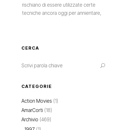
rischiano di essere utilizzate certe
tecniche ancora oggi per annientare,
CERCA
CATEGORIE
Action Movies
(1)
AmarCorti
(18)
Archivio
(469)
1997
(1)