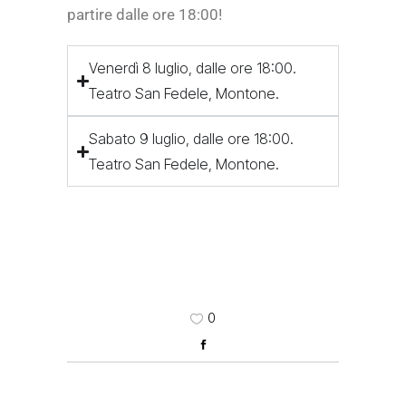
partire dalle ore 18:00!
Venerdì 8 luglio, dalle ore 18:00.
Teatro San Fedele, Montone.
Sabato 9 luglio, dalle ore 18:00.
Teatro San Fedele, Montone.
0