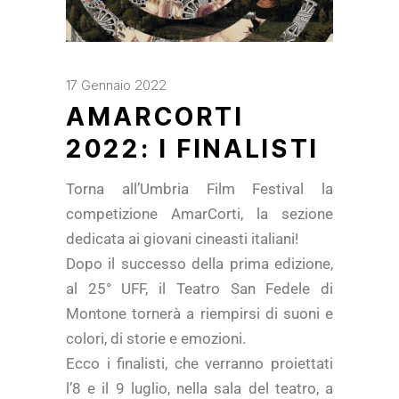
17 Gennaio 2022
AMARCORTI
2022: I FINALISTI
Torna all’Umbria Film Festival la
competizione AmarCorti, la sezione
dedicata ai giovani cineasti italiani!
Dopo il successo della prima edizione,
al 25° UFF, il Teatro San Fedele di
Montone tornerà a riempirsi di suoni e
colori, di storie e emozioni.
Ecco i finalisti, che verranno proiettati
l’8 e il 9 luglio, nella sala del teatro, a