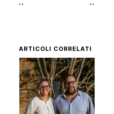
<<
>>
ARTICOLI CORRELATI