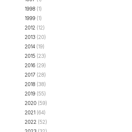
1998
(1)
1999
(1)
2012
(12)
2013
(20)
2014
(19)
2015
(23)
2016
(29)
2017
(28)
2018
(38)
2019
(55)
2020
(59)
2021
(64)
2022
(52)
2023
(32)