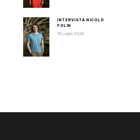
INTERVISTA NICOLÒ
FOLIN
18 Luglio 2026