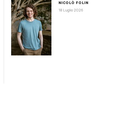
NICOLÒ FOLIN
18 Luglio 2026