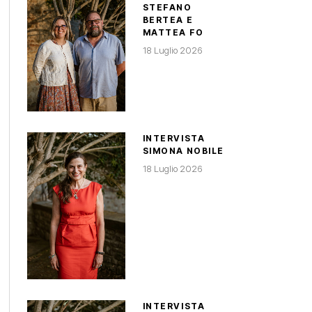
STEFANO
BERTEA E
MATTEA FO
18 Luglio 2026
INTERVISTA
SIMONA NOBILE
18 Luglio 2026
INTERVISTA