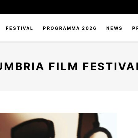
FESTIVAL
PROGRAMMA 2026
NEWS
P
UMBRIA FILM FESTIVA