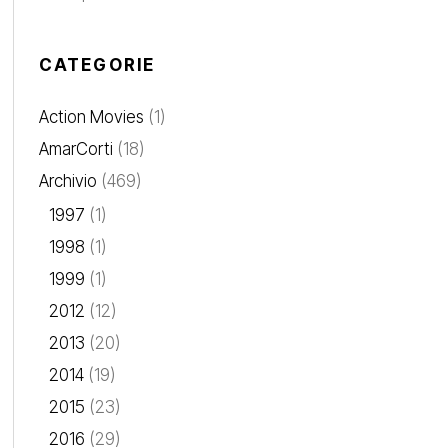
CATEGORIE
Action Movies
(1)
AmarCorti
(18)
Archivio
(469)
1997
(1)
1998
(1)
1999
(1)
2012
(12)
2013
(20)
2014
(19)
2015
(23)
2016
(29)