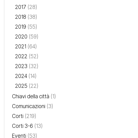
2017
(28)
2018
(38)
2019
(55)
2020
(59)
2021
(64)
2022
(52)
2023
(32)
2024
(14)
2025
(22)
Chiavi della città
(1)
Comunicazioni
(3)
Corti
(219)
Corti 3-6
(13)
Eventi
(53)