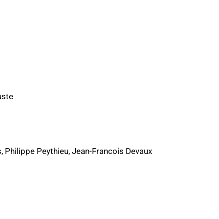
uste
, Philippe Peythieu, Jean-Francois Devaux