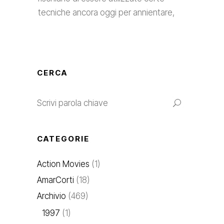
tecniche ancora oggi per annientare,
CERCA
CATEGORIE
Action Movies
(1)
AmarCorti
(18)
Archivio
(469)
1997
(1)