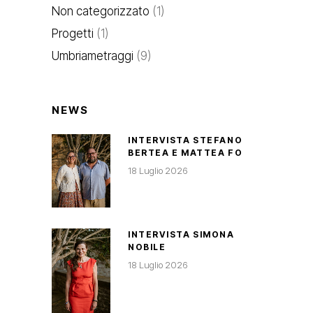
Non categorizzato
(1)
Progetti
(1)
Umbriametraggi
(9)
NEWS
INTERVISTA STEFANO
BERTEA E MATTEA FO
18 Luglio 2026
INTERVISTA SIMONA
NOBILE
18 Luglio 2026