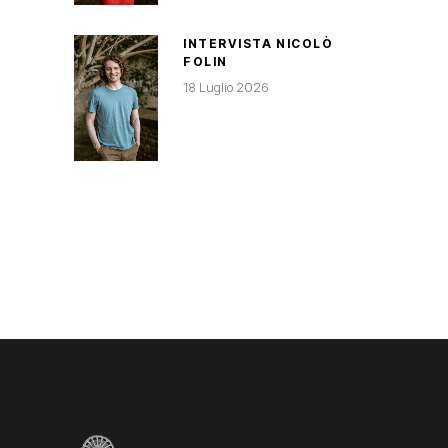
INTERVISTA NICOLÒ
FOLIN
18 Luglio 2026