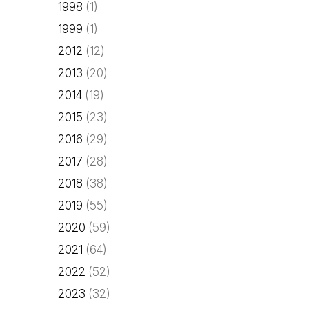
1998
(1)
1999
(1)
2012
(12)
2013
(20)
2014
(19)
2015
(23)
2016
(29)
2017
(28)
2018
(38)
2019
(55)
2020
(59)
2021
(64)
2022
(52)
2023
(32)