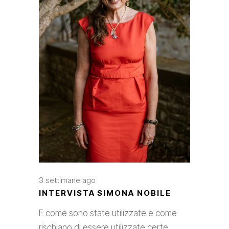
3 settimane ago
INTERVISTA SIMONA NOBILE
E come sono state utilizzate e come
rischiano di essere utilizzate certe