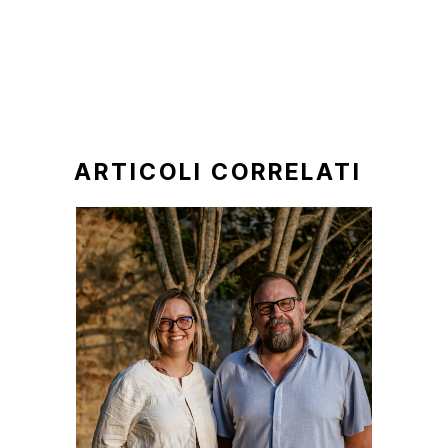
ARTICOLI CORRELATI