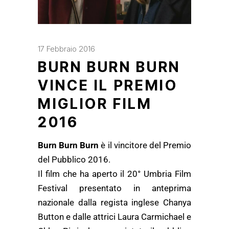
17 Febbraio 2016
BURN BURN BURN
VINCE IL PREMIO
MIGLIOR FILM
2016
Burn Burn Burn
è il vincitore del Premio
del Pubblico 2016.
Il film che ha aperto il 20° Umbria Film
Festival presentato in anteprima
nazionale dalla regista inglese Chanya
Button e dalle attrici Laura Carmichael e