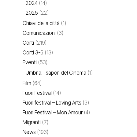
2024
(14)
2025
(22)
Chiavi della città
(1)
Comunicazioni
(3)
Corti
(219)
Corti 3-6
(13)
Eventi
(53)
Umbria. I sapori del Cinema
(1)
Film
(64)
Fuori Festival
(14)
Fuori festival – Loving Arts
(3)
Fuori Festival – Mon Amour
(4)
Migranti
(7)
News
(193)