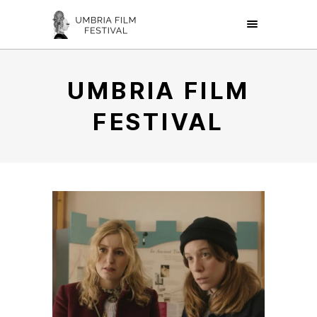
UMBRIA FILM
FESTIVAL