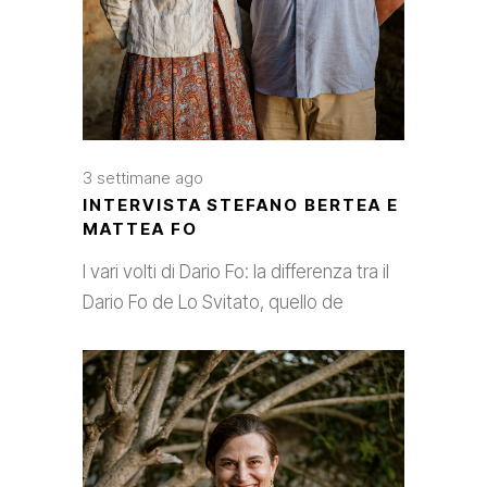
3 settimane ago
INTERVISTA STEFANO BERTEA E
MATTEA FO
I vari volti di Dario Fo: la differenza tra il
Dario Fo de Lo Svitato, quello de