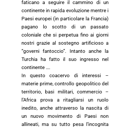
faticano a seguire il cammino di un
continente in rapida evoluzione mentre i
Paesi europei (in particolare la Francia)
pagano lo scotto di un passato
coloniale che si perpetua fino ai giorni
nostri grazie al sostegno artificioso a
“governi fantoccio”. Intanto anche la
Turchia ha fatto il suo ingresso nel
continente ….
In questo coacervo di interessi –
materie prime, controllo geopolitico del
territorio, basi militari, commercio –
l’Africa prova a ritagliarsi un ruolo
inedito, anche attraverso la nascita di
un nuovo movimento di Paesi non
allineati, ma su tutto pesa l’incognita