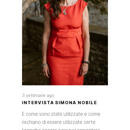
3 settimane ago
INTERVISTA SIMONA NOBILE
E come sono state utilizzate e come
rischiano di essere utilizzate certe