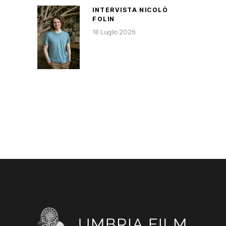
INTERVISTA NICOLÒ
FOLIN
18 Luglio 2026