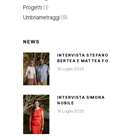
Progetti
(1)
Umbriametraggi
(9)
NEWS
INTERVISTA STEFANO
BERTEA E MATTEA FO
18 Luglio 2026
INTERVISTA SIMONA
NOBILE
18 Luglio 2026