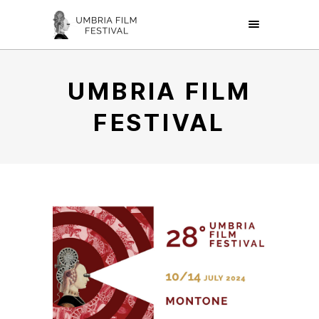
UMBRIA FILM
FESTIVAL