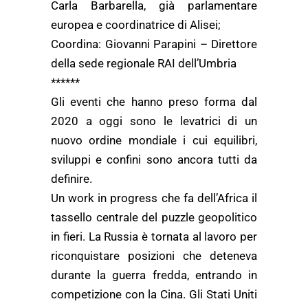
Carla Barbarella, già parlamentare
europea e coordinatrice di Alisei;
Coordina: Giovanni Parapini – Direttore
della sede regionale RAI dell’Umbria
******
Gli eventi che hanno preso forma dal
2020 a oggi sono le levatrici di un
nuovo ordine mondiale i cui equilibri,
sviluppi e confini sono ancora tutti da
definire.
Un work in progress che fa dell’Africa il
tassello centrale del puzzle geopolitico
in fieri. La Russia è tornata al lavoro per
riconquistare posizioni che deteneva
durante la guerra fredda, entrando in
competizione con la Cina. Gli Stati Uniti