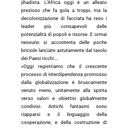
jihadista. L’Africa oggi è un alleato
prezioso che fa gola a troppi, ma la
decolonizzazione di facciata ha reso i
leader più consapevoli delle
potenzialità di popoli e risorse. E ormai
nessuno si accontenta delle poche
briciole lanciate astutamente dal tavolo
dei Paesi ricchi….
«Oggi registriamo che il crescente
processo di interdipendenza promosso
dalla globalizzazione è bruscamente
venuto meno, unitamente alla spinta
verso valori e obiettivi globalmente
condivisi. Antichi fantasmi sono
riapparsi e il linguaggio della
cooperazione, e della costruzione di