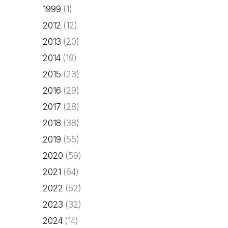
1999
(1)
2012
(12)
2013
(20)
2014
(19)
2015
(23)
2016
(29)
2017
(28)
2018
(38)
2019
(55)
2020
(59)
2021
(64)
2022
(52)
2023
(32)
2024
(14)