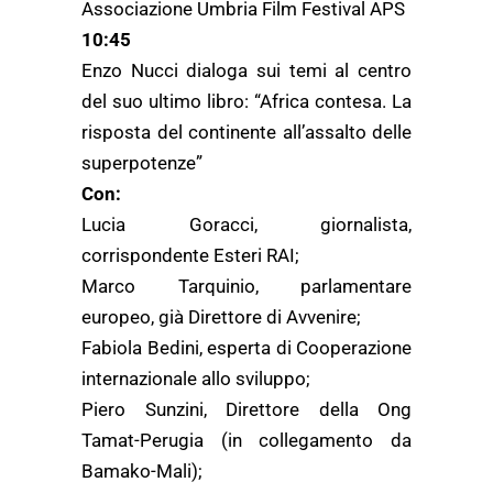
Associazione Umbria Film Festival APS
10:45
Enzo Nucci dialoga sui temi al centro
del suo ultimo libro: “Africa contesa. La
risposta del continente all’assalto delle
superpotenze”
Con:
Lucia Goracci, giornalista,
corrispondente Esteri RAI;
Marco Tarquinio, parlamentare
europeo, già Direttore di Avvenire;
Fabiola Bedini, esperta di Cooperazione
internazionale allo sviluppo;
Piero Sunzini, Direttore della Ong
Tamat-Perugia (in collegamento da
Bamako-Mali);