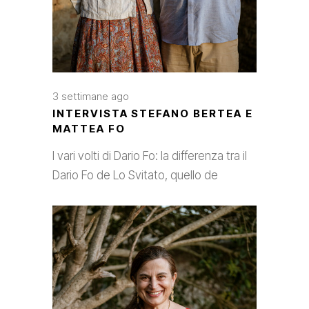
3 settimane ago
INTERVISTA STEFANO BERTEA E
MATTEA FO
I vari volti di Dario Fo: la differenza tra il
Dario Fo de Lo Svitato, quello de