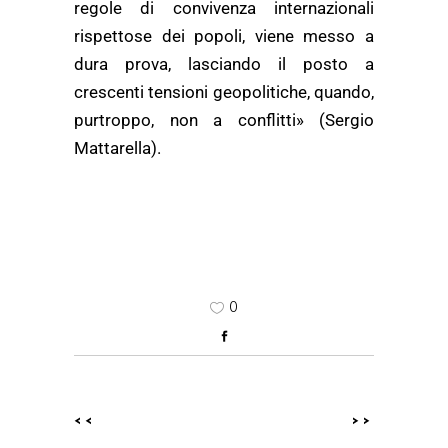
regole di convivenza internazionali
rispettose dei popoli, viene messo a
dura prova, lasciando il posto a
crescenti tensioni geopolitiche, quando,
purtroppo, non a conflitti» (Sergio
Mattarella).
0
<<
>>