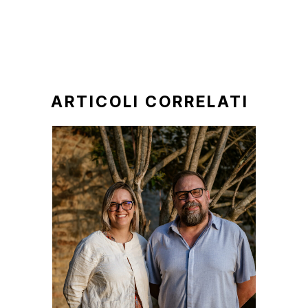
ARTICOLI CORRELATI