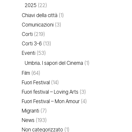
2025
(22)
Chiavi della città
(1)
Comunicazioni
(3)
Corti
(219)
Corti 3-6
(13)
Eventi
(53)
Umbria. I sapori del Cinema
(1)
Film
(64)
Fuori Festival
(14)
Fuori festival – Loving Arts
(3)
Fuori Festival – Mon Amour
(4)
Migranti
(7)
News
(193)
Non categorizzato
(1)