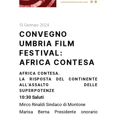
13 Gennaio 2024
CONVEGNO
UMBRIA FILM
FESTIVAL:
AFRICA CONTESA
AFRICA CONTESA.
LA RISPOSTA DEL CONTINENTE
ALL’ASSALTO DELLE
SUPERPOTENZE
10:30 Saluti
Mirco Rinaldi Sindaco di Montone
Marisa Berna Presidente onorario