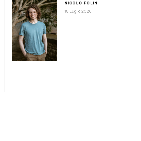
NICOLÒ FOLIN
18 Luglio 2026