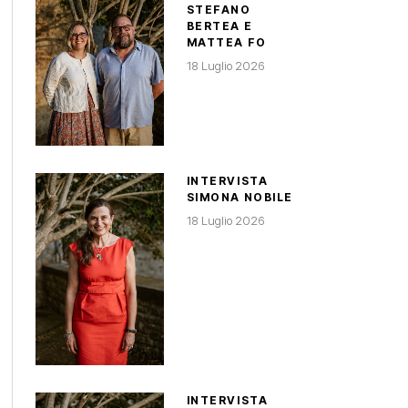
STEFANO
BERTEA E
MATTEA FO
18 Luglio 2026
INTERVISTA
SIMONA NOBILE
18 Luglio 2026
INTERVISTA