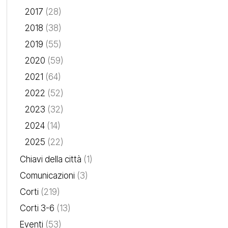
2017
(28)
2018
(38)
2019
(55)
2020
(59)
2021
(64)
2022
(52)
2023
(32)
2024
(14)
2025
(22)
Chiavi della città
(1)
Comunicazioni
(3)
Corti
(219)
Corti 3-6
(13)
Eventi
(53)