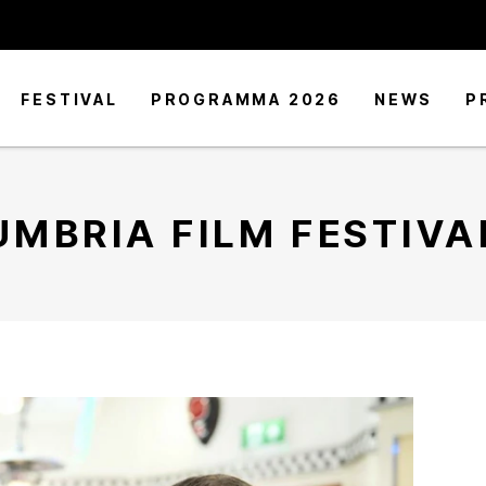
FESTIVAL
PROGRAMMA 2026
NEWS
P
UMBRIA FILM FESTIVA