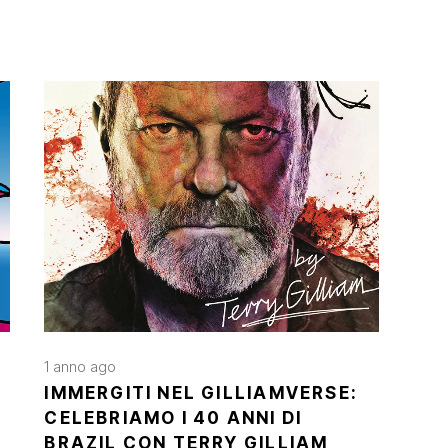
1 anno ago
IMMERGITI NEL GILLIAMVERSE:
CELEBRIAMO I 40 ANNI DI
BRAZIL CON TERRY GILLIAM