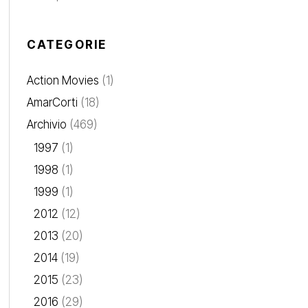
CATEGORIE
Action Movies
(1)
AmarCorti
(18)
Archivio
(469)
1997
(1)
1998
(1)
1999
(1)
2012
(12)
2013
(20)
2014
(19)
2015
(23)
2016
(29)