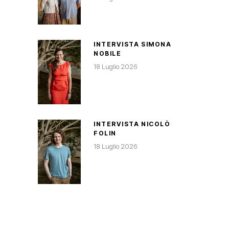
INTERVISTA SIMONA
NOBILE
18 Luglio 2026
INTERVISTA NICOLÒ
FOLIN
18 Luglio 2026