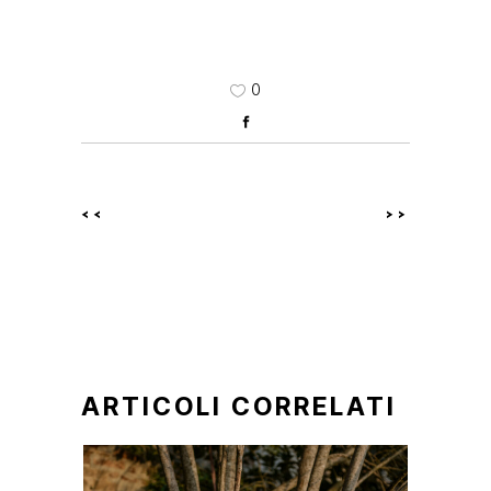
0
<<
>>
ARTICOLI CORRELATI