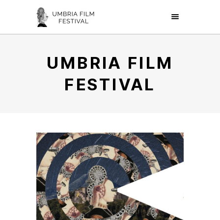
UMBRIA FILM
FESTIVAL