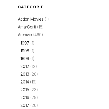
CATEGORIE
Action Movies
(1)
AmarCorti
(18)
Archivio
(469)
1997
(1)
1998
(1)
1999
(1)
2012
(12)
2013
(20)
2014
(19)
2015
(23)
2016
(29)
2017
(28)