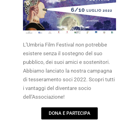
L’Umbria Film Festival non potrebbe
esistere senza il sostegno del suo
pubblico, dei suoi amici e sostenitori.
Abbiamo lanciato la nostra campagna
di tesseramento soci 2022. Scopri tutti
i vantaggi del diventare socio
dell’Associazione!
DONA E PARTECIPA