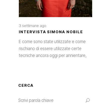
3 settimane ago
INTERVISTA SIMONA NOBILE
E come sono state utilizzate e come
rischiano di essere utilizzate certe
tecniche ancora oggi per annientare,
CERCA