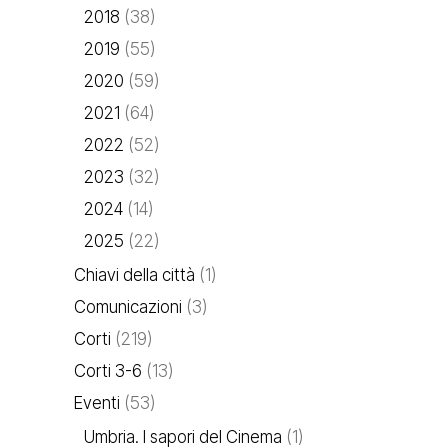
2018
(38)
2019
(55)
2020
(59)
2021
(64)
2022
(52)
2023
(32)
2024
(14)
2025
(22)
Chiavi della città
(1)
Comunicazioni
(3)
Corti
(219)
Corti 3-6
(13)
Eventi
(53)
Umbria. I sapori del Cinema
(1)