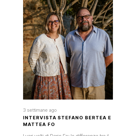
3 settimane ago
INTERVISTA STEFANO BERTEA E
MATTEA FO