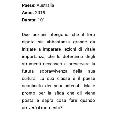
Paese:
Australia
Anno:
2019
Durata:
10’
Due anziani ritengono che il loro
nipote sia abbastanza grande da
iniziare a imparare lezioni di vitale
importanza, che lo doteranno degli
strumenti necessari a preservare la
futura sopravvivenza della sua
cultura. La sua classe è il paese
sconfinato dei suoi antenati. Ma è
pronto per la sfida che gli viene
posta e saprà cosa fare quando
arriverà il momento?