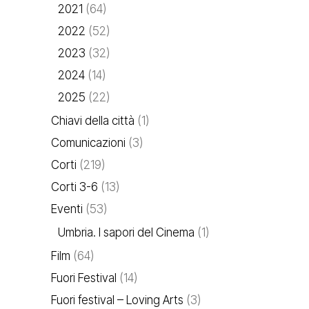
2021
(64)
2022
(52)
2023
(32)
2024
(14)
2025
(22)
Chiavi della città
(1)
Comunicazioni
(3)
Corti
(219)
Corti 3-6
(13)
Eventi
(53)
Umbria. I sapori del Cinema
(1)
Film
(64)
Fuori Festival
(14)
Fuori festival – Loving Arts
(3)