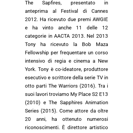
The Sapfires, presentato in
anteprima al Festival di Cannes
2012. Ha ricevuto due premi AWGIE
e ha vinto anche 11 delle 12
categorie in AACTA 2013. Nel 2013
Tony ha ricevuto la Bob Maza
Fellowship per frequentare un corso
intensivo di regia e cinema a New
York. Tony è co-ideatore, produttore
esecutivo e scrittore della serie TV in
otto parti The Warriors (2016). Tra i
suoi lavori troviamo My Place S2 E13
(2010) e The Sapphires Animation
Series (2015). Come attore da oltre
20 anni, ha ottenuto numerosi
riconoscimenti. È direttore artistico