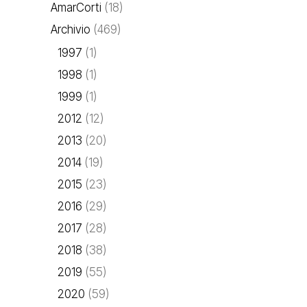
AmarCorti
(18)
Archivio
(469)
1997
(1)
1998
(1)
1999
(1)
2012
(12)
2013
(20)
2014
(19)
2015
(23)
2016
(29)
2017
(28)
2018
(38)
2019
(55)
2020
(59)