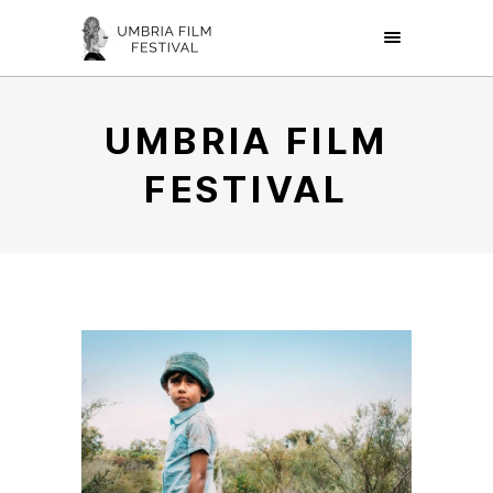
UMBRIA FILM
FESTIVAL