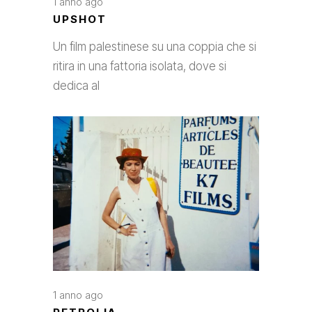
1 anno ago
UPSHOT
Un film palestinese su una coppia che si
ritira in una fattoria isolata, dove si
dedica al
1 anno ago