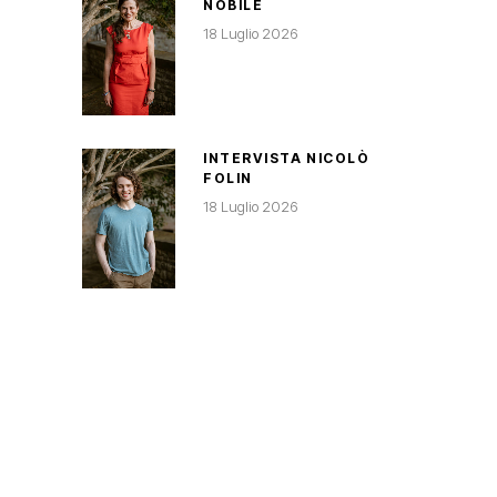
NOBILE
18 Luglio 2026
INTERVISTA NICOLÒ
FOLIN
18 Luglio 2026