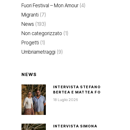
Fuori Festival – Mon Amour
(4)
Migranti
(7)
News
(193)
Non categorizzato
(1)
Progetti
(1)
Umbriametraggi
(9)
NEWS
INTERVISTA STEFANO
BERTEA E MATTEA FO
18 Luglio 2026
INTERVISTA SIMONA