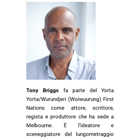
Tony Briggs
fa parte del Yorta
Yorta/Wurundjeri (Woiwuurung) First
Nations come attore, scrittore,
regista e produttore che ha sede a
Melbourne. È l’ideatore e
sceneggiatore del lungometraggio