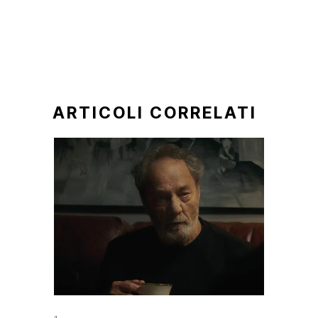
ARTICOLI CORRELATI