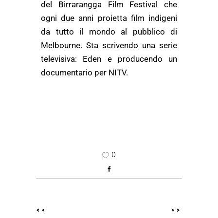
del Birrarangga Film Festival che
ogni due anni proietta film indigeni
da tutto il mondo al pubblico di
Melbourne. Sta scrivendo una serie
televisiva: Eden e producendo un
documentario per NITV.
0
<<
>>