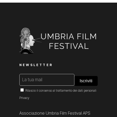
NEWSLETTER
Rilascio il consenso al trattamento dei dati personali
Privacy
Associazione Umbria Film Festival APS