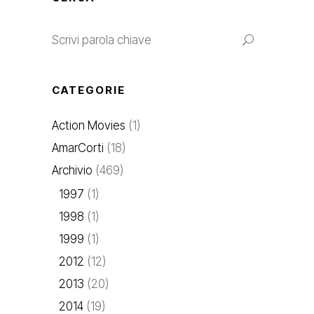
CATEGORIE
Action Movies
(1)
AmarCorti
(18)
Archivio
(469)
1997
(1)
1998
(1)
1999
(1)
2012
(12)
2013
(20)
2014
(19)