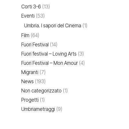
Corti 3-6
(13)
Eventi
(53)
Umbria. I sapori del Cinema
(1)
Film
(64)
Fuori Festival
(14)
Fuori festival – Loving Arts
(3)
Fuori Festival – Mon Amour
(4)
Migranti
(7)
News
(193)
Non categorizzato
(1)
Progetti
(1)
Umbriametraggi
(9)