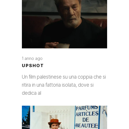
1 anno ago
UPSHOT
Un film palestinese su una coppia che si
ritira in una fattoria isolata, dove si
dedica al