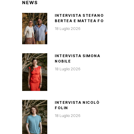
NEWS
INTERVISTA STEFANO
BERTEA E MATTEA FO
18 Luglio 2026
INTERVISTA SIMONA
NOBILE
18 Luglio 2026
INTERVISTA NICOLÒ
FOLIN
18 Luglio 2026