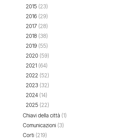
2015
(23)
2016
(29)
2017
(28)
2018
(38)
2019
(55)
2020
(59)
2021
(64)
2022
(52)
2023
(32)
2024
(14)
2025
(22)
Chiavi della città
(1)
Comunicazioni
(3)
Corti
(219)