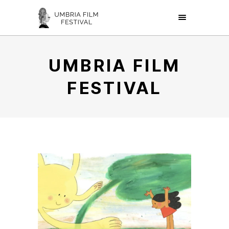
UMBRIA FILM
FESTIVAL