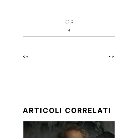
0
<<
>>
ARTICOLI CORRELATI