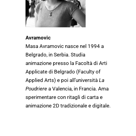
Avramovic
Masa Avramovic nasce nel 1994 a
Belgrado, in Serbia. Studia
animazione presso la Facoltà di Arti
Applicate di Belgrado (
Faculty of
Applied Arts)
e poi all’università
La
Poudriere
a Valencia, in Francia. Ama
sperimentare con ritagli di carta e
animazione 2D tradizionale e digitale.