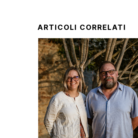
ARTICOLI CORRELATI