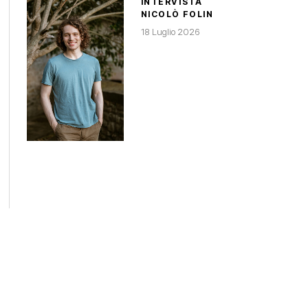
INTERVISTA
NICOLÒ FOLIN
18 Luglio 2026