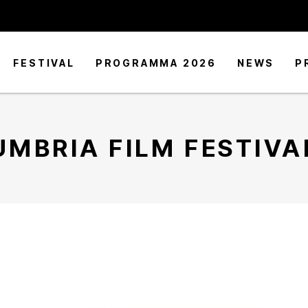
FESTIVAL
PROGRAMMA 2026
NEWS
P
UMBRIA FILM FESTIVA