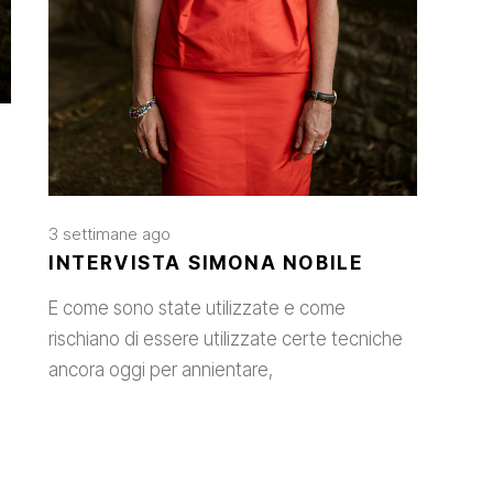
3 settimane ago
INTERVISTA SIMONA NOBILE
E come sono state utilizzate e come
rischiano di essere utilizzate certe tecniche
ancora oggi per annientare,