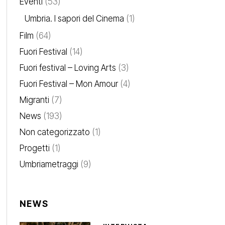
Eventi
(53)
Umbria. I sapori del Cinema
(1)
Film
(64)
Fuori Festival
(14)
Fuori festival – Loving Arts
(3)
Fuori Festival – Mon Amour
(4)
Migranti
(7)
News
(193)
Non categorizzato
(1)
Progetti
(1)
Umbriametraggi
(9)
NEWS