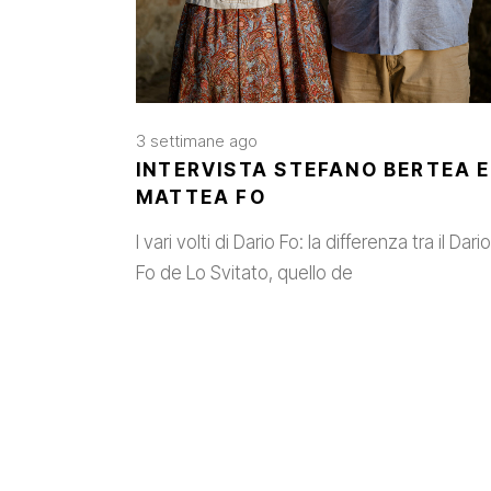
3 settimane ago
INTERVISTA STEFANO BERTEA E
MATTEA FO
I vari volti di Dario Fo: la differenza tra il Dario
Fo de Lo Svitato, quello de