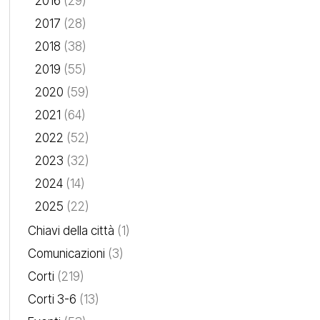
2016
(29)
2017
(28)
2018
(38)
2019
(55)
2020
(59)
2021
(64)
2022
(52)
2023
(32)
2024
(14)
2025
(22)
Chiavi della città
(1)
Comunicazioni
(3)
Corti
(219)
Corti 3-6
(13)