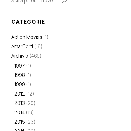
CATEGORIE
Action Movies
(1)
AmarCorti
(18)
Archivio
(469)
1997
(1)
1998
(1)
1999
(1)
2012
(12)
2013
(20)
2014
(19)
2015
(23)