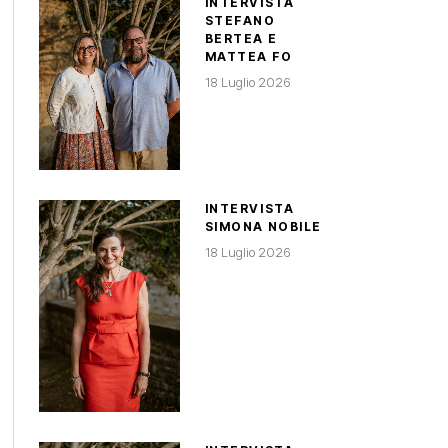
INTERVISTA
STEFANO
BERTEA E
MATTEA FO
18 Luglio 2026
INTERVISTA
SIMONA NOBILE
18 Luglio 2026