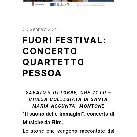
20 Gennaio 2021
FUORI FESTIVAL:
CONCERTO
QUARTETTO
PESSOA
SABATO 9 OTTOBRE, ORE 21:00 –
CHIESA COLLEGIATA DI SANTA
MARIA ASSUNTA, MONTONE
“Il suono delle immagini”: concerto di
Musiche da Film.
Le storie che vengono raccontate dal