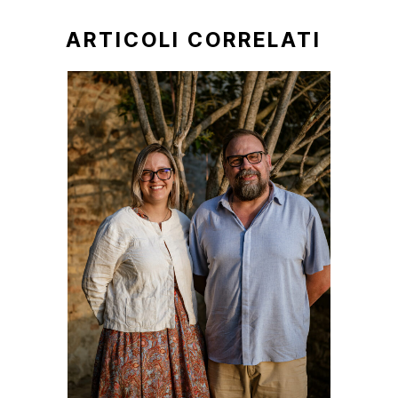
ARTICOLI CORRELATI