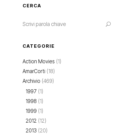
CERCA
CATEGORIE
Action Movies
(1)
AmarCorti
(18)
Archivio
(469)
1997
(1)
1998
(1)
1999
(1)
2012
(12)
2013
(20)