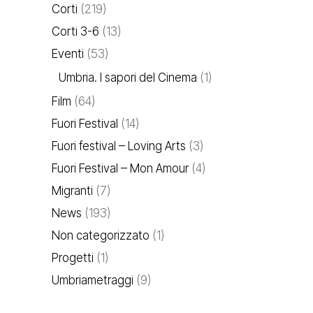
Corti
(219)
Corti 3-6
(13)
Eventi
(53)
Umbria. I sapori del Cinema
(1)
Film
(64)
Fuori Festival
(14)
Fuori festival – Loving Arts
(3)
Fuori Festival – Mon Amour
(4)
Migranti
(7)
News
(193)
Non categorizzato
(1)
Progetti
(1)
Umbriametraggi
(9)