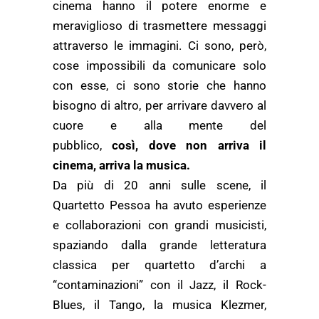
cinema hanno il potere enorme e
meraviglioso di trasmettere messaggi
attraverso le immagini. Ci sono, però,
cose impossibili da comunicare solo
con esse, ci sono storie che hanno
bisogno di altro, per arrivare davvero al
cuore e alla mente del
pubblico,
così,
dove non arriva il
cinema, arriva la musica.
Da più di 20 anni sulle scene, il
Quartetto Pessoa ha avuto esperienze
e collaborazioni con grandi musicisti,
spaziando dalla grande letteratura
classica per quartetto d’archi a
“contaminazioni” con il Jazz, il Rock-
Blues, il Tango, la musica Klezmer,