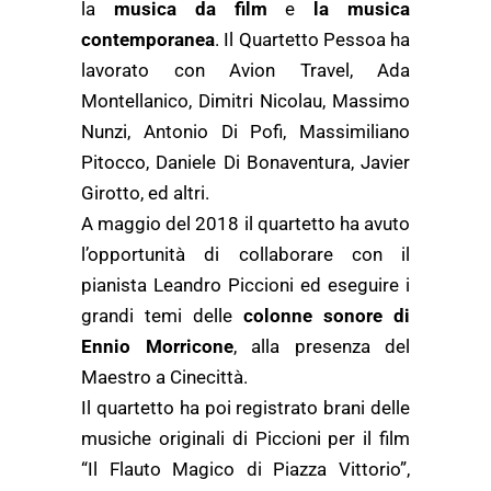
la
musica da film
e
la musica
contemporanea
. Il Quartetto Pessoa ha
lavorato con Avion Travel, Ada
Montellanico, Dimitri Nicolau, Massimo
Nunzi, Antonio Di Pofi, Massimiliano
Pitocco, Daniele Di Bonaventura, Javier
Girotto, ed altri.
A maggio del 2018 il quartetto ha avuto
l’opportunità di collaborare con il
pianista Leandro Piccioni ed eseguire i
grandi temi delle
colonne sonore di
Ennio Morricone
, alla presenza del
Maestro a Cinecittà.
Il quartetto ha poi registrato brani delle
musiche originali di Piccioni per il film
“Il Flauto Magico di Piazza Vittorio”,