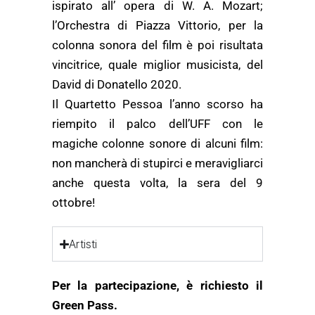
ispirato all’ opera di W. A. Mozart;
l’Orchestra di Piazza Vittorio, per la
colonna sonora del film è poi risultata
vincitrice, quale miglior musicista, del
David di Donatello 2020.
Il Quartetto Pessoa l’anno scorso ha
riempito il palco dell’UFF con le
magiche colonne sonore di alcuni film:
non mancherà di stupirci e meravigliarci
anche questa volta, la sera del 9
ottobre!
Artisti
Per la partecipazione, è richiesto il
Green Pass.