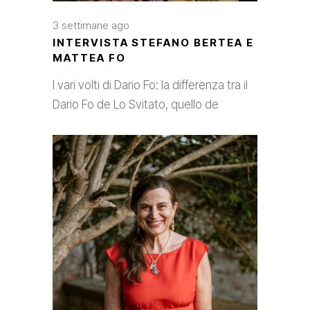
3 settimane ago
INTERVISTA STEFANO BERTEA E
MATTEA FO
I vari volti di Dario Fo: la differenza tra il
Dario Fo de Lo Svitato, quello de