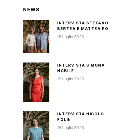
NEWS
INTERVISTA STEFANO
BERTEA E MATTEA FO
18 Luglio 2026
INTERVISTA SIMONA
NOBILE
18 Luglio 2026
INTERVISTA NICOLÒ
FOLIN
18 Luglio 2026