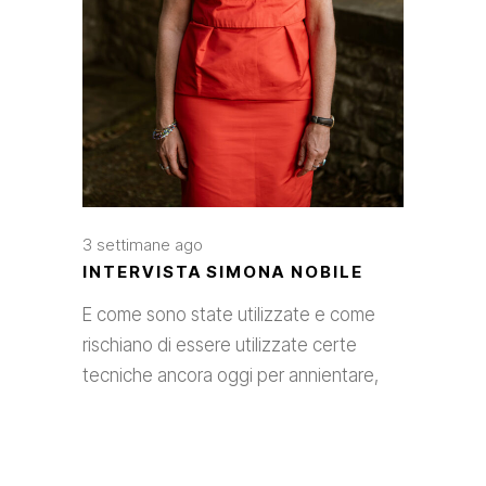
3 settimane ago
INTERVISTA SIMONA NOBILE
E come sono state utilizzate e come
rischiano di essere utilizzate certe
tecniche ancora oggi per annientare,