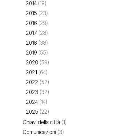
2014
(19)
2015
(23)
2016
(29)
2017
(28)
2018
(38)
2019
(55)
2020
(59)
2021
(64)
2022
(52)
2023
(32)
2024
(14)
2025
(22)
Chiavi della città
(1)
Comunicazioni
(3)