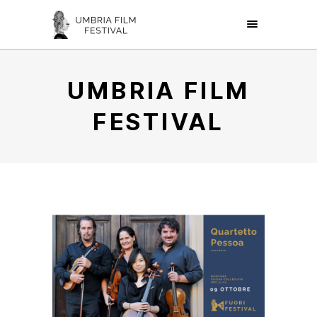
UMBRIA FILM
FESTIVAL