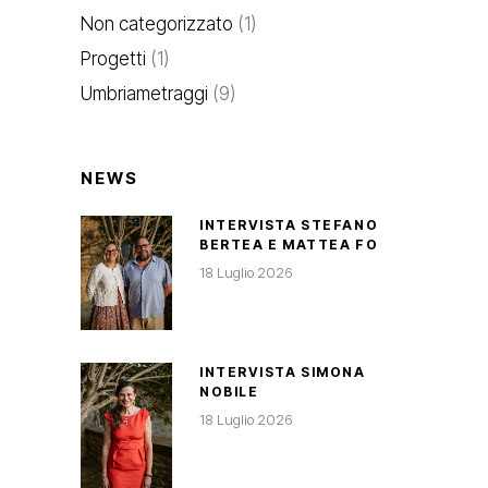
Non categorizzato
(1)
Progetti
(1)
Umbriametraggi
(9)
NEWS
INTERVISTA STEFANO
BERTEA E MATTEA FO
18 Luglio 2026
INTERVISTA SIMONA
NOBILE
18 Luglio 2026