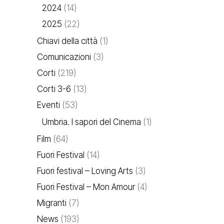
2024
(14)
2025
(22)
Chiavi della città
(1)
Comunicazioni
(3)
Corti
(219)
Corti 3-6
(13)
Eventi
(53)
Umbria. I sapori del Cinema
(1)
Film
(64)
Fuori Festival
(14)
Fuori festival – Loving Arts
(3)
Fuori Festival – Mon Amour
(4)
Migranti
(7)
News
(193)