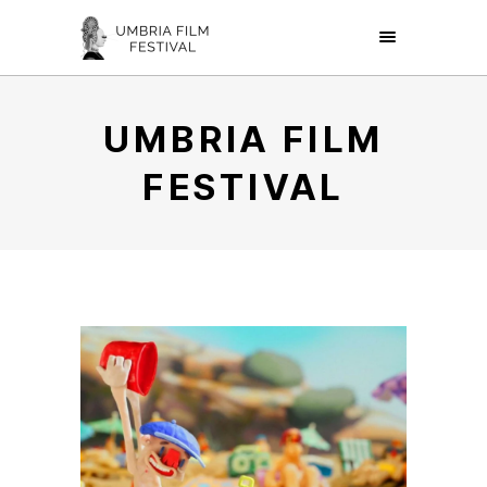
UMBRIA FILM
FESTIVAL