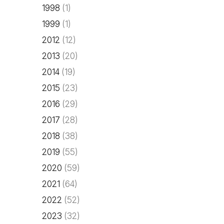
1998
(1)
1999
(1)
2012
(12)
2013
(20)
2014
(19)
2015
(23)
2016
(29)
2017
(28)
2018
(38)
2019
(55)
2020
(59)
2021
(64)
2022
(52)
2023
(32)