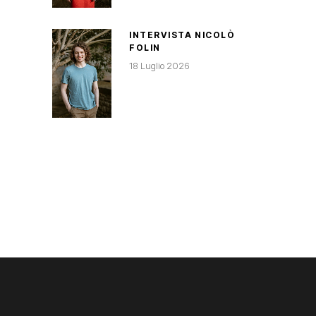
INTERVISTA NICOLÒ
FOLIN
18 Luglio 2026