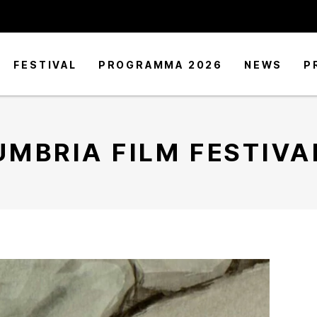
FESTIVAL
PROGRAMMA 2026
NEWS
P
UMBRIA FILM FESTIVA