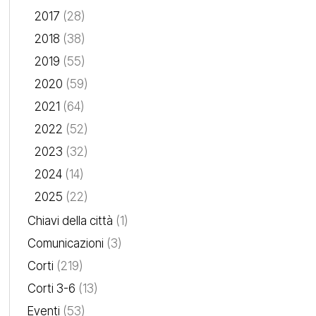
2017
(28)
2018
(38)
2019
(55)
2020
(59)
2021
(64)
2022
(52)
2023
(32)
2024
(14)
2025
(22)
Chiavi della città
(1)
Comunicazioni
(3)
Corti
(219)
Corti 3-6
(13)
Eventi
(53)