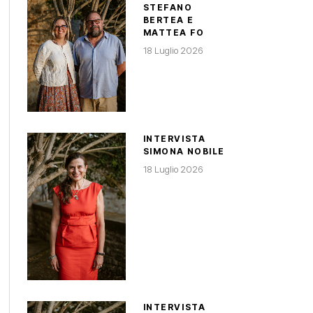
STEFANO
BERTEA E
MATTEA FO
18 Luglio 2026
INTERVISTA
SIMONA NOBILE
18 Luglio 2026
INTERVISTA