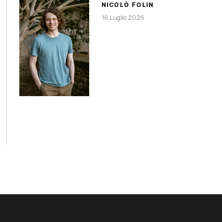
NICOLÒ FOLIN
18 Luglio 2026