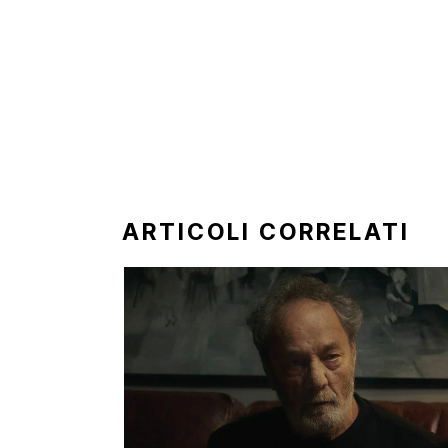
ARTICOLI CORRELATI