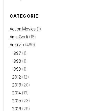
CATEGORIE
Action Movies
(1)
AmarCorti
(18)
Archivio
(469)
1997
(1)
1998
(1)
1999
(1)
2012
(12)
2013
(20)
2014
(19)
2015
(23)
2016
(29)