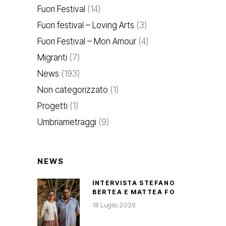
Fuori Festival
(14)
Fuori festival – Loving Arts
(3)
Fuori Festival – Mon Amour
(4)
Migranti
(7)
News
(193)
Non categorizzato
(1)
Progetti
(1)
Umbriametraggi
(9)
NEWS
INTERVISTA STEFANO
BERTEA E MATTEA FO
18 Luglio 2026