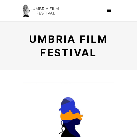
UMBRIA FILM
FESTIVAL