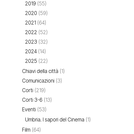
2019
(55)
2020
(59)
2021
(64)
2022
(52)
2023
(32)
2024
(14)
2025
(22)
Chiavi della città
(1)
Comunicazioni
(3)
Corti
(219)
Corti 3-6
(13)
Eventi
(53)
Umbria. I sapori del Cinema
(1)
Film
(64)