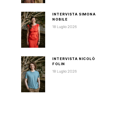
INTERVISTA SIMONA
NOBILE
18 Luglio 2026
INTERVISTA NICOLÒ
FOLIN
18 Luglio 2026