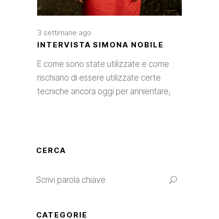
3 settimane ago
INTERVISTA SIMONA NOBILE
E come sono state utilizzate e come
rischiano di essere utilizzate certe
tecniche ancora oggi per annientare,
CERCA
CATEGORIE