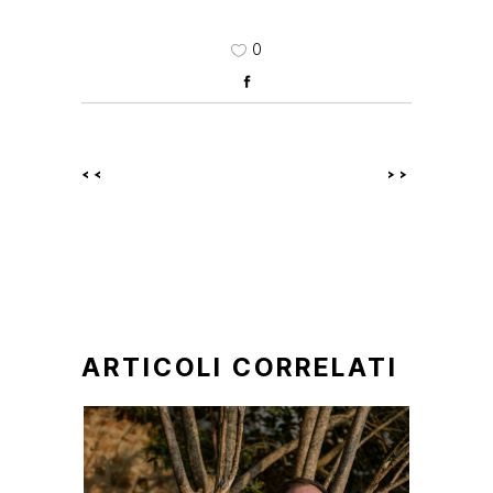
0
<<
>>
ARTICOLI CORRELATI