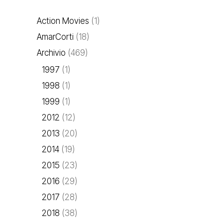
Action Movies
(1)
AmarCorti
(18)
Archivio
(469)
1997
(1)
1998
(1)
1999
(1)
2012
(12)
2013
(20)
2014
(19)
2015
(23)
2016
(29)
2017
(28)
2018
(38)