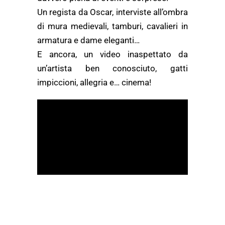
Un regista da Oscar, interviste all’ombra
di mura medievali, tamburi, cavalieri in
armatura e dame eleganti…
E ancora, un video inaspettato da
un’artista ben conosciuto, gatti
impiccioni, allegria e… cinema!