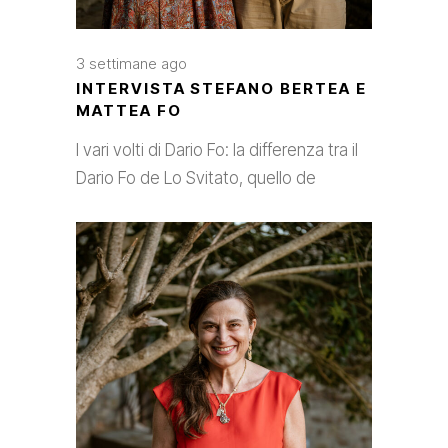
3 settimane ago
INTERVISTA STEFANO BERTEA E
MATTEA FO
I vari volti di Dario Fo: la differenza tra il
Dario Fo de Lo Svitato, quello de