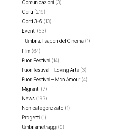
Comunicazioni
(3)
Corti
(219)
Corti 3-6
(13)
Eventi
(53)
Umbria. I sapori del Cinema
(1)
Film
(64)
Fuori Festival
(14)
Fuori festival – Loving Arts
(3)
Fuori Festival – Mon Amour
(4)
Migranti
(7)
News
(193)
Non categorizzato
(1)
Progetti
(1)
Umbriametraggi
(9)