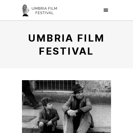
UMBRIA FILM
FESTIVAL