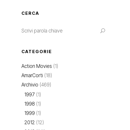
CERCA
CATEGORIE
Action Movies
(1)
AmarCorti
(18)
Archivio
(469)
1997
(1)
1998
(1)
1999
(1)
2012
(12)