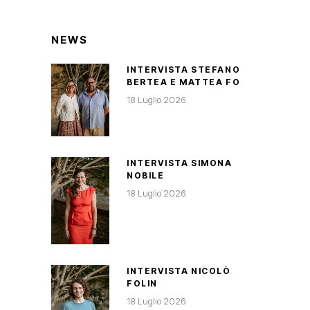
NEWS
INTERVISTA STEFANO
BERTEA E MATTEA FO
18 Luglio 2026
INTERVISTA SIMONA
NOBILE
18 Luglio 2026
INTERVISTA NICOLÒ
FOLIN
18 Luglio 2026