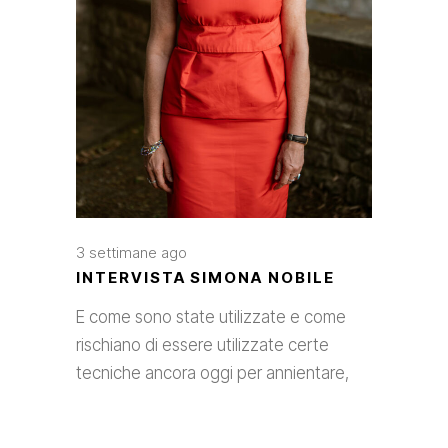
3 settimane ago
INTERVISTA SIMONA NOBILE
E come sono state utilizzate e come
rischiano di essere utilizzate certe
tecniche ancora oggi per annientare,