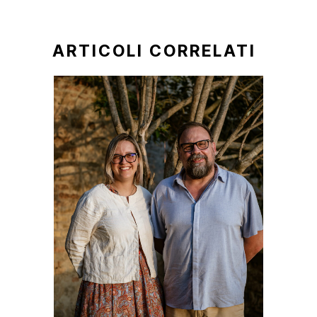
ARTICOLI CORRELATI