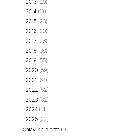
2013
(20)
2014
(19)
2015
(23)
2016
(29)
2017
(28)
2018
(38)
2019
(55)
2020
(59)
2021
(64)
2022
(52)
2023
(32)
2024
(14)
2025
(22)
Chiavi della città
(1)