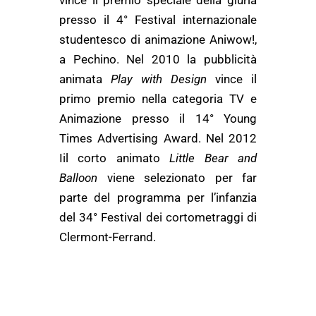
vince il premio speciale della giuria
presso il 4° Festival internazionale
studentesco di animazione Aniwow!,
a Pechino. Nel 2010 la pubblicità
animata
Play with Design
vince il
primo premio nella categoria TV e
Animazione presso il 14° Young
Times Advertising Award. Nel 2012
Iil corto animato
Little Bear and
Balloon
viene selezionato per far
parte del programma per l’infanzia
del 34° Festival dei cortometraggi di
Clermont-Ferrand.