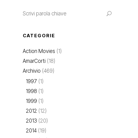
CATEGORIE
Action Movies
(1)
AmarCorti
(18)
Archivio
(469)
1997
(1)
1998
(1)
1999
(1)
2012
(12)
2013
(20)
2014
(19)