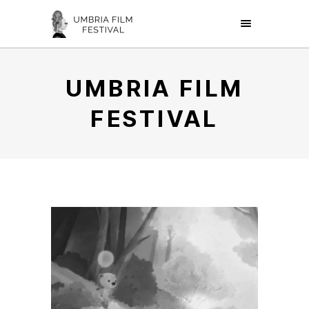
UMBRIA FILM
FESTIVAL