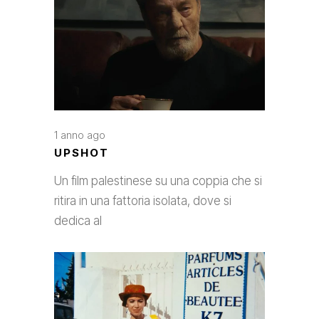
1 anno ago
UPSHOT
Un film palestinese su una coppia che si
ritira in una fattoria isolata, dove si
dedica al