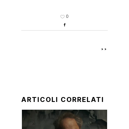
0
>>
ARTICOLI CORRELATI