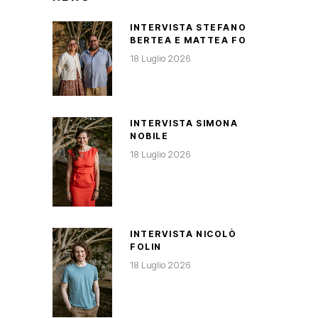
INTERVISTA STEFANO
BERTEA E MATTEA FO
18 Luglio 2026
INTERVISTA SIMONA
NOBILE
18 Luglio 2026
INTERVISTA NICOLÒ
FOLIN
18 Luglio 2026