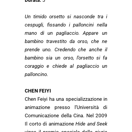
Durata:
3’
Un timido orsetto si nasconde tra i
cespugli, fissando i palloncini nella
mano di un pagliaccio. Appare un
bambino travestito da orso, che ne
prende uno. Credendo che anche il
bambino sia un orso, l’orsetto si fa
coraggio e chiede al pagliaccio un
palloncino.
CHEN FEIYI
Chen Feiyi ha una specializzazione in
animazione presso l’Università di
Comunicazione della Cina. Nel 2009
Il corto di animazione
Hide and Seek