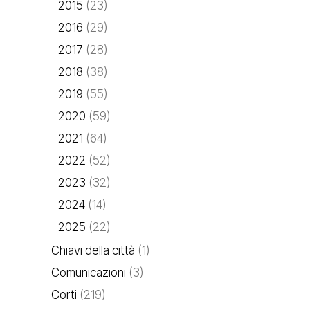
2015
(23)
2016
(29)
2017
(28)
2018
(38)
2019
(55)
2020
(59)
2021
(64)
2022
(52)
2023
(32)
2024
(14)
2025
(22)
Chiavi della città
(1)
Comunicazioni
(3)
Corti
(219)