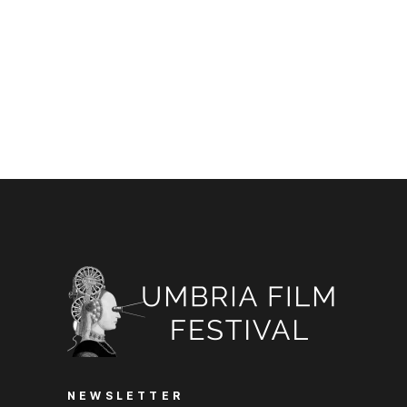
NEWSLETTER