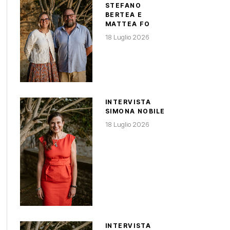
STEFANO
BERTEA E
MATTEA FO
18 Luglio 2026
INTERVISTA
SIMONA NOBILE
18 Luglio 2026
INTERVISTA