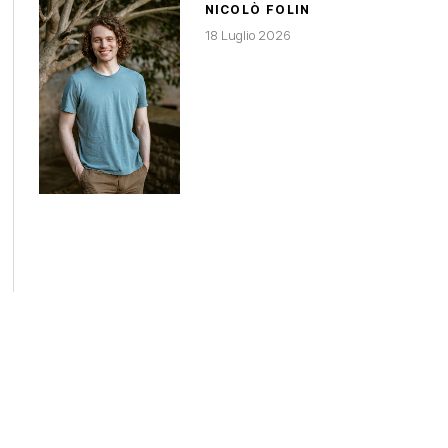
NICOLÒ FOLIN
18 Luglio 2026