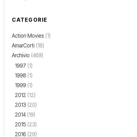
CATEGORIE
Action Movies
(1)
AmarCorti
(18)
Archivio
(469)
1997
(1)
1998
(1)
1999
(1)
2012
(12)
2013
(20)
2014
(19)
2015
(23)
2016
(29)