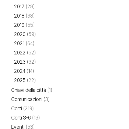
2017
(28)
2018
(38)
2019
(55)
2020
(59)
2021
(64)
2022
(52)
2023
(32)
2024
(14)
2025
(22)
Chiavi della città
(1)
Comunicazioni
(3)
Corti
(219)
Corti 3-6
(13)
Eventi
(53)