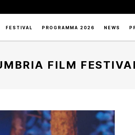
FESTIVAL
PROGRAMMA 2026
NEWS
P
UMBRIA FILM FESTIVA