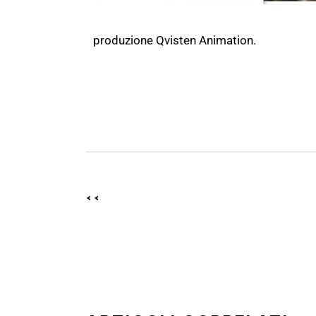
produzione Qvisten Animation.
<<