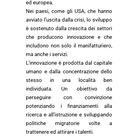
ed europea.
Nei paesi, come gli USA, che hanno
avviato l’uscita dalla crisi, lo sviluppo
è sostenuto dalla crescita dei settori
che producono innovazione e che
includono non solo il manifatturiero,
ma anche i servizi.
L’innovazione è prodotta dal capitale
umano e dalla concentrazione dello
stesso in una località ben
individuata. Un obiettivo da
perseguire con convinzione
potenziando i finanziamenti alla
ricerca e all’istruzione e sviluppando
politiche migratorie volte a
trattenere ed attirare i talenti.