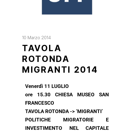
10 Marzo 2014
TAVOLA
ROTONDA
MIGRANTI 2014
Venerdì 11 LUGLIO
ore 15.30 CHIESA MUSEO SAN
FRANCESCO
TAVOLA ROTONDA -> ‘MIGRANTI’
POLITICHE MIGRATORIE E
INVESTIMENTO NEL CAPITALE