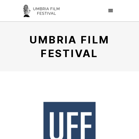
UMBRIA FILM
FESTIVAL