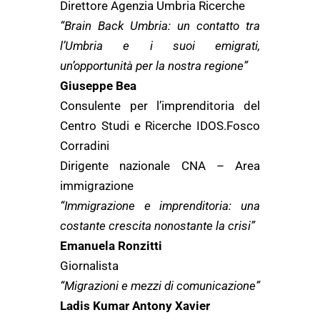
Direttore Agenzia Umbria Ricerche
“Brain Back Umbria: un contatto tra
l’Umbria e i suoi emigrati,
un’opportunità per la nostra regione”
Giuseppe Bea
Consulente per l’imprenditoria del
Centro Studi e Ricerche IDOS.Fosco
Corradini
Dirigente nazionale CNA – Area
immigrazione
“Immigrazione e imprenditoria: una
costante crescita nonostante la crisi”
Emanuela Ronzitti
Giornalista
“Migrazioni e mezzi di comunicazione”
Ladis Kumar Antony Xavier