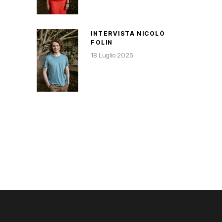
INTERVISTA NICOLÒ
FOLIN
18 Luglio 2026