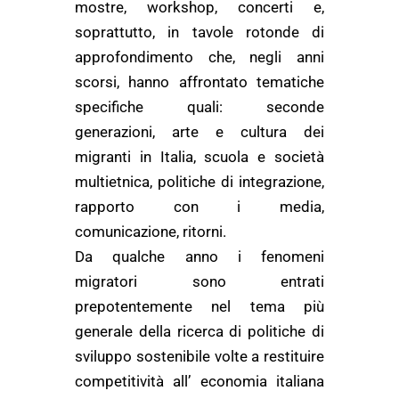
mostre, workshop, concerti e,
soprattutto, in tavole rotonde di
approfondimento che, negli anni
scorsi, hanno affrontato tematiche
specifiche quali: seconde
generazioni, arte e cultura dei
migranti in Italia, scuola e società
multietnica, politiche di integrazione,
rapporto con i media,
comunicazione, ritorni.
Da qualche anno i fenomeni
migratori sono entrati
prepotentemente nel tema più
generale della ricerca di politiche di
sviluppo sostenibile volte a restituire
competitività all’ economia italiana