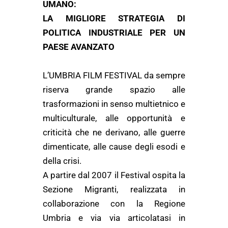
UMANO:
LA MIGLIORE STRATEGIA DI
POLITICA INDUSTRIALE PER UN
PAESE AVANZATO
L’UMBRIA FILM FESTIVAL da sempre
riserva grande spazio alle
trasformazioni in senso multietnico e
multiculturale, alle opportunità e
criticità che ne derivano, alle guerre
dimenticate, alle cause degli esodi e
della crisi.
A partire dal 2007 il Festival ospita la
Sezione Migranti, realizzata in
collaborazione con la Regione
Umbria e via via articolatasi in