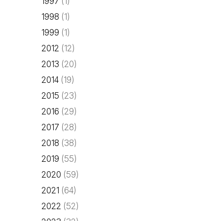
1997
(1)
1998
(1)
1999
(1)
2012
(12)
2013
(20)
2014
(19)
2015
(23)
2016
(29)
2017
(28)
2018
(38)
2019
(55)
2020
(59)
2021
(64)
2022
(52)