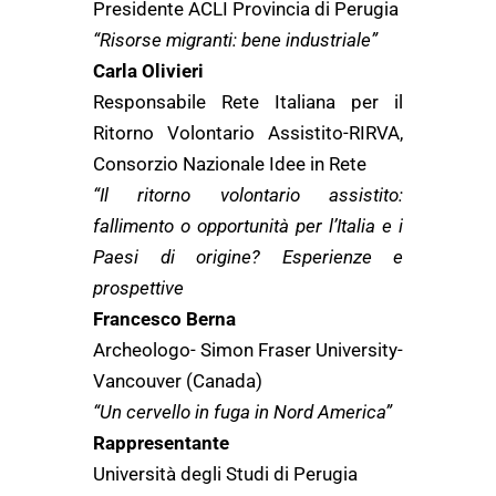
Presidente ACLI Provincia di Perugia
“Risorse migranti: bene industriale”
Carla Olivieri
Responsabile Rete Italiana per il
Ritorno Volontario Assistito-RIRVA,
Consorzio Nazionale Idee in Rete
“Il ritorno volontario assistito:
fallimento o opportunità per l’Italia e i
Paesi di origine? Esperienze e
prospettive
Francesco Berna
Archeologo- Simon Fraser University-
Vancouver (Canada)
“Un cervello in fuga in Nord America”
Rappresentante
Università degli Studi di Perugia