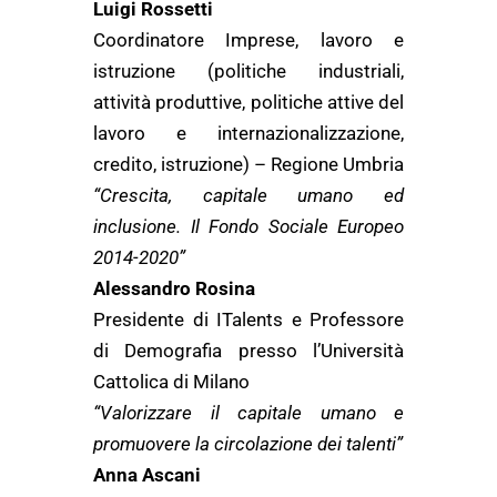
Luigi Rossetti
Coordinatore Imprese, lavoro e
istruzione (politiche industriali,
attività produttive, politiche attive del
lavoro e internazionalizzazione,
credito, istruzione) – Regione Umbria
“Crescita, capitale umano ed
inclusione. Il Fondo Sociale Europeo
2014-2020”
Alessandro Rosina
Presidente di ITalents e Professore
di Demografia presso l’Università
Cattolica di Milano
“Valorizzare il capitale umano e
promuovere la circolazione dei talenti”
Anna Ascani