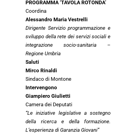
PROGRAMMA ‘TAVOLA ROTONDA’
Coordina
Alessandro Maria Vestrelli
Dirigente Servizio programmazione e
sviluppo della rete dei servizi sociali e
integrazione socio-sanitaria –
Regione Umbria
Saluti
Mirco Rinaldi
Sindaco di Montone
Intervengono
Giampiero Giulietti
Camera dei Deputati
“Le iniziative legislative a sostegno
della ricerca e della formazione.
L’esperienza di Garanzia Giovani”