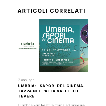
ARTICOLI CORRELATI
2 anni ago
UMBRIA: I SAPORI DEL CINEMA.
TAPPA NELL’ALTA VALLE DEL
TEVERE
L’Umbria Film Festival torna ad animare i