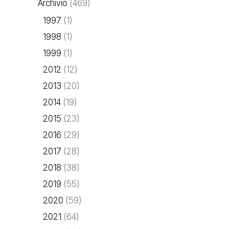
Archivio
(469)
1997
(1)
1998
(1)
1999
(1)
2012
(12)
2013
(20)
2014
(19)
2015
(23)
2016
(29)
2017
(28)
2018
(38)
2019
(55)
2020
(59)
2021
(64)