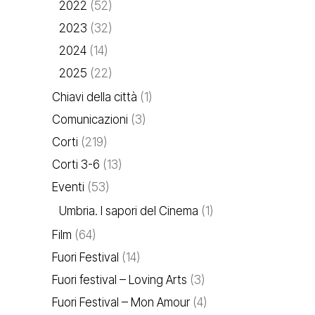
2022
(52)
2023
(32)
2024
(14)
2025
(22)
Chiavi della città
(1)
Comunicazioni
(3)
Corti
(219)
Corti 3-6
(13)
Eventi
(53)
Umbria. I sapori del Cinema
(1)
Film
(64)
Fuori Festival
(14)
Fuori festival – Loving Arts
(3)
Fuori Festival – Mon Amour
(4)