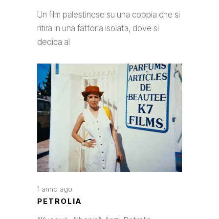
Un film palestinese su una coppia che si
ritira in una fattoria isolata, dove si
dedica al
1 anno ago
PETROLIA