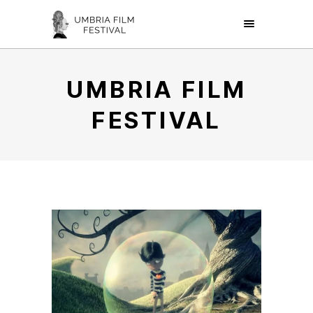
UMBRIA FILM
FESTIVAL