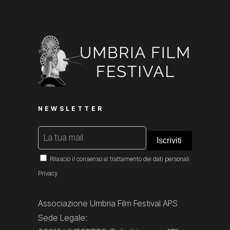
NEWSLETTER
Rilascio il consenso al trattamento dei dati personali
Privacy
Associazione Umbria Film Festival APS
Sede Legale: