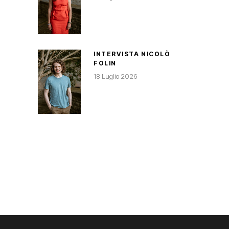
INTERVISTA NICOLÒ
FOLIN
18 Luglio 2026