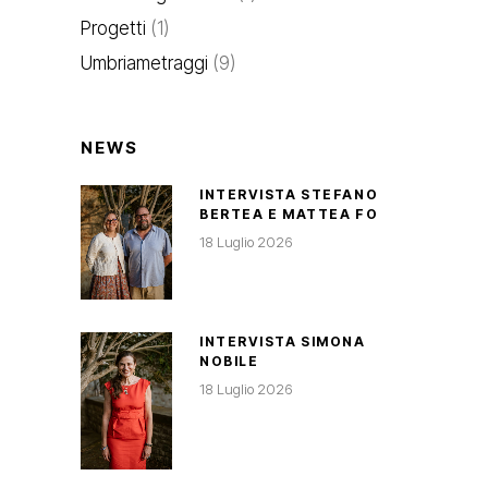
Progetti
(1)
Umbriametraggi
(9)
NEWS
INTERVISTA STEFANO
BERTEA E MATTEA FO
18 Luglio 2026
INTERVISTA SIMONA
NOBILE
18 Luglio 2026