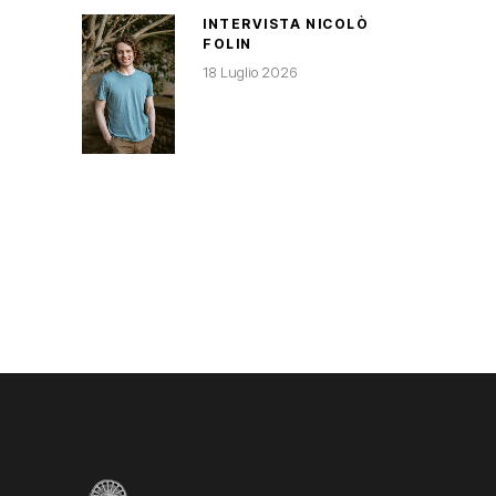
INTERVISTA NICOLÒ
FOLIN
18 Luglio 2026