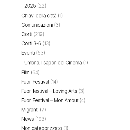
2025
(22)
Chiavi della città
(1)
Comunicazioni
(3)
Corti
(219)
Corti 3-6
(13)
Eventi
(53)
Umbria. I sapori del Cinema
(1)
Film
(64)
Fuori Festival
(14)
Fuori festival – Loving Arts
(3)
Fuori Festival – Mon Amour
(4)
Migranti
(7)
News
(193)
Non categorizzato
(1)