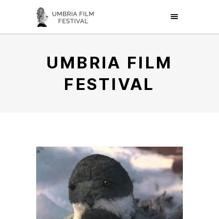
UMBRIA FILM
FESTIVAL