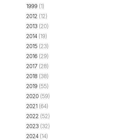
1999
(1)
2012
(12)
2013
(20)
2014
(19)
2015
(23)
2016
(29)
2017
(28)
2018
(38)
2019
(55)
2020
(59)
2021
(64)
2022
(52)
2023
(32)
2024
(14)