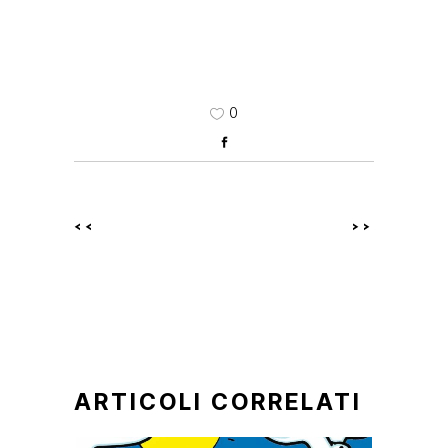
0
<<
>>
ARTICOLI CORRELATI