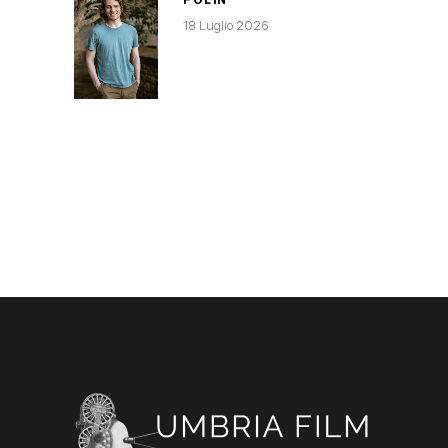
18 Luglio 2026