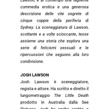
Lawson, è al contempo una tagliente
commedia erotica e una generosa
descrizione delle vite segrete di
cinque coppie della periferia di
Sydney. La sceneggiatura di Lawson,
scottante e a volte scioccante, tesse
assieme una storia che esplora una
serie di feticismi sessuali e le
ripercussioni che seguono alla loro
condivisione.
JOSH LAWSON
Josh Lawson è sceneggiatore,
regista e attore. Ha scritto e diretto il
lungometraggio
The Little Death
prodotto in Australia dalla See