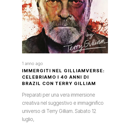
1 anno ago
IMMERGITI NEL GILLIAMVERSE:
CELEBRIAMO I 40 ANNI DI
BRAZIL CON TERRY GILLIAM
Preparati per una vera immersione
creativa nel suggestivo e immaginifico
universo di Terry Gilliam. Sabato 12
luglio,