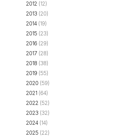
2012
(12)
2013
(20)
2014
(19)
2015
(23)
2016
(29)
2017
(28)
2018
(38)
2019
(55)
2020
(59)
2021
(64)
2022
(52)
2023
(32)
2024
(14)
2025
(22)