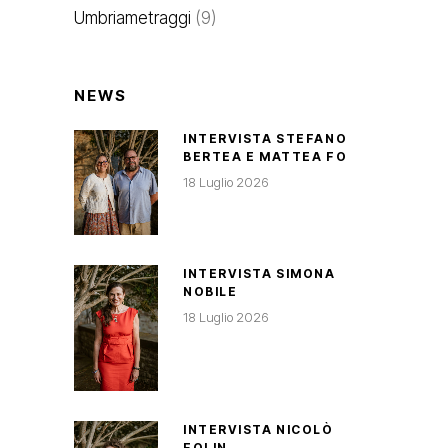
Umbriametraggi
(9)
NEWS
INTERVISTA STEFANO
BERTEA E MATTEA FO
18 Luglio 2026
INTERVISTA SIMONA
NOBILE
18 Luglio 2026
INTERVISTA NICOLÒ
FOLIN