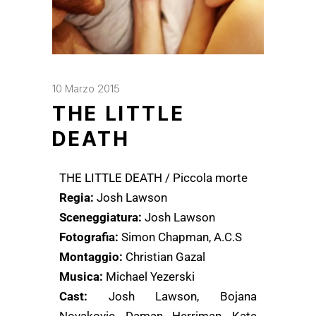
10 Marzo 2015
THE LITTLE
DEATH
THE LITTLE DEATH / Piccola morte
Regia:
Josh Lawson
Sceneggiatura:
Josh Lawson
Fotografia:
Simon Chapman, A.C.S
Montaggio:
Christian Gazal
Musica:
Michael Yezerski
Cast:
Josh Lawson, Bojana