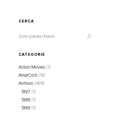
CERCA
CATEGORIE
Action Movies
(1)
AmarCorti
(18)
Archivio
(469)
1997
(1)
1998
(1)
1999
(1)