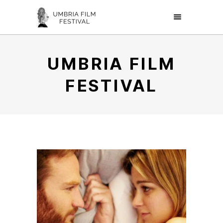
UMBRIA FILM
FESTIVAL