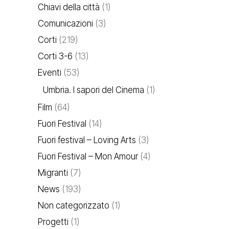
Chiavi della città
(1)
Comunicazioni
(3)
Corti
(219)
Corti 3-6
(13)
Eventi
(53)
Umbria. I sapori del Cinema
(1)
Film
(64)
Fuori Festival
(14)
Fuori festival – Loving Arts
(3)
Fuori Festival – Mon Amour
(4)
Migranti
(7)
News
(193)
Non categorizzato
(1)
Progetti
(1)