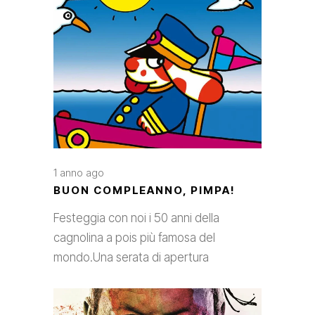
1 anno ago
BUON COMPLEANNO, PIMPA!
Festeggia con noi i 50 anni della
cagnolina a pois più famosa del
mondo.Una serata di apertura