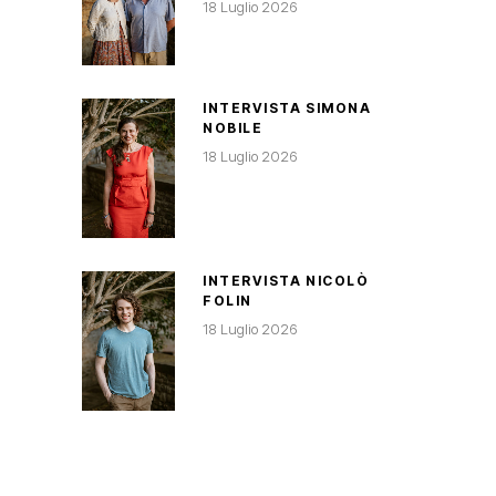
18 Luglio 2026
INTERVISTA SIMONA
NOBILE
18 Luglio 2026
INTERVISTA NICOLÒ
FOLIN
18 Luglio 2026