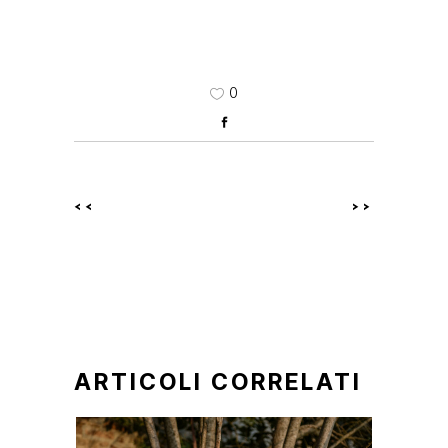
0
<<
>>
ARTICOLI CORRELATI