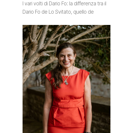
I vari volti di Dario Fo: la differenza tra il
Dario Fo de Lo Svitato, quello de