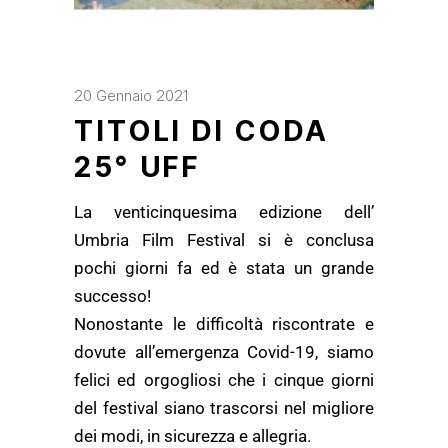
20 Gennaio 2021
TITOLI DI CODA
25° UFF
La venticinquesima edizione dell’
Umbria Film Festival si è conclusa
pochi giorni fa ed è stata un grande
successo!
Nonostante le difficoltà riscontrate e
dovute all’emergenza Covid-19, siamo
felici ed orgogliosi che i cinque giorni
del festival siano trascorsi nel migliore
dei modi, in sicurezza e allegria.