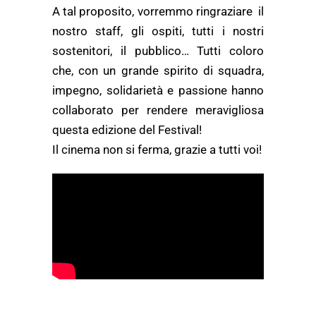
A tal proposito, vorremmo ringraziare il
nostro staff, gli ospiti, tutti i nostri
sostenitori, il pubblico… Tutti coloro
che, con un grande spirito di squadra,
impegno, solidarietà e passione hanno
collaborato per rendere meravigliosa
questa edizione del Festival!
Il cinema non si ferma, grazie a tutti voi!