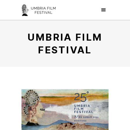
UMBRIA FILM
FESTIVAL