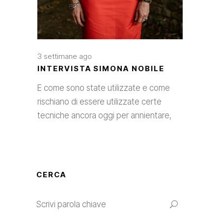
3 settimane ago
INTERVISTA SIMONA NOBILE
E come sono state utilizzate e come
rischiano di essere utilizzate certe
tecniche ancora oggi per annientare,
CERCA