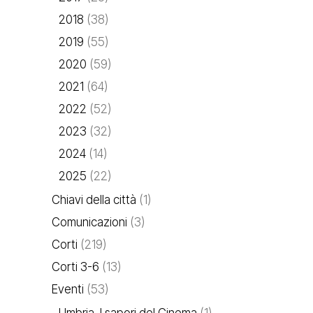
2018
(38)
2019
(55)
2020
(59)
2021
(64)
2022
(52)
2023
(32)
2024
(14)
2025
(22)
Chiavi della città
(1)
Comunicazioni
(3)
Corti
(219)
Corti 3-6
(13)
Eventi
(53)