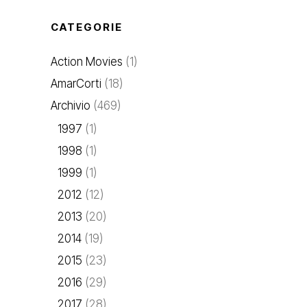
CATEGORIE
Action Movies
(1)
AmarCorti
(18)
Archivio
(469)
1997
(1)
1998
(1)
1999
(1)
2012
(12)
2013
(20)
2014
(19)
2015
(23)
2016
(29)
2017
(28)