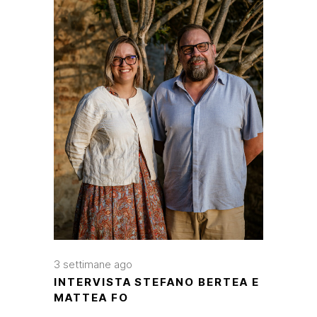
3 settimane ago
INTERVISTA STEFANO BERTEA E
MATTEA FO