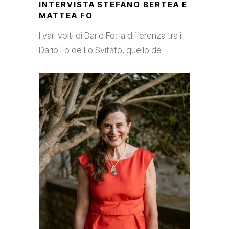
INTERVISTA STEFANO BERTEA E
MATTEA FO
I vari volti di Dario Fo: la differenza tra il
Dario Fo de Lo Svitato, quello de