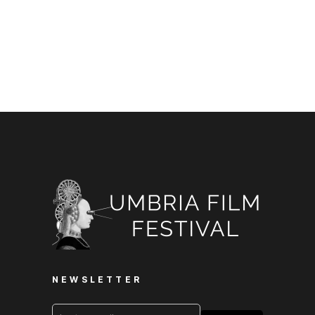
NEWSLETTER