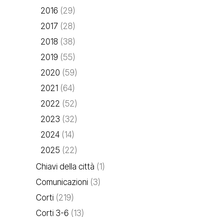
2016
(29)
2017
(28)
2018
(38)
2019
(55)
2020
(59)
2021
(64)
2022
(52)
2023
(32)
2024
(14)
2025
(22)
Chiavi della città
(1)
Comunicazioni
(3)
Corti
(219)
Corti 3-6
(13)