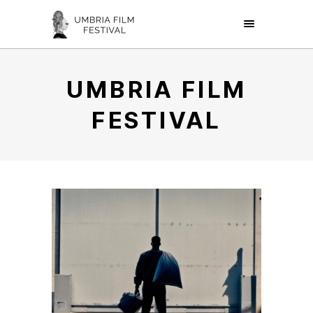
UMBRIA FILM
FESTIVAL