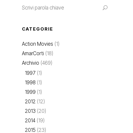
CATEGORIE
Action Movies
(1)
AmarCorti
(18)
Archivio
(469)
1997
(1)
1998
(1)
1999
(1)
2012
(12)
2013
(20)
2014
(19)
2015
(23)