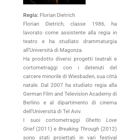
Regia:
Florian Dietrich
Florian Dietrich, classe 1986, ha
lavorato come assistente alla regia in
teatro e ha studiato drammaturgia
all’Università di Magonza.
Ha prodotto diversi progetti teatrali e
cortometraggi con i detenuti del
carcere minorile di Wiesbaden, sua città
natale. Dal 2007 ha studiato regia alla
German Film and Television Academy di
Berlino e al dipartimento di cinema
dell’Università di Tel Aviv.
I suoi cortometraggi
Ghetto Love
Grief
(2011) e
Breaking Through
(2012)
sono stati proiettati in vari festival