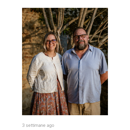
3 settimane ago