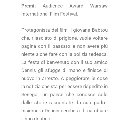
Premi:
Audience Award Warsaw
International Film Festival.
Protagonista del film il giovane Babtou
che, rilasciato di prigione, vuole voltare
pagina con il passato e non avere più
niente a che fare con la polizia tedesca.
La festa di benvenuto con il suo amico
Dennis gli sfugge di mano e finisce di
nuovo in arresto. A peggiorare le cose
la notizia che sta per essere rispedito in
Senegal, un paese che conosce solo
dalle storie raccontate da suo padre.
Insieme a Dennis cercherà di cambiare
il suo destino.