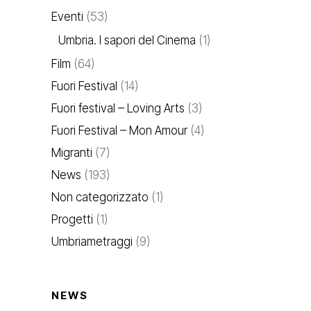
Eventi
(53)
Umbria. I sapori del Cinema
(1)
Film
(64)
Fuori Festival
(14)
Fuori festival – Loving Arts
(3)
Fuori Festival – Mon Amour
(4)
Migranti
(7)
News
(193)
Non categorizzato
(1)
Progetti
(1)
Umbriametraggi
(9)
NEWS