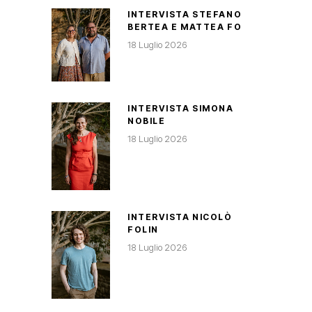
INTERVISTA STEFANO
BERTEA E MATTEA FO
18 Luglio 2026
INTERVISTA SIMONA
NOBILE
18 Luglio 2026
INTERVISTA NICOLÒ
FOLIN
18 Luglio 2026