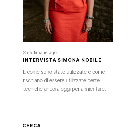
3 settimane ago
INTERVISTA SIMONA NOBILE
E come sono state utilizzate e come
rischiano di essere utilizzate certe
tecniche ancora oggi per annientare,
CERCA