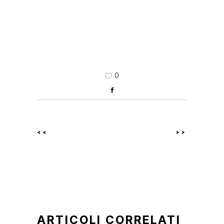
0
<<
>>
ARTICOLI CORRELATI