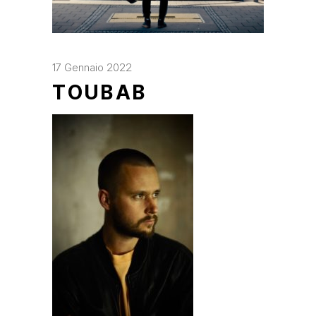
17 Gennaio 2022
TOUBAB