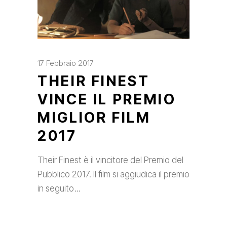
17 Febbraio 2017
THEIR FINEST
VINCE IL PREMIO
MIGLIOR FILM
2017
Their Finest è il vincitore del Premio del
Pubblico 2017. Il film si aggiudica il premio
in seguito