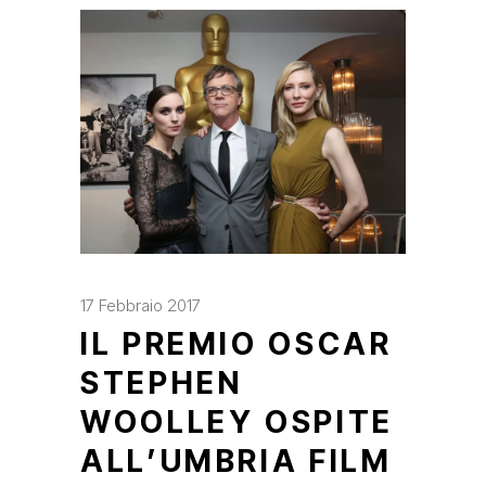
17 Febbraio 2017
IL PREMIO OSCAR
STEPHEN
WOOLLEY OSPITE
ALL’UMBRIA FILM