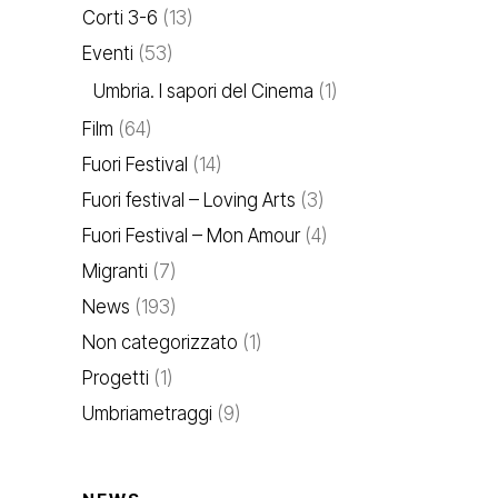
Corti 3-6
(13)
Eventi
(53)
Umbria. I sapori del Cinema
(1)
Film
(64)
Fuori Festival
(14)
Fuori festival – Loving Arts
(3)
Fuori Festival – Mon Amour
(4)
Migranti
(7)
News
(193)
Non categorizzato
(1)
Progetti
(1)
Umbriametraggi
(9)