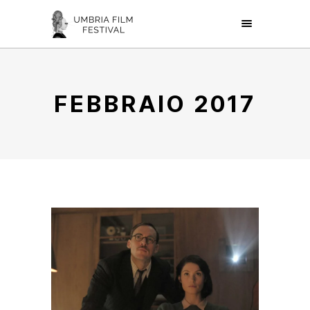
FEBBRAIO 2017