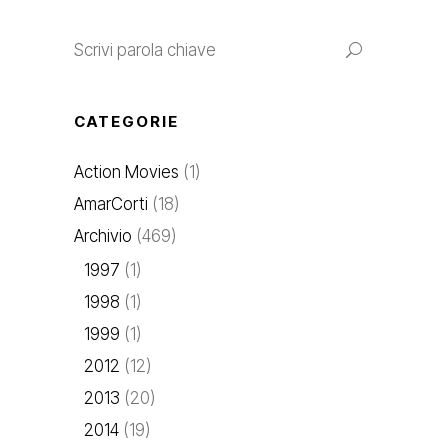
Search
for:
CATEGORIE
Action Movies
(1)
AmarCorti
(18)
Archivio
(469)
1997
(1)
1998
(1)
1999
(1)
2012
(12)
2013
(20)
2014
(19)