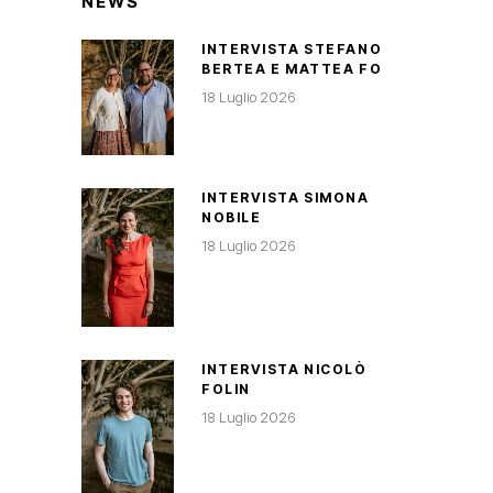
NEWS
INTERVISTA STEFANO
BERTEA E MATTEA FO
18 Luglio 2026
INTERVISTA SIMONA
NOBILE
18 Luglio 2026
INTERVISTA NICOLÒ
FOLIN
18 Luglio 2026