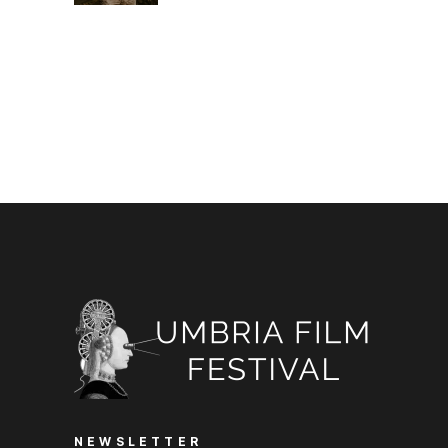
NEWSLETTER