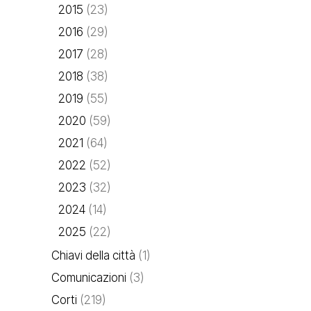
2015
(23)
2016
(29)
2017
(28)
2018
(38)
2019
(55)
2020
(59)
2021
(64)
2022
(52)
2023
(32)
2024
(14)
2025
(22)
Chiavi della città
(1)
Comunicazioni
(3)
Corti
(219)