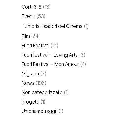
Corti 3-6
(13)
Eventi
(53)
Umbria. I sapori del Cinema
(1)
Film
(64)
Fuori Festival
(14)
Fuori festival – Loving Arts
(3)
Fuori Festival – Mon Amour
(4)
Migranti
(7)
News
(193)
Non categorizzato
(1)
Progetti
(1)
Umbriametraggi
(9)