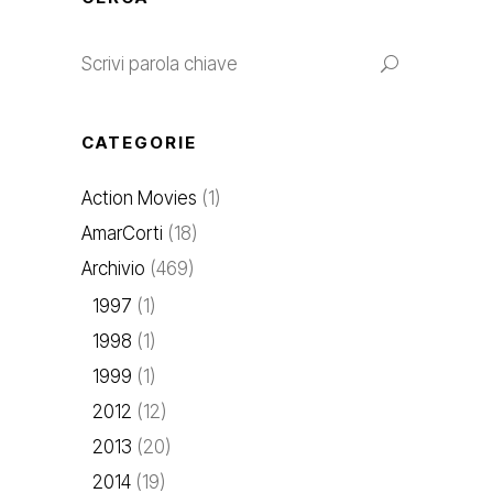
CATEGORIE
Action Movies
(1)
AmarCorti
(18)
Archivio
(469)
1997
(1)
1998
(1)
1999
(1)
2012
(12)
2013
(20)
2014
(19)