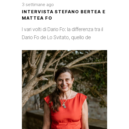
3 settimane ago
INTERVISTA STEFANO BERTEA E
MATTEA FO
I vari volti di Dario Fo: la differenza tra il
Dario Fo de Lo Svitato, quello de