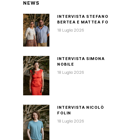
NEWS
INTERVISTA STEFANO
BERTEA E MATTEA FO
18 Luglio 2026
INTERVISTA SIMONA
NOBILE
18 Luglio 2026
INTERVISTA NICOLÒ
FOLIN
18 Luglio 2026