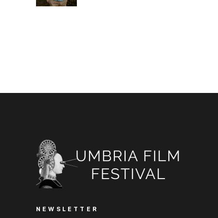
NEWSLETTER