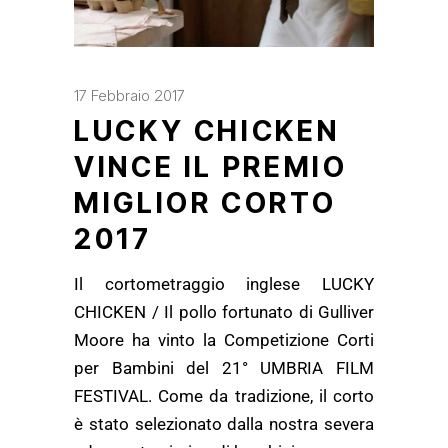
17 Febbraio 2017
LUCKY CHICKEN
VINCE IL PREMIO
MIGLIOR CORTO
2017
Il cortometraggio inglese LUCKY
CHICKEN / Il pollo fortunato di Gulliver
Moore ha vinto la Competizione Corti
per Bambini del 21° UMBRIA FILM
FESTIVAL. Come da tradizione, il corto
è stato selezionato dalla nostra severa