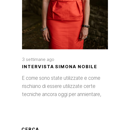
3 settimane ago
INTERVISTA SIMONA NOBILE
E come sono state utilizzate e come
rischiano di essere utilizzate certe
tecniche ancora oggi per annientare,
CERCA