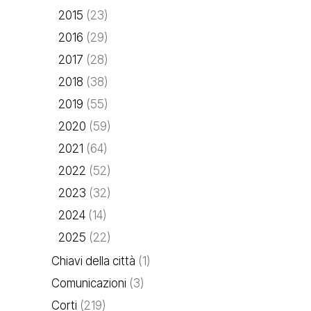
2015
(23)
2016
(29)
2017
(28)
2018
(38)
2019
(55)
2020
(59)
2021
(64)
2022
(52)
2023
(32)
2024
(14)
2025
(22)
Chiavi della città
(1)
Comunicazioni
(3)
Corti
(219)