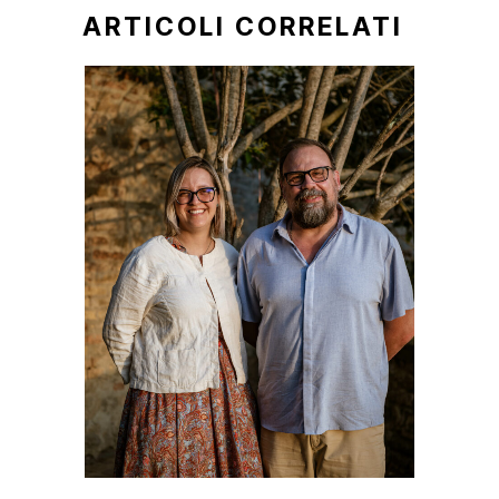
ARTICOLI CORRELATI