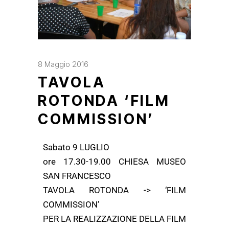
8 Maggio 2016
TAVOLA
ROTONDA ‘FILM
COMMISSION’
Sabato 9 LUGLIO
ore 17.30-19.00 CHIESA MUSEO
SAN FRANCESCO
TAVOLA ROTONDA -> ‘FILM
COMMISSION’
PER LA REALIZZAZIONE DELLA FILM