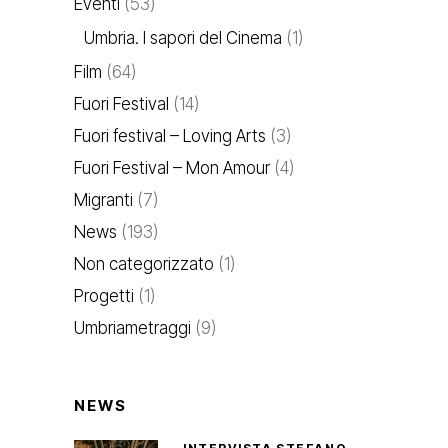
Eventi
(53)
Umbria. I sapori del Cinema
(1)
Film
(64)
Fuori Festival
(14)
Fuori festival – Loving Arts
(3)
Fuori Festival – Mon Amour
(4)
Migranti
(7)
News
(193)
Non categorizzato
(1)
Progetti
(1)
Umbriametraggi
(9)
NEWS