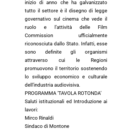
inizio di anno che ha galvanizzato
tutto il settore è il disegno di legge
governativo sul cinema che vede il
ruolo e l’attività delle Film
Commission ufficialmente
riconosciuta dallo Stato. Infatti, esse
sono definite gli organismi
attraverso cui le Regioni
promuovono il territorio sostenendo
lo sviluppo economico e culturale
dell’industria audiovisiva.
PROGRAMMA ‘TAVOLA ROTONDA’
Saluti istituzionali ed Introduzione ai
lavori:
Mirco Rinaldi
Sindaco di Montone