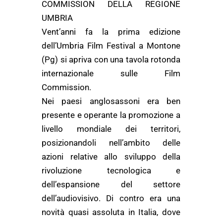
COMMISSION DELLA REGIONE
UMBRIA
Vent’anni fa la prima edizione
dell’Umbria Film Festival a Montone
(Pg) si apriva con una tavola rotonda
internazionale sulle Film
Commission.
Nei paesi anglosassoni era ben
presente e operante la promozione a
livello mondiale dei territori,
posizionandoli nell’ambito delle
azioni relative allo sviluppo della
rivoluzione tecnologica e
dell’espansione del settore
dell’audiovisivo. Di contro era una
novità quasi assoluta in Italia, dove