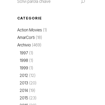
CATEGORIE
Action Movies
(1)
AmarCorti
(18)
Archivio
(469)
1997
(1)
1998
(1)
1999
(1)
2012
(12)
2013
(20)
2014
(19)
2015
(23)