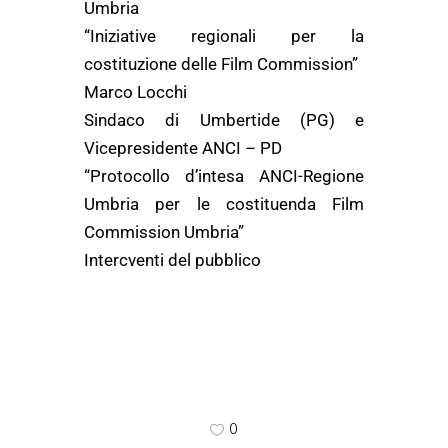
Umbria
“Iniziative regionali per la
costituzione delle Film Commission”
Marco Locchi
Sindaco di Umbertide (PG) e
Vicepresidente ANCI – PD
“Protocollo d’intesa ANCI-Regione
Umbria per le costituenda Film
Commission Umbria”
Intercventi del pubblico
0