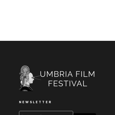
NEWSLETTER