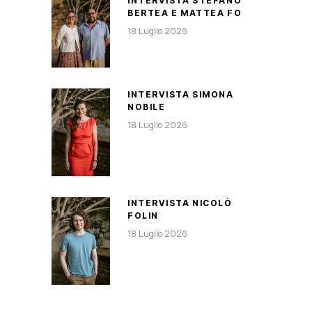
INTERVISTA STEFANO
BERTEA E MATTEA FO
18 Luglio 2026
INTERVISTA SIMONA
NOBILE
18 Luglio 2026
INTERVISTA NICOLÒ
FOLIN
18 Luglio 2026