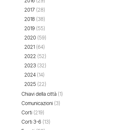
2016
(29)
2017
(28)
2018
(38)
2019
(55)
2020
(59)
2021
(64)
2022
(52)
2023
(32)
2024
(14)
2025
(22)
Chiavi della città
(1)
Comunicazioni
(3)
Corti
(219)
Corti 3-6
(13)