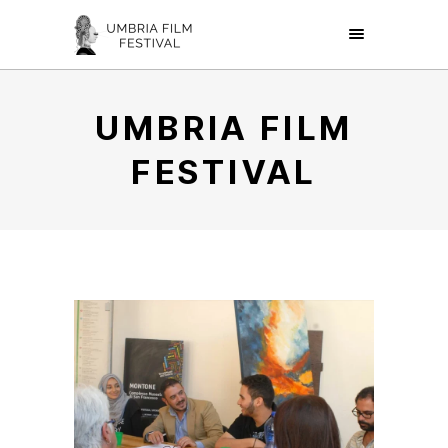
UMBRIA FILM
FESTIVAL