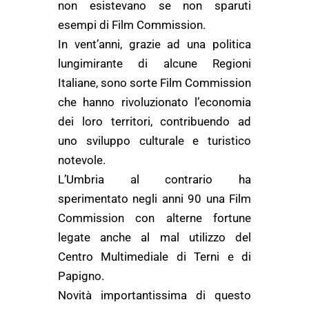
non esistevano se non sparuti
esempi di Film Commission.
In vent’anni, grazie ad una politica
lungimirante di alcune Regioni
Italiane, sono sorte Film Commission
che hanno rivoluzionato l’economia
dei loro territori, contribuendo ad
uno sviluppo culturale e turistico
notevole.
L’Umbria al contrario ha
sperimentato negli anni 90 una Film
Commission con alterne fortune
legate anche al mal utilizzo del
Centro Multimediale di Terni e di
Papigno.
Novità importantissima di questo