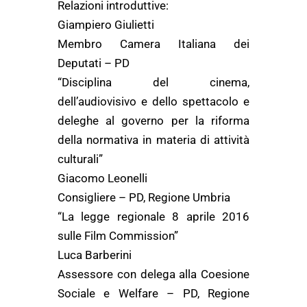
Relazioni introduttive:
Giampiero Giulietti
Membro Camera Italiana dei
Deputati – PD
“Disciplina del cinema,
dell’audiovisivo e dello spettacolo e
deleghe al governo per la riforma
della normativa in materia di attività
culturali”
Giacomo Leonelli
Consigliere – PD, Regione Umbria
“La legge regionale 8 aprile 2016
sulle Film Commission”
Luca Barberini
Assessore con delega alla Coesione
Sociale e Welfare – PD, Regione