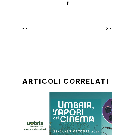
<<
>>
ARTICOLI CORRELATI