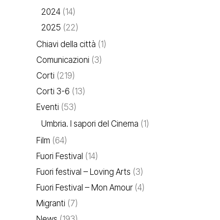
2024
(14)
2025
(22)
Chiavi della città
(1)
Comunicazioni
(3)
Corti
(219)
Corti 3-6
(13)
Eventi
(53)
Umbria. I sapori del Cinema
(1)
Film
(64)
Fuori Festival
(14)
Fuori festival – Loving Arts
(3)
Fuori Festival – Mon Amour
(4)
Migranti
(7)
News
(193)