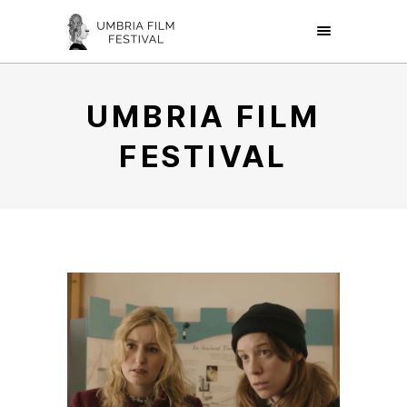
UMBRIA FILM
FESTIVAL