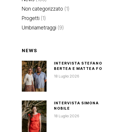
Non categorizzato
(1)
Progetti
(1)
Umbriametraggi
(9)
NEWS
INTERVISTA STEFANO
BERTEA E MATTEA FO
18 Luglio 2026
INTERVISTA SIMONA
NOBILE
18 Luglio 2026