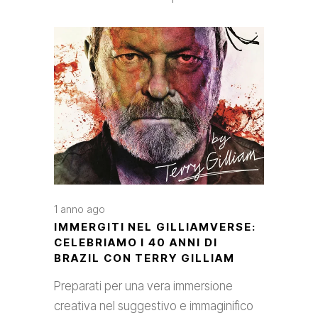
1 anno ago
IMMERGITI NEL GILLIAMVERSE:
CELEBRIAMO I 40 ANNI DI
BRAZIL CON TERRY GILLIAM
Preparati per una vera immersione
creativa nel suggestivo e immaginifico