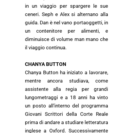
in un viaggio per spargere le sue
ceneri. Seph e Alex si alternano alla
guida. Dan è nel vano portaoggetti, in
un contenitore per alimenti, e
diminuisce di volume man mano che
il viaggio continua.
CHANYA BUTTON
Chanya Button ha iniziato a lavorare,
mentre ancora studiava, come
assistente alla regia per grandi
lungometraggi e a 18 anni ha vinto
un posto all’interno del programma
Giovani Scrittori della Corte Reale
prima di andare a studiare letteratura
inglese a Oxford. Successivamente