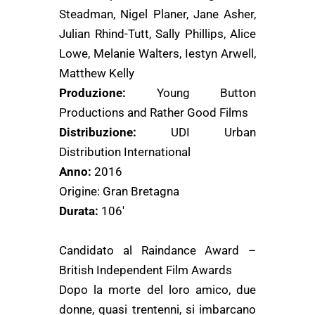
Steadman, Nigel Planer, Jane Asher,
Julian Rhind-Tutt, Sally Phillips, Alice
Lowe, Melanie Walters, Iestyn Arwell,
Matthew Kelly
Produzione:
Young Button
Productions and Rather Good Films
Distribuzione:
UDI Urban
Distribution International
Anno:
2016
Origine: Gran Bretagna
Durata:
106′
Candidato al Raindance Award –
British Independent Film Awards
Dopo la morte del loro amico, due
donne, quasi trentenni, si imbarcano