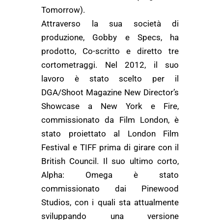
Tomorrow).
Attraverso la sua società di
produzione, Gobby e Specs, ha
prodotto, Co-scritto e diretto tre
cortometraggi. Nel 2012, il suo
lavoro è stato scelto per il
DGA/Shoot Magazine New Director’s
Showcase a New York e Fire,
commissionato da Film London, è
stato proiettato al London Film
Festival e TIFF prima di girare con il
British Council. Il suo ultimo corto,
Alpha: Omega è stato
commissionato dai Pinewood
Studios, con i quali sta attualmente
sviluppando una versione