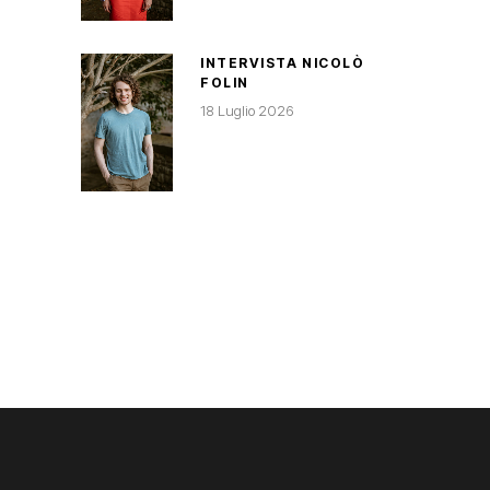
INTERVISTA NICOLÒ
FOLIN
18 Luglio 2026