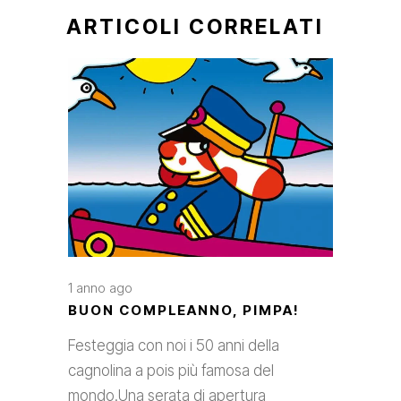
ARTICOLI CORRELATI
1 anno ago
BUON COMPLEANNO, PIMPA!
Festeggia con noi i 50 anni della
cagnolina a pois più famosa del
mondo.Una serata di apertura