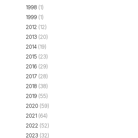
1998
(1)
1999
(1)
2012
(12)
2013
(20)
2014
(19)
2015
(23)
2016
(29)
2017
(28)
2018
(38)
2019
(55)
2020
(59)
2021
(64)
2022
(52)
2023
(32)