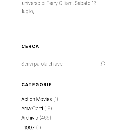
universo di Terry Gilliam. Sabato 12
luglio,
CERCA
CATEGORIE
Action Movies
(1)
AmarCorti
(18)
Archivio
(469)
1997
(1)