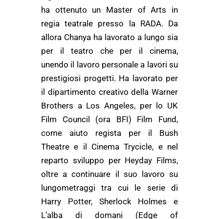
ha ottenuto un Master of Arts in
regia teatrale presso la RADA. Da
allora Chanya ha lavorato a lungo sia
per il teatro che per il cinema,
unendo il lavoro personale a lavori su
prestigiosi progetti. Ha lavorato per
il dipartimento creativo della Warner
Brothers a Los Angeles, per lo UK
Film Council (ora BFI) Film Fund,
come aiuto regista per il Bush
Theatre e il Cinema Trycicle, e nel
reparto sviluppo per Heyday Films,
oltre a continuare il suo lavoro su
lungometraggi tra cui le serie di
Harry Potter, Sherlock Holmes e
L’alba di domani (Edge of