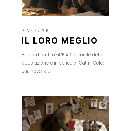
10 Marzo 2016
IL LORO MEGLIO
Blitz su Londra è il 1940. Il morale della
popolazione è in pericolo, Catrin Cole,
una novella