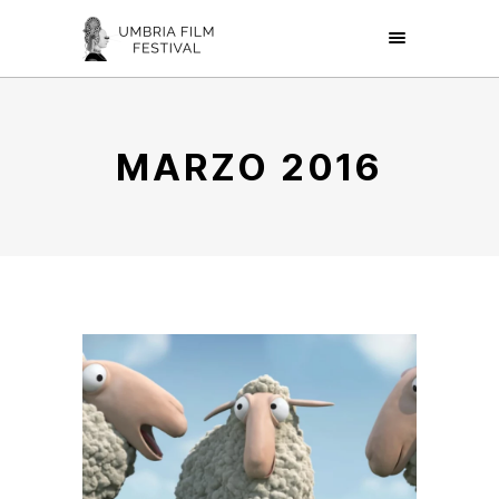
MARZO 2016