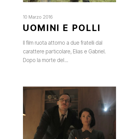
10 Marzo 2016
UOMINI E POLLI
Il film ruota attorno a due fratelli dal
carattere particolare, Elias e Gabriel.
Dopo la morte del