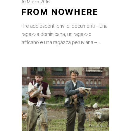
10 Marzo 2016
FROM NOWHERE
Tre adolescenti privi di documenti – una
ragazza dominicana, un ragazzo
africano e una ragazza peruviana –