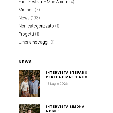
Fuori Festival – Mon Amour
(4)
Migranti
(7)
News
(193)
Non categorizzato
(1)
Progetti
(1)
Umbriametraggi
(9)
NEWS
INTERVISTA STEFANO
BERTEA E MATTEA FO
18 Luglio 2026
INTERVISTA SIMONA
NOBILE