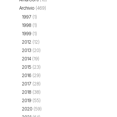
Archivio
(469)
1997
(1)
1998
(1)
1999
(1)
2012
(12)
2013
(20)
2014
(19)
2015
(23)
2016
(29)
2017
(28)
2018
(38)
2019
(55)
2020
(59)