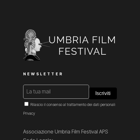
NEWSLETTER
Rilascio il consenso al trattamento dei dati personali
Privacy
Associazione Umbria Film Festival APS