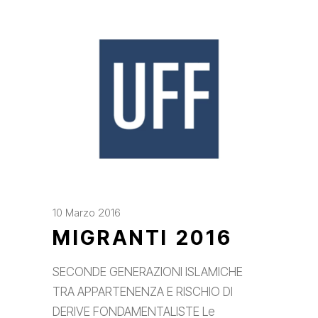
10 Marzo 2016
MIGRANTI 2016
SECONDE GENERAZIONI ISLAMICHE
TRA APPARTENENZA E RISCHIO DI
DERIVE FONDAMENTALISTE Le