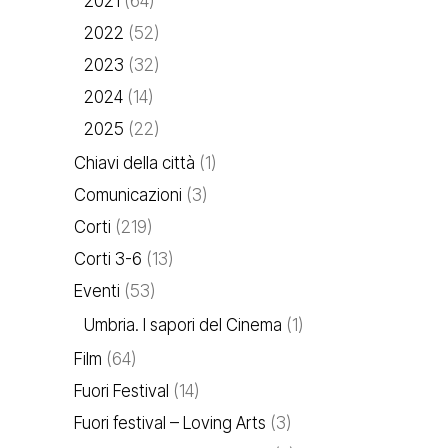
2021
(64)
2022
(52)
2023
(32)
2024
(14)
2025
(22)
Chiavi della città
(1)
Comunicazioni
(3)
Corti
(219)
Corti 3-6
(13)
Eventi
(53)
Umbria. I sapori del Cinema
(1)
Film
(64)
Fuori Festival
(14)
Fuori festival – Loving Arts
(3)