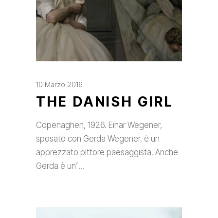
10 Marzo 2016
THE DANISH GIRL
Copenaghen, 1926. Einar Wegener,
sposato con Gerda Wegener, è un
apprezzato pittore paesaggista. Anche
Gerda è un’