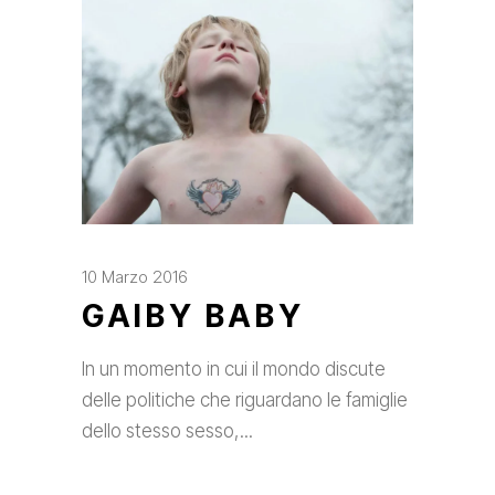
10 Marzo 2016
GAIBY BABY
In un momento in cui il mondo discute
delle politiche che riguardano le famiglie
dello stesso sesso,