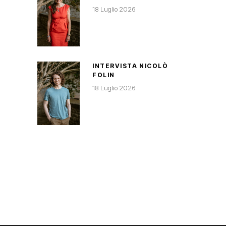
18 Luglio 2026
INTERVISTA NICOLÒ
FOLIN
18 Luglio 2026