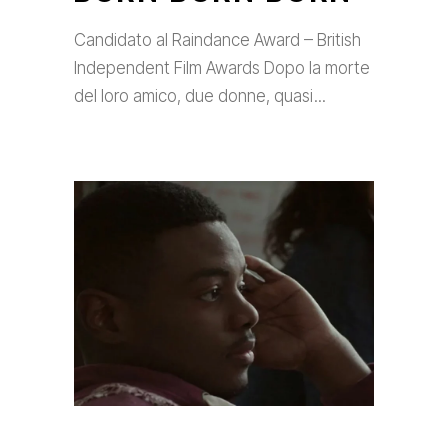
Candidato al Raindance Award – British
Independent Film Awards Dopo la morte
del loro amico, due donne, quasi