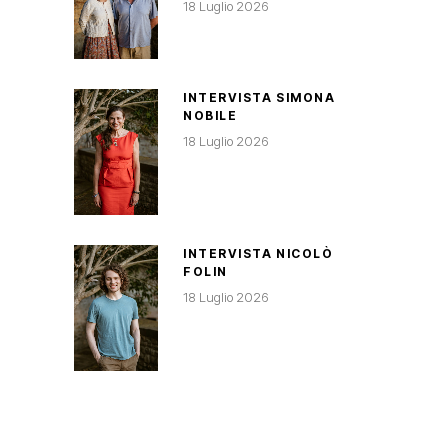
18 Luglio 2026
INTERVISTA SIMONA
NOBILE
18 Luglio 2026
INTERVISTA NICOLÒ
FOLIN
18 Luglio 2026