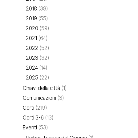
2018
(38)
2019
(55)
2020
(59)
2021
(64)
2022
(52)
2023
(32)
2024
(14)
2025
(22)
Chiavi della città
(1)
Comunicazioni
(3)
Corti
(219)
Corti 3-6
(13)
Eventi
(53)