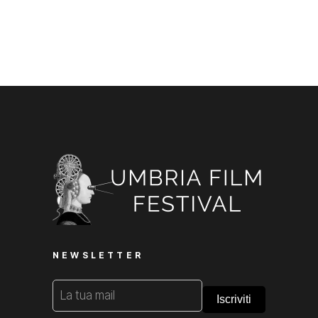
NEWSLETTER