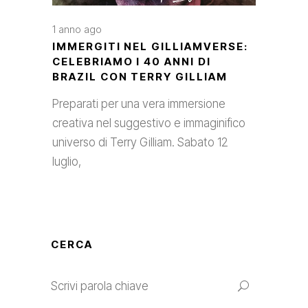
1 anno ago
IMMERGITI NEL GILLIAMVERSE:
CELEBRIAMO I 40 ANNI DI
BRAZIL CON TERRY GILLIAM
Preparati per una vera immersione
creativa nel suggestivo e immaginifico
universo di Terry Gilliam. Sabato 12
luglio,
CERCA