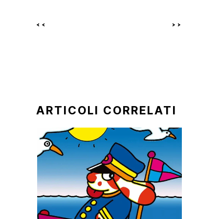
<<
>>
ARTICOLI CORRELATI