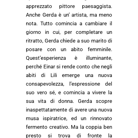
apprezzato pittore paesaggista.
Anche Gerda è un’ artista, ma meno
nota. Tutto comincia a cambiare il
giorno in cui, per completare un
ritratto, Gerda chiede a suo marito di
posare con un abito femminile.
Quest’esperienza è illuminante,
perché Einar si rende conto che negli
abiti di Lili emerge una nuova
consapevolezza, l’espressione del
suo vero sé, e comincia a vivere la
sua vita di donna. Gerda scopre
inaspettatamente di avere una nuova
musa ispiratrice, ed un rinnovato
fermento creativo. Ma la coppia ben
presto si trova di fronte la