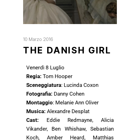
10 Marzo 2016
THE DANISH GIRL
Venerdì 8 Luglio
Regia:
Tom Hooper
Sceneggiatura
: Lucinda Coxon
Fotografia:
Danny Cohen
Montaggio
: Melanie Ann Oliver
Musica:
Alexandre Desplat
Cast:
Eddie Redmayne, Alicia
Vikander, Ben Whishaw, Sebastian
Koch, Amber Heard, Matthias