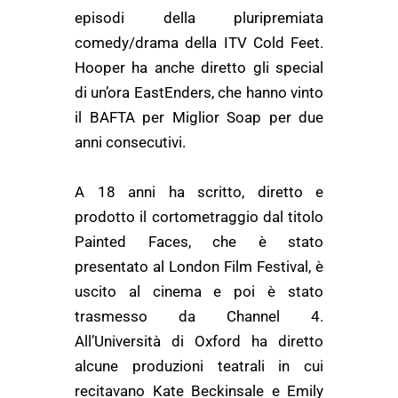
episodi della pluripremiata
comedy/drama della ITV Cold Feet.
Hooper ha anche diretto gli special
di un’ora EastEnders, che hanno vinto
il BAFTA per Miglior Soap per due
anni consecutivi.
A 18 anni ha scritto, diretto e
prodotto il cortometraggio dal titolo
Painted Faces, che è stato
presentato al London Film Festival, è
uscito al cinema e poi è stato
trasmesso da Channel 4.
All’Università di Oxford ha diretto
alcune produzioni teatrali in cui
recitavano Kate Beckinsale e Emily