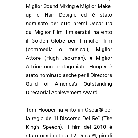
Miglior Sound Mixing e Miglior Make-
up e Hair Design, ed è stato
nominato per otto premi Oscar tra
cui Miglior Film. I miserabili ha vinto
il Golden Globe per il miglior film
(commedia o musical), Miglior
Attore (Hugh Jackman), e Miglior
Attrice non protagonista. Hooper è
stato nominato anche per il Directors
Guild of America’s Outstanding
Directorial Achievement Award.
Tom Hooper ha vinto un Oscar® per
la regia de “Il Discorso Del Re” (The
King’s Speech). Il film del 2010 è
stato candidato a 12 Oscar®, più di