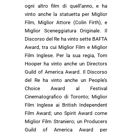
ogni altro film di quell’anno, e ha
vinto anche la statuetta per Miglior
Film, Miglior Attore (Colin Firth), e
Miglior Sceneggiatura Originale. Il
Discorso del Re ha vinto sette BAFTA
Award, tra cui Miglior Film e Miglior
Film Inglese. Per la sua regia, Tom
Hooper ha vinto anche un Directors
Guild of America Award. Il Discorso
del Re ha vinto anche un People’s
Choice Award al Festival
Cinematografico di Toronto; Miglior
Film Inglese ai British Independent
Film Award; uno Spirit Award come
Miglior Film Straniero; un Producers
Guild of America Award per