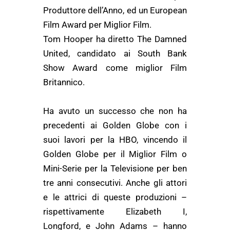
Produttore dell’Anno, ed un European
Film Award per Miglior Film.
Tom Hooper ha diretto The Damned
United, candidato ai South Bank
Show Award come miglior Film
Britannico.
Ha avuto un successo che non ha
precedenti ai Golden Globe con i
suoi lavori per la HBO, vincendo il
Golden Globe per il Miglior Film o
Mini-Serie per la Televisione per ben
tre anni consecutivi. Anche gli attori
e le attrici di queste produzioni –
rispettivamente Elizabeth I,
Longford, e John Adams – hanno