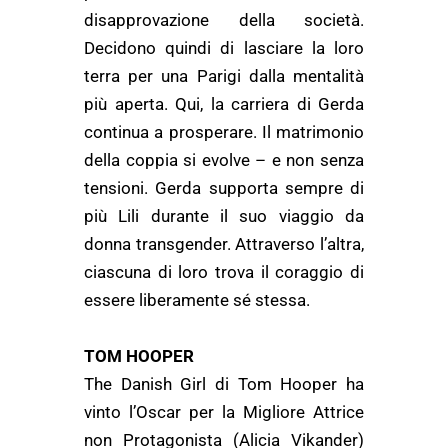
disapprovazione della società.
Decidono quindi di lasciare la loro
terra per una Parigi dalla mentalità
più aperta. Qui, la carriera di Gerda
continua a prosperare. Il matrimonio
della coppia si evolve – e non senza
tensioni. Gerda supporta sempre di
più Lili durante il suo viaggio da
donna transgender. Attraverso l’altra,
ciascuna di loro trova il coraggio di
essere liberamente sé stessa.
TOM HOOPER
The Danish Girl di Tom Hooper ha
vinto l’Oscar per la Migliore Attrice
non Protagonista (Alicia Vikander)