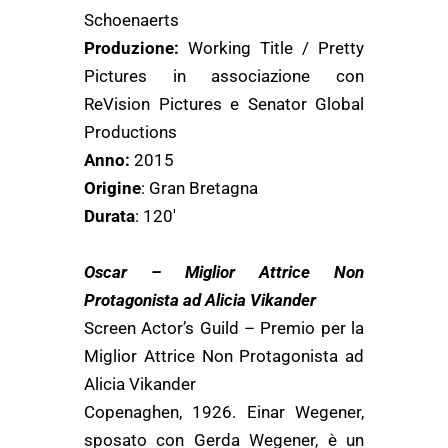
Schoenaerts
Produzione:
Working Title / Pretty
Pictures in associazione con
ReVision Pictures e Senator Global
Productions
Anno:
2015
Origine
: Gran Bretagna
Durata
: 120′
Oscar – Miglior Attrice Non
Protagonista ad Alicia Vikander
Screen Actor’s Guild – Premio per la
Miglior Attrice Non Protagonista ad
Alicia Vikander
Copenaghen, 1926. Einar Wegener,
sposato con Gerda Wegener, è un