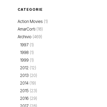
CATEGORIE
Action Movies
(1)
AmarCorti
(18)
Archivio
(469)
1997
(1)
1998
(1)
1999
(1)
2012
(12)
2013
(20)
2014
(19)
2015
(23)
2016
(29)
2017
(28)