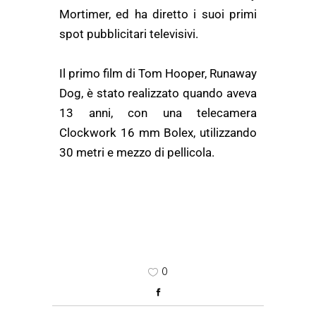
Mortimer, ed ha diretto i suoi primi
spot pubblicitari televisivi.
Il primo film di Tom Hooper, Runaway
Dog, è stato realizzato quando aveva
13 anni, con una telecamera
Clockwork 16 mm Bolex, utilizzando
30 metri e mezzo di pellicola.
0