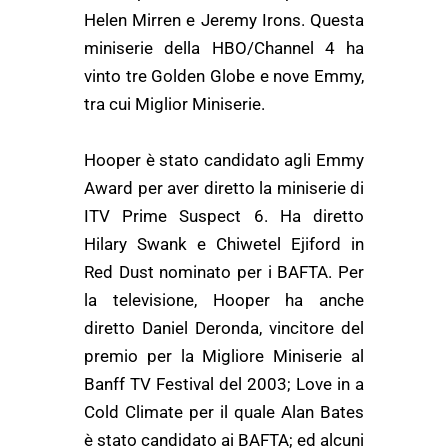
Helen Mirren e Jeremy Irons. Questa
miniserie della HBO/Channel 4 ha
vinto tre Golden Globe e nove Emmy,
tra cui Miglior Miniserie.
Hooper è stato candidato agli Emmy
Award per aver diretto la miniserie di
ITV Prime Suspect 6. Ha diretto
Hilary Swank e Chiwetel Ejiford in
Red Dust nominato per i BAFTA. Per
la televisione, Hooper ha anche
diretto Daniel Deronda, vincitore del
premio per la Migliore Miniserie al
Banff TV Festival del 2003; Love in a
Cold Climate per il quale Alan Bates
è stato candidato ai BAFTA; ed alcuni