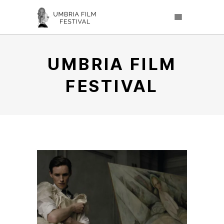
UMBRIA FILM
FESTIVAL