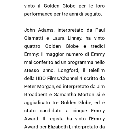
vinto il Golden Globe per le loro
performance per tre anni di seguito.
John Adams, interpretato da Paul
Giamatti e Laura Linney, ha vinto
quattro Golden Globe e tredici
Emmy: il maggior numero di Emmy
mai conferito ad un programma nello
stesso anno. Longford, il telefilm
della HBO Films/Channel 4 scritto da
Peter Morgan, ed interpretato da Jim
Broadbent e Samantha Morton si è
aggiudicato tre Golden Globe, ed è
stato candidato a cinque Emmy
Award. Il regista ha vinto l’Emmy
Award per Elizabeth I, interpretato da