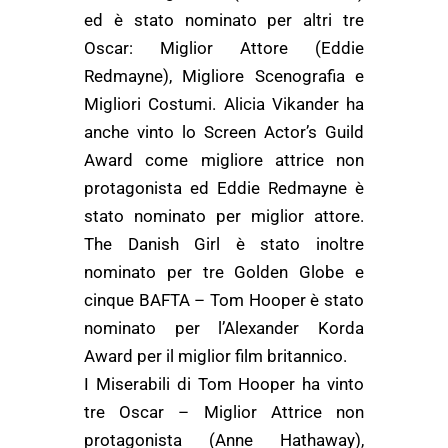
ed è stato nominato per altri tre
Oscar: Miglior Attore (Eddie
Redmayne), Migliore Scenografia e
Migliori Costumi. Alicia Vikander ha
anche vinto lo Screen Actor’s Guild
Award come migliore attrice non
protagonista ed Eddie Redmayne è
stato nominato per miglior attore.
The Danish Girl è stato inoltre
nominato per tre Golden Globe e
cinque BAFTA – Tom Hooper è stato
nominato per l’Alexander Korda
Award per il miglior film britannico.
I Miserabili di Tom Hooper ha vinto
tre Oscar – Miglior Attrice non
protagonista (Anne Hathaway),