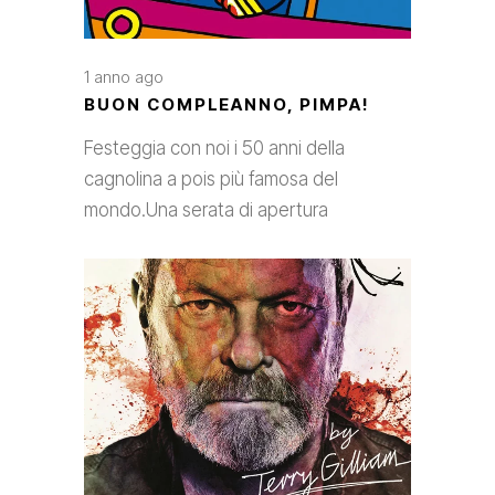
1 anno ago
BUON COMPLEANNO, PIMPA!
Festeggia con noi i 50 anni della
cagnolina a pois più famosa del
mondo.Una serata di apertura