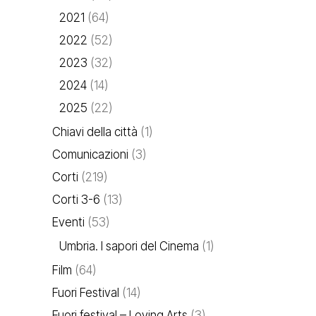
2021
(64)
2022
(52)
2023
(32)
2024
(14)
2025
(22)
Chiavi della città
(1)
Comunicazioni
(3)
Corti
(219)
Corti 3-6
(13)
Eventi
(53)
Umbria. I sapori del Cinema
(1)
Film
(64)
Fuori Festival
(14)
Fuori festival – Loving Arts
(3)