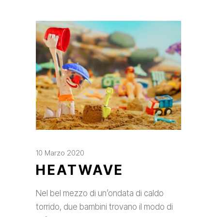
10 Marzo 2020
HEATWAVE
Nel bel mezzo di un’ondata di caldo
torrido, due bambini trovano il modo di