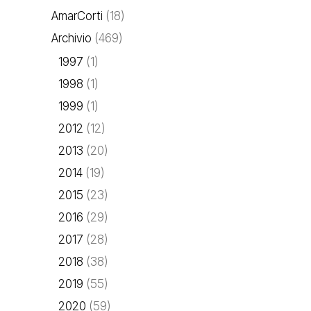
AmarCorti
(18)
Archivio
(469)
1997
(1)
1998
(1)
1999
(1)
2012
(12)
2013
(20)
2014
(19)
2015
(23)
2016
(29)
2017
(28)
2018
(38)
2019
(55)
2020
(59)