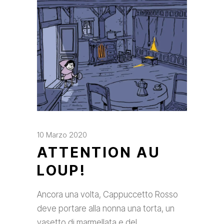
10 Marzo 2020
ATTENTION AU
LOUP!
Ancora una volta, Cappuccetto Rosso
deve portare alla nonna una torta, un
vasetto di marmellata e del