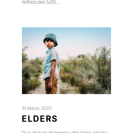
rinfrescare tutti!
10 Marzo 2020
ELDERS