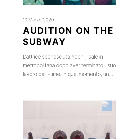
10 Marzo 2020
AUDITION ON THE
SUBWAY
L’attrice sconosciuta Yoon-ji sale in
metropolitana dopo aver terminato il suo
lavoro part-time. In quel momento, un