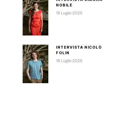
NOBILE
18 Luglio 2026
INTERVISTA NICOLÒ
FOLIN
18 Luglio 2026