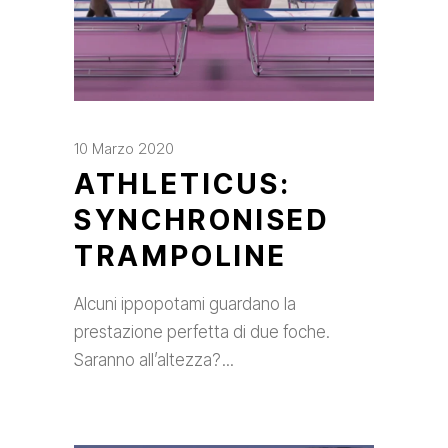
10 Marzo 2020
ATHLETICUS:
SYNCHRONISED
TRAMPOLINE
Alcuni ippopotami guardano la
prestazione perfetta di due foche.
Saranno all’altezza?