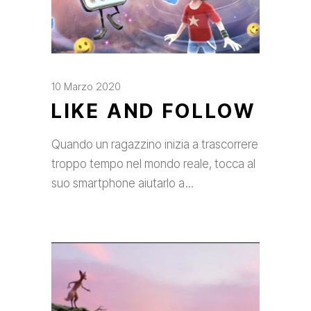
10 Marzo 2020
LIKE AND FOLLOW
Quando un ragazzino inizia a trascorrere
troppo tempo nel mondo reale, tocca al
suo smartphone aiutarlo a