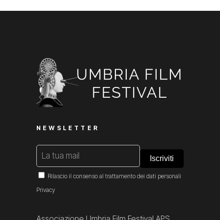
NEWSLETTER
Rilascio il consenso al trattamento dei dati personali
Privacy
Associazione Umbria Film Festival APS