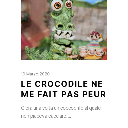
10 Marzo 2020
LE CROCODILE NE
ME FAIT PAS PEUR
C’era una volta un coccodrillo al quale
non piaceva cacciare.