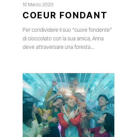
10 Marzo 2020
COEUR FONDANT
Per condividere il suo “cuore fondente”
di cioccolato con la sua amica, Anna
deve attraversare una foresta