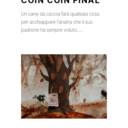
COIN COIN FINAL
Un cane da caccia farà qualsiasi cosa
per acchiappare l’anatra che il suo
padrone ha sempre voluto.