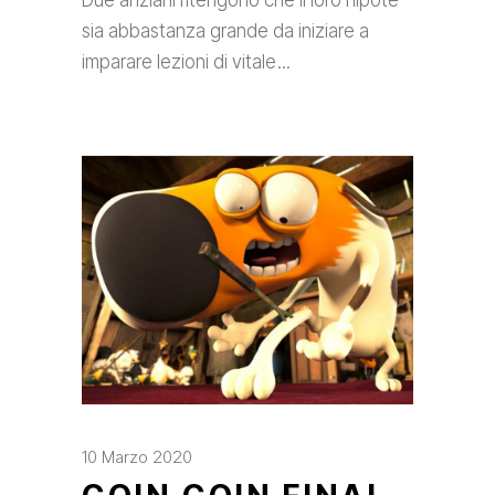
Due anziani ritengono che il loro nipote
sia abbastanza grande da iniziare a
imparare lezioni di vitale
10 Marzo 2020