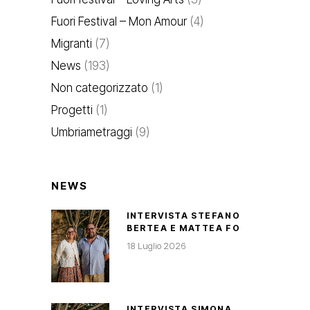
Fuori Festival – Mon Amour
(4)
Migranti
(7)
News
(193)
Non categorizzato
(1)
Progetti
(1)
Umbriametraggi
(9)
NEWS
INTERVISTA STEFANO
BERTEA E MATTEA FO
18 Luglio 2026
INTERVISTA SIMONA