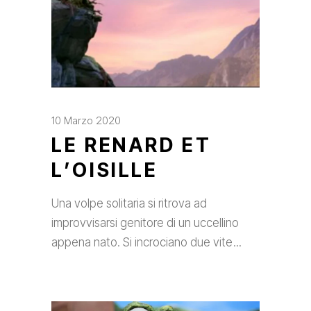
10 Marzo 2020
LE RENARD ET
L’OISILLE
Una volpe solitaria si ritrova ad
improvvisarsi genitore di un uccellino
appena nato. Si incrociano due vite