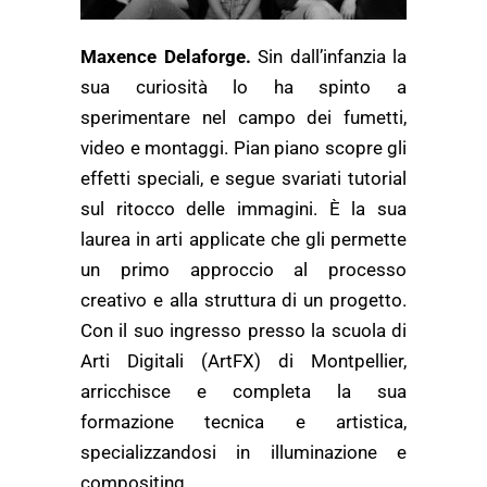
Maxence Delaforge.
Sin dall’infanzia la
sua curiosità lo ha spinto a
sperimentare nel campo dei fumetti,
video e montaggi. Pian piano scopre gli
effetti speciali, e segue svariati tutorial
sul ritocco delle immagini. È la sua
laurea in arti applicate che gli permette
un primo approccio al processo
creativo e alla struttura di un progetto.
Con il suo ingresso presso la scuola di
Arti Digitali (ArtFX) di Montpellier,
arricchisce e completa la sua
formazione tecnica e artistica,
specializzandosi in illuminazione e
compositing.