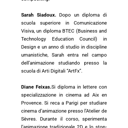
Sarah Siadoux.
Dopo un diploma di
scuola superiore in Comunicazione
Visiva, un diploma BTEC (Business and
Technology Education Council) in
Design e un anno di studio in discipline
umanistiche, Sarah entra nel campo
dell’animazione studiando presso la
scuola di Arti Digitali “ArtFx”.
Diane Feixas.
Si diploma in lettere con
specializzazione in cinema ad Aix en
Provence. Si reca a Parigi per studiare
cinema d’animazione presso l’Atelier de
Sèvres. Durante il corso, sperimenta
l’animazione tradizionale 2D e lo stop-