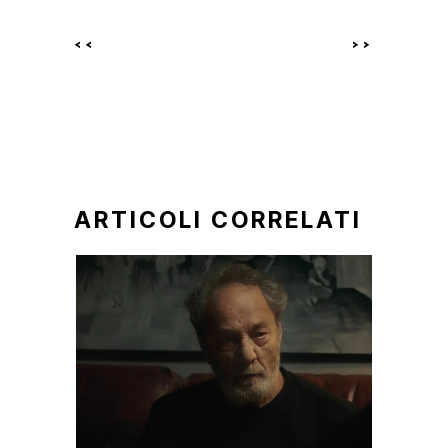
<<
>>
ARTICOLI CORRELATI