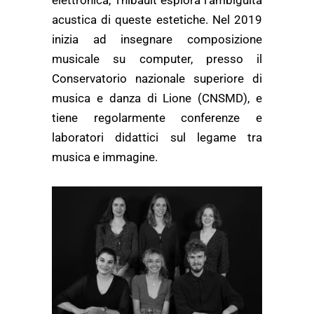
elettronica, Thibault esplora l’ambiguità
acustica di queste estetiche. Nel 2019
inizia ad insegnare composizione
musicale su computer, presso il
Conservatorio nazionale superiore di
musica e danza di Lione (CNSMD), e
tiene regolarmente conferenze e
laboratori didattici sul legame tra
musica e immagine.