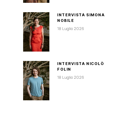
INTERVISTA SIMONA
NOBILE
18 Luglio 2026
INTERVISTA NICOLÒ
FOLIN
18 Luglio 2026