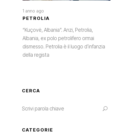
1 anno ago
PETROLIA
“Kuçovë, Albania”. Anzi, Petrolia,
Albania, ex polo petrolifero ormai
dismesso. Petrolia è il luogo d’infanzia
della regista
CERCA
CATEGORIE