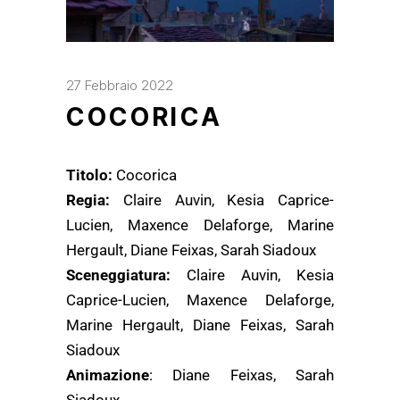
27 Febbraio 2022
COCORICA
Titolo:
Cocorica
Regia:
Claire Auvin, Kesia Caprice-
Lucien, Maxence Delaforge, Marine
Hergault, Diane Feixas, Sarah Siadoux
Sceneggiatura:
Claire Auvin, Kesia
Caprice-Lucien, Maxence Delaforge,
Marine Hergault, Diane Feixas, Sarah
Siadoux
Animazione
: Diane Feixas, Sarah