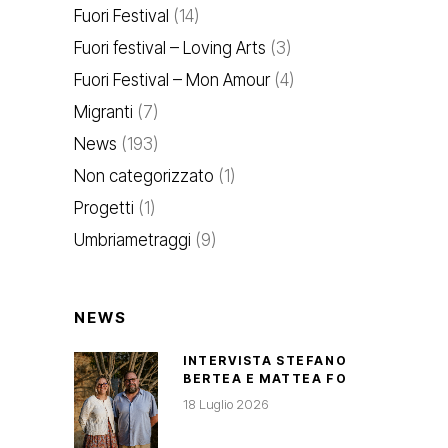
Fuori Festival
(14)
Fuori festival – Loving Arts
(3)
Fuori Festival – Mon Amour
(4)
Migranti
(7)
News
(193)
Non categorizzato
(1)
Progetti
(1)
Umbriametraggi
(9)
NEWS
INTERVISTA STEFANO
BERTEA E MATTEA FO
18 Luglio 2026