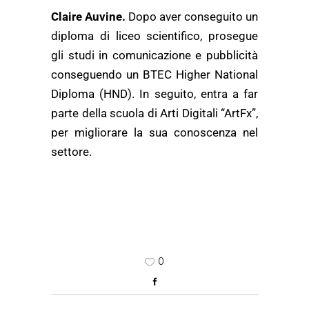
Claire Auvine.
Dopo aver conseguito un
diploma di liceo scientifico, prosegue
gli studi in comunicazione e pubblicità
conseguendo un BTEC Higher National
Diploma (HND). In seguito, entra a far
parte della scuola di Arti Digitali “ArtFx”,
per migliorare la sua conoscenza nel
settore.
0