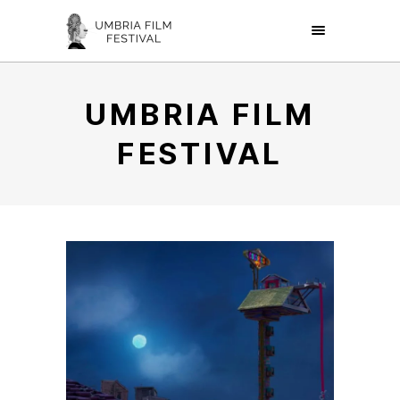
UMBRIA FILM
FESTIVAL