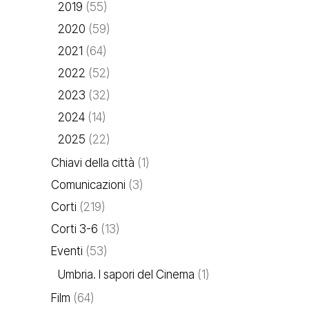
2019
(55)
2020
(59)
2021
(64)
2022
(52)
2023
(32)
2024
(14)
2025
(22)
Chiavi della città
(1)
Comunicazioni
(3)
Corti
(219)
Corti 3-6
(13)
Eventi
(53)
Umbria. I sapori del Cinema
(1)
Film
(64)