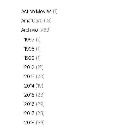
Action Movies
(1)
AmarCorti
(18)
Archivio
(469)
1997
(1)
1998
(1)
1999
(1)
2012
(12)
2013
(20)
2014
(19)
2015
(23)
2016
(29)
2017
(28)
2018
(38)