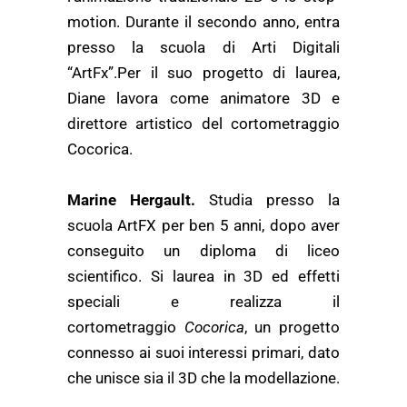
motion. Durante il secondo anno, entra
presso la scuola di Arti Digitali
“ArtFx”.Per il suo progetto di laurea,
Diane lavora come animatore 3D e
direttore artistico del cortometraggio
Cocorica.
Marine Hergault.
Studia presso la
scuola ArtFX per ben 5 anni, dopo aver
conseguito un diploma di liceo
scientifico. Si laurea in 3D ed effetti
speciali e realizza il
cortometraggio
Cocorica
, un progetto
connesso ai suoi interessi primari, dato
che unisce sia il 3D che la modellazione.